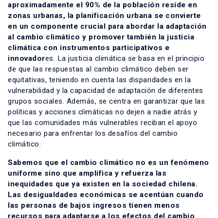
aproximadamente el 90% de la población reside en
zonas urbanas, la planificación urbana se convierte
en un componente crucial para abordar la adaptación
al cambio climático y promover también la justicia
climática con instrumentos participativos e
innovador
es. La justicia climática se basa en el principio
de que las respuestas al cambio climático deben ser
equitativas, teniendo en cuenta las disparidades en la
vulnerabilidad y la capacidad de adaptación de diferentes
grupos sociales. Además, se centra en garantizar que las
políticas y acciones climáticas no dejen a nadie atrás y
que las comunidades más vulnerables reciban el apoyo
necesario para enfrentar los desafíos del cambio
climático.
Sabemos que el cambio climático no es un fenómeno
uniforme sino que amplifica y refuerza las
inequidades que ya existen en la sociedad chilena.
Las desigualdades económicas se acentúan cuando
las personas de bajos ingresos tienen menos
recursos para adaptarse a los efectos del cambio