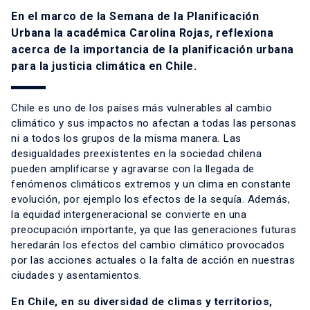
En el marco de la Semana de la Planificación
Urbana la académica Carolina Rojas, reflexiona
acerca de la importancia de la planificación urbana
para la justicia climática en Chile.
Chile es uno de los países más vulnerables al cambio
climático y sus impactos no afectan a todas las personas
ni a todos los grupos de la misma manera. Las
desigualdades preexistentes en la sociedad chilena
pueden amplificarse y agravarse con la llegada de
fenómenos climáticos extremos y un clima en constante
evolución, por ejemplo los efectos de la sequía. Además,
la equidad intergeneracional se convierte en una
preocupación importante, ya que las generaciones futuras
heredarán los efectos del cambio climático provocados
por las acciones actuales o la falta de acción en nuestras
ciudades y asentamientos.
En Chile, en su diversidad de climas y territorios,