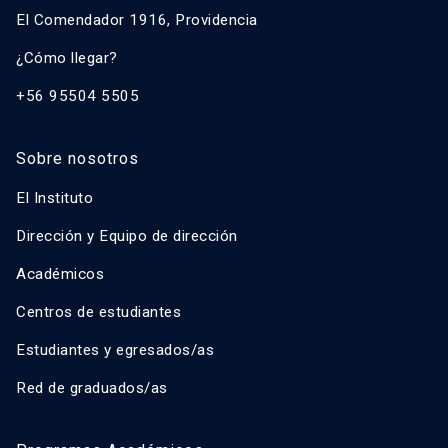
El Comendador 1916, Providencia
¿Cómo llegar?
+56 95504 5505
Sobre nosotros
El Instituto
Dirección y Equipo de dirección
Académicos
Centros de estudiantes
Estudiantes y egresados/as
Red de graduados/as