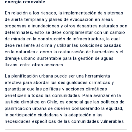
energía renovable.
En relación a los riesgos, la implementación de sistemas
de alerta temprana y planes de evacuación en áreas
propensas a inundaciones y otros desastres naturales son
determinates, esto se debe complamentar con un cambio
de mirada en la construcción de infraestructura, la cual
debe resiliente al clima y utilizar las soluciones basadas
en la naturaleaz, como la restauración de humedales y el
drenaje urbano sustentable para la gestión de aguas
lluvias, entre otras acciones
La planificación urbana puede ser una herramienta
efectiva para abordar las desigualdades climáticas y
garantizar que las políticas y acciones climáticas
beneficien a todas las comunidades. Para avanzar en la
justicia climática en Chile, es esencial que las políticas de
planificación urbana se diseñen considerando la equidad,
la participación ciudadana y la adaptación a las
necesidades específicas de las comunidades vulnerables.