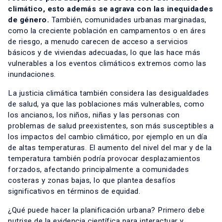
climático, esto además se agrava con las inequidades
de género.
También, comunidades urbanas marginadas,
como la creciente población en campamentos o en áres
de riesgo, a menudo carecen de acceso a servicios
básicos y de viviendas adecuadas, lo que las hace más
vulnerables a los eventos climáticos extremos como las
inundaciones.
La justicia climática también considera las desigualdades
de salud, ya que las poblaciones más vulnerables, como
los ancianos, los niños, niñas y las personas con
problemas de salud preexistentes, son más susceptibles a
los impactos del cambio climático, por ejemplo en un día
de altas temperaturas. El aumento del nivel del mar y de la
temperatura también podría provocar desplazamientos
forzados, afectando principalmente a comunidades
costeras y zonas bajas, lo que plantea desafíos
significativos en términos de equidad.
¿Qué puede hacer la planificación urbana? Primero debe
nutrise de la evidencia científica para interactuar y