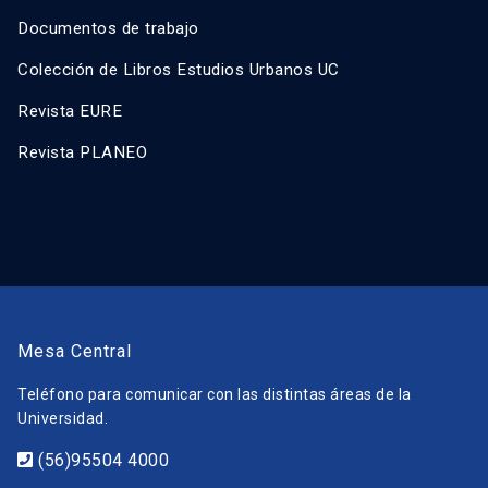
Documentos de trabajo
Colección de Libros Estudios Urbanos UC
Revista EURE
Revista PLANEO
Mesa Central
Teléfono para comunicar con las distintas áreas de la
Universidad.
(56)95504 4000