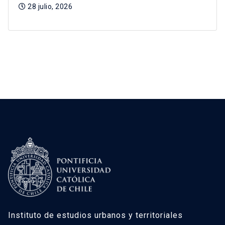
28 julio, 2026
Instituto de estudios urbanos y territoriales