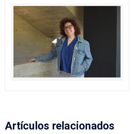
Artículos relacionados