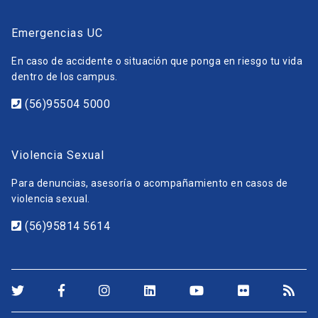
Emergencias UC
En caso de accidente o situación que ponga en riesgo tu vida
dentro de los campus.
(56)95504 5000
Violencia Sexual
Para denuncias, asesoría o acompañamiento en casos de
violencia sexual.
(56)95814 5614