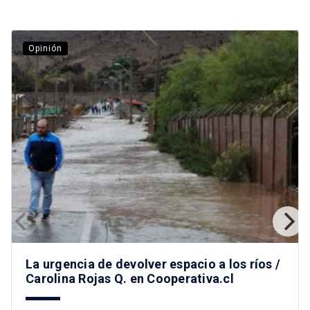
Opinión
La urgencia de devolver espacio a los ríos /
Carolina Rojas Q. en Cooperativa.cl