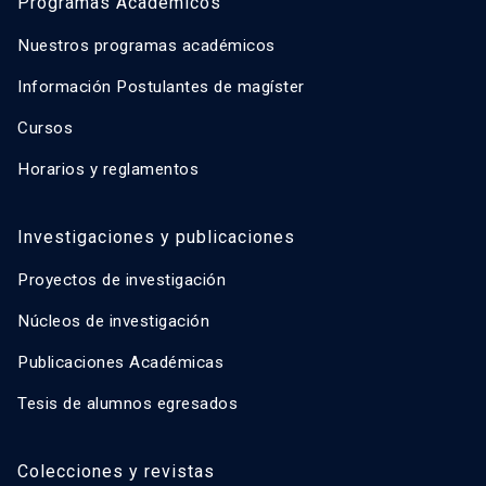
Programas Académicos
Nuestros programas académicos
Información Postulantes de magíster
Cursos
Horarios y reglamentos
Investigaciones y publicaciones
Proyectos de investigación
Núcleos de investigación
Publicaciones Académicas
Tesis de alumnos egresados
Colecciones y revistas