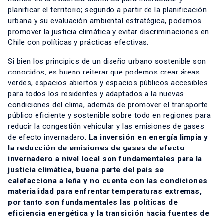
planificar el territorio; segundo a partir de la planificación
urbana y su evaluación ambiental estratégica, podemos
promover la justicia climática y evitar discriminaciones en
Chile con políticas y prácticas efectivas.
Si bien los principios de un diseño urbano sostenible son
conocidos, es bueno reiterar que podemos crear áreas
verdes, espacios abiertos y espacios públicos accesibles
para todos los residentes y adaptados a la nuevas
condiciones del clima, además de promover el transporte
público eficiente y sostenible sobre todo en regiones para
reducir la congestión vehicular y las emisiones de gases
de efecto invernadero.
La inversión en energía limpia y
la reducción de emisiones de gases de efecto
invernadero a nivel local son fundamentales para la
justicia climática, buena parte del país se
calefacciona a leña y no cuenta con las condiciones
materialidad para enfrentar temperaturas extremas,
por tanto son fundamentales las políticas de
eficiencia energética y la transición hacia fuentes de