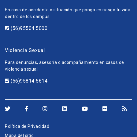
En caso de accidente o situación que ponga en riesgo tu vida
dentro de los campus.
(56)95504 5000
Violencia Sexual
Para denuncias, asesoría o acompañamiento en casos de
violencia sexual.
(56)95814 5614
Política de Privacidad
Mapa del sitio