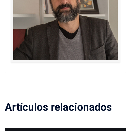
Artículos relacionados