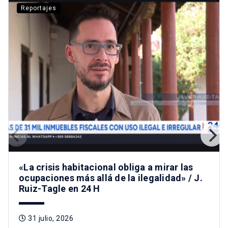
Reportajes
«La crisis habitacional obliga a mirar las
ocupaciones más allá de la ilegalidad» / J.
Ruiz-Tagle en 24 H
31 julio, 2026