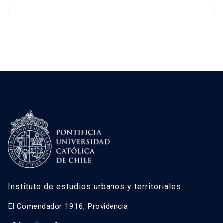
Instituto de estudios urbanos y territoriales
El Comendador 1916, Providencia