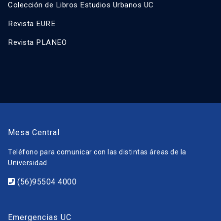
Colección de Libros Estudios Urbanos UC
Revista EURE
Revista PLANEO
Mesa Central
Teléfono para comunicar con las distintas áreas de la
Universidad.
(56)95504 4000
Emergencias UC