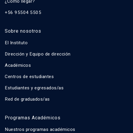
¿Cómo llegar?
+56 95504 5505
Sobre nosotros
El Instituto
Dirección y Equipo de dirección
Académicos
Centros de estudiantes
Estudiantes y egresados/as
Red de graduados/as
Programas Académicos
Nuestros programas académicos