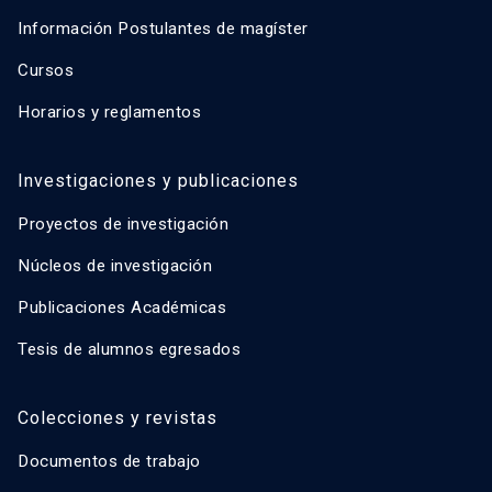
Información Postulantes de magíster
Cursos
Horarios y reglamentos
Investigaciones y publicaciones
Proyectos de investigación
Núcleos de investigación
Publicaciones Académicas
Tesis de alumnos egresados
Colecciones y revistas
Documentos de trabajo