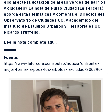
ello afecte la dotación de áreas verdes de barrios
y ciudades? La nota de Pulso Ciudad (La Tercera)
aborda estas temáticas y comenta el Director del
Observatorio de Ciudades UC, y académico del
Instituto de Estudios Urbanos y Territoriales UC,
Ricardo Truffello.
Lee la nota completa
aquí
.
Fuente:
https://www.latercera.com/pulso/noticia/enfrentar-
mejor-forma-la-poda-los-arboles-la-ciudad/206390/