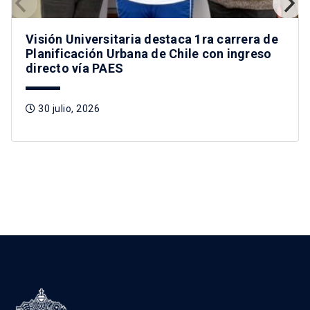
Visión Universitaria destaca 1ra carrera de
Planificación Urbana de Chile con ingreso
directo vía PAES
30 julio, 2026