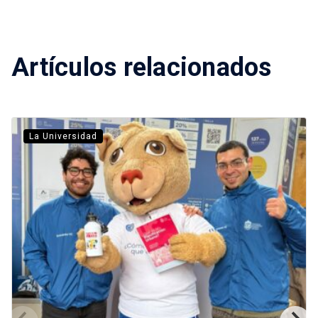
Artículos relacionados
La Universidad