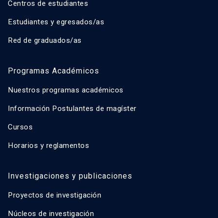
Centros de estudiantes
Estudiantes y egresados/as
Red de graduados/as
Programas Académicos
Nuestros programas académicos
Información Postulantes de magíster
Cursos
Horarios y reglamentos
Investigaciones y publicaciones
Proyectos de investigación
Núcleos de investigación