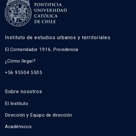
Instituto de estudios urbanos y territoriales
El Comendador 1916, Providencia
¿Cómo llegar?
+56 95504 5505
Sobre nosotros
El Instituto
Dirección y Equipo de dirección
Académicos