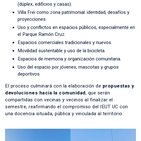
(dúplex, edificios y casas).
Villa Frei como zona patrimonial: identidad, desafíos y
proyecciones.
Uso y conflictos en espacios públicos, especialmente en
el Parque Ramón Cruz.
Espacios comerciales tradicionales y nuevos.
Movilidad sustentable y uso de la bicicleta.
Espacios de memoria y organización comunitaria.
Uso del espacio por jóvenes, mascotas y grupos
deportivos.
El proceso culminará con la elaboración de
propuestas y
devoluciones hacia la comunidad
, que serán
compartidas con vecinas y vecinos al finalizar el
semestre, reafirmando el compromiso del IEUT UC con
una docencia situada, pública y vinculada al territorio.