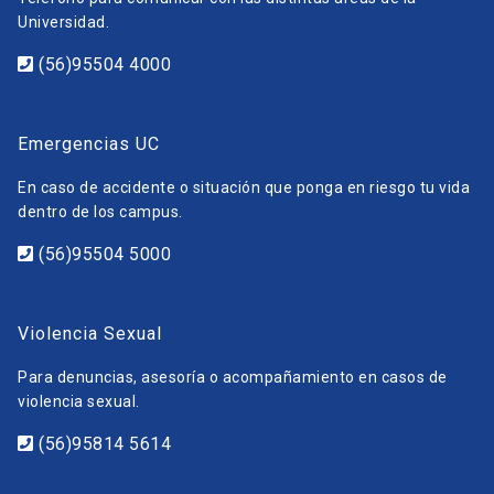
Universidad.
(56)95504 4000
Emergencias UC
En caso de accidente o situación que ponga en riesgo tu vida
dentro de los campus.
(56)95504 5000
Violencia Sexual
Para denuncias, asesoría o acompañamiento en casos de
violencia sexual.
(56)95814 5614