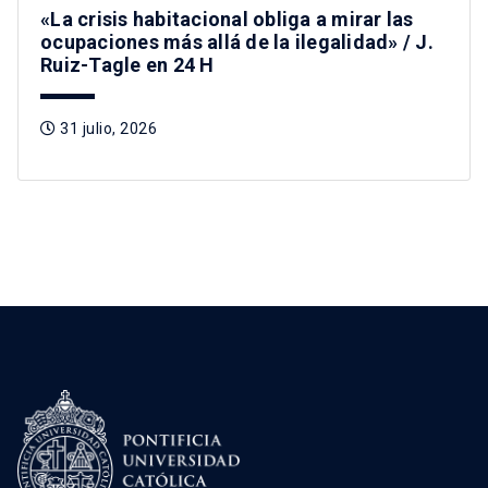
«La crisis habitacional obliga a mirar las
ocupaciones más allá de la ilegalidad» / J.
Ruiz-Tagle en 24 H
31 julio, 2026