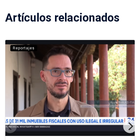
Artículos relacionados
Reportajes