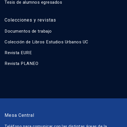
Tesis de alumnos egresados
Colecciones y revistas
Documentos de trabajo
Colección de Libros Estudios Urbanos UC
Revista EURE
Revista PLANEO
Mesa Central
Teléfono para comunicar con las distintas áreas de la