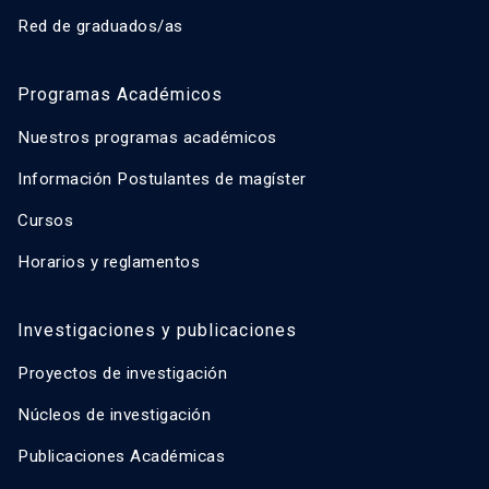
Red de graduados/as
Programas Académicos
Nuestros programas académicos
Información Postulantes de magíster
Cursos
Horarios y reglamentos
Investigaciones y publicaciones
Proyectos de investigación
Núcleos de investigación
Publicaciones Académicas