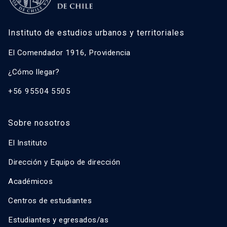
Instituto de estudios urbanos y territoriales
El Comendador 1916, Providencia
¿Cómo llegar?
+56 95504 5505
Sobre nosotros
El Instituto
Dirección y Equipo de dirección
Académicos
Centros de estudiantes
Estudiantes y egresados/as