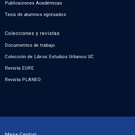
Publicaciones Académicas
Tesis de alumnos egresados
Colecciones y revistas
Documentos de trabajo
Colección de Libros Estudios Urbanos UC
Revista EURE
Revista PLANEO
Mesa Central