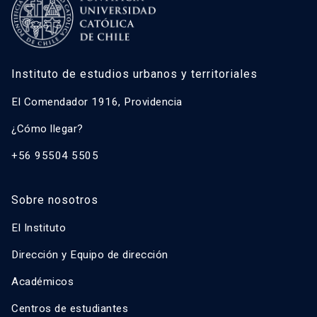
Instituto de estudios urbanos y territoriales
El Comendador 1916, Providencia
¿Cómo llegar?
+56 95504 5505
Sobre nosotros
El Instituto
Dirección y Equipo de dirección
Académicos
Centros de estudiantes