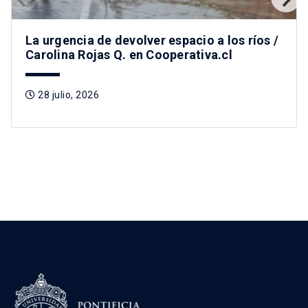
La urgencia de devolver espacio a los ríos /
Carolina Rojas Q. en Cooperativa.cl
28 julio, 2026