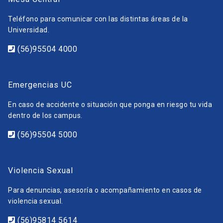
Teléfono para comunicar con las distintas áreas de la
Universidad.
(56)95504 4000
Emergencias UC
En caso de accidente o situación que ponga en riesgo tu vida
dentro de los campus.
(56)95504 5000
Violencia Sexual
Para denuncias, asesoría o acompañamiento en casos de
violencia sexual.
(56)95814 5614