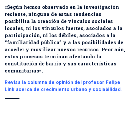
«Según hemos observado en la investigación
reciente, ninguna de estas tendencias
posibilita la creación de vínculos sociales
locales, ni los vínculos fuertes, asociados a la
participación, ni los débiles, asociados a la
“familiaridad pública” y a las posibilidades de
acceder y movilizar nuevos recursos. Peor aún,
estos procesos terminan afectando la
constitución de barrio y sus características
comunitarias».
Revisa la columna de opinión del profesor Felipe
Link acerca de crecimiento urbano y sociabilidad.