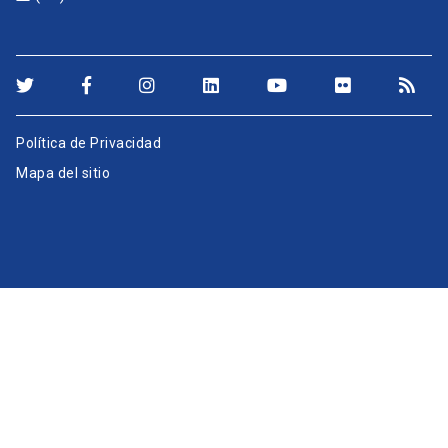
Política de Privacidad
Mapa del sitio