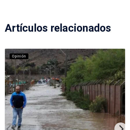
Artículos relacionados
Opinión