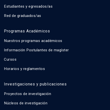
Estudiantes y egresados/as
Red de graduados/as
Programas Académicos
Nuestros programas académicos
Información Postulantes de magíster
Cursos
Horarios y reglamentos
Investigaciones y publicaciones
Proyectos de investigación
Núcleos de investigación