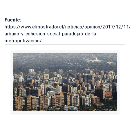
Fuente:
https://www.elmostrador.cl/noticias/opinion/2017/12/11
urbano-y-cohesion-social-paradojas-de-la-
metropolizacion/