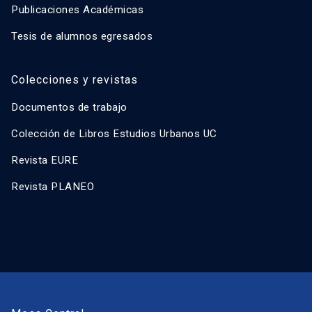
Publicaciones Académicas
Tesis de alumnos egresados
Colecciones y revistas
Documentos de trabajo
Colección de Libros Estudios Urbanos UC
Revista EURE
Revista PLANEO