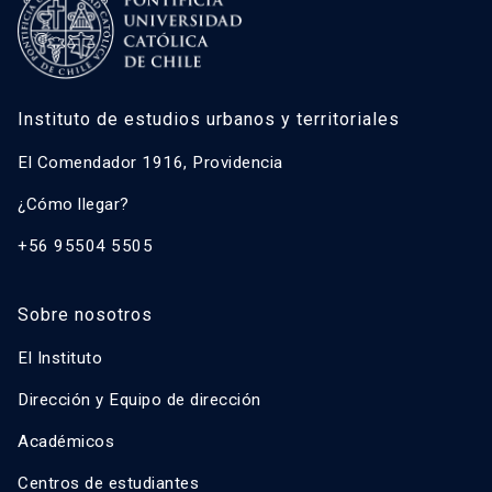
Instituto de estudios urbanos y territoriales
El Comendador 1916, Providencia
¿Cómo llegar?
+56 95504 5505
Sobre nosotros
El Instituto
Dirección y Equipo de dirección
Académicos
Centros de estudiantes