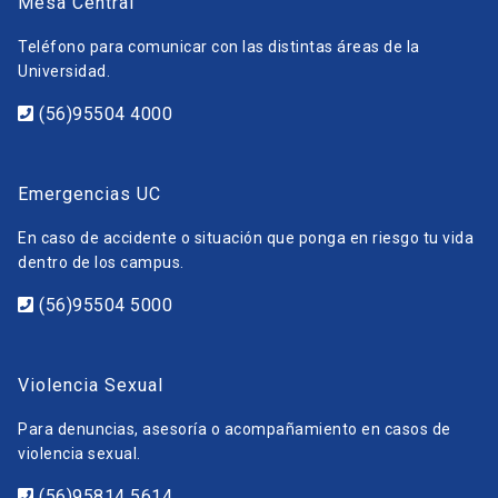
Mesa Central
Teléfono para comunicar con las distintas áreas de la
Universidad.
(56)95504 4000
Emergencias UC
En caso de accidente o situación que ponga en riesgo tu vida
dentro de los campus.
(56)95504 5000
Violencia Sexual
Para denuncias, asesoría o acompañamiento en casos de
violencia sexual.
(56)95814 5614