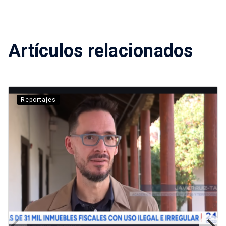
Artículos relacionados
Reportajes