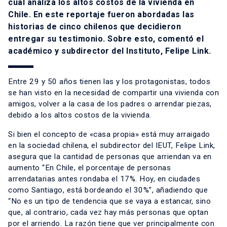
cual analiza los altos costos de la vivienda en
Chile. En este reportaje fueron abordadas las
historias de cinco chilenos que decidieron
entregar su testimonio. Sobre esto, comentó el
académico y subdirector del Instituto, Felipe Link.
Entre 29 y 50 años tienen las y los protagonistas, todos
se han visto en la necesidad de compartir una vivienda con
amigos, volver a la casa de los padres o arrendar piezas,
debido a los altos costos de la vivienda.
Si bien el concepto de «casa propia» está muy arraigado
en la sociedad chilena, el subdirector del IEUT, Felipe Link,
asegura que la cantidad de personas que arriendan va en
aumento “En Chile, el porcentaje de personas
arrendatarias antes rondaba el 17%. Hoy, en ciudades
como Santiago, está bordeando el 30%”, añadiendo que
“No es un tipo de tendencia que se vaya a estancar, sino
que, al contrario, cada vez hay más personas que optan
por el arriendo. La razón tiene que ver principalmente con