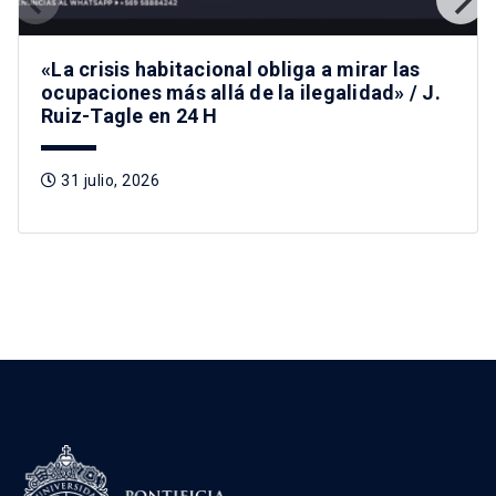
«La crisis habitacional obliga a mirar las
ocupaciones más allá de la ilegalidad» / J.
Ruiz-Tagle en 24 H
31 julio, 2026