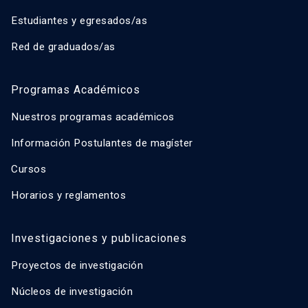
Estudiantes y egresados/as
Red de graduados/as
Programas Académicos
Nuestros programas académicos
Información Postulantes de magíster
Cursos
Horarios y reglamentos
Investigaciones y publicaciones
Proyectos de investigación
Núcleos de investigación