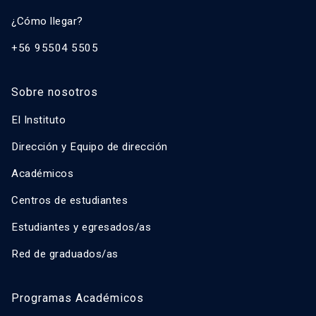
¿Cómo llegar?
+56 95504 5505
Sobre nosotros
El Instituto
Dirección y Equipo de dirección
Académicos
Centros de estudiantes
Estudiantes y egresados/as
Red de graduados/as
Programas Académicos