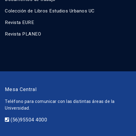
Colección de Libros Estudios Urbanos UC
Revista EURE
Revista PLANEO
Mesa Central
Teléfono para comunicar con las distintas áreas de la
Universidad.
(56)95504 4000