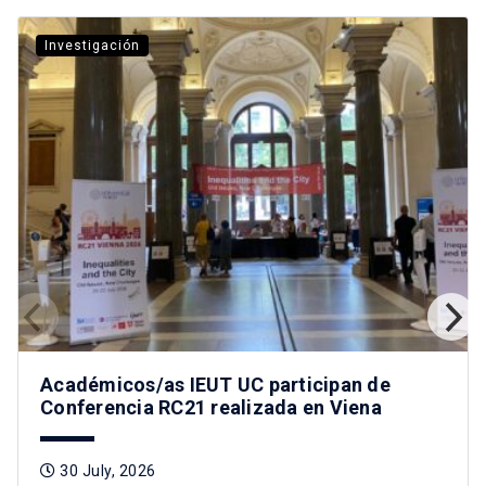
Investigación
Académicos/as IEUT UC participan de
Conferencia RC21 realizada en Viena
30 July, 2026