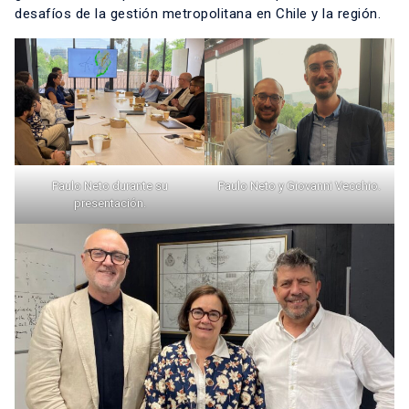
desafíos de la gestión metropolitana en Chile y la región.
Paulo Neto durante su
Paulo Neto y Giovanni Vecchio.
presentación.