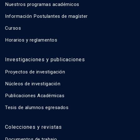
Nuestros programas académicos
Información Postulantes de magíster
Cursos
Horarios y reglamentos
Investigaciones y publicaciones
Proyectos de investigación
Núcleos de investigación
Publicaciones Académicas
Tesis de alumnos egresados
Colecciones y revistas
Documentos de trabajo