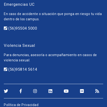
Emergencias UC
En caso de accidente o situación que ponga en riesgo tu vida
dentro de los campus.
(56)95504 5000
Violencia Sexual
Para denuncias, asesoría o acompañamiento en casos de
violencia sexual.
(56)95814 5614
Política de Privacidad