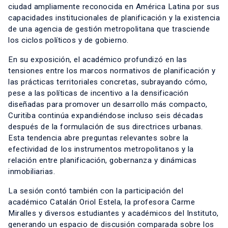
ciudad ampliamente reconocida en América Latina por sus
capacidades institucionales de planificación y la existencia
de una agencia de gestión metropolitana que trasciende
los ciclos políticos y de gobierno.
En su exposición, el académico profundizó en las
tensiones entre los marcos normativos de planificación y
las prácticas territoriales concretas, subrayando cómo,
pese a las políticas de incentivo a la densificación
diseñadas para promover un desarrollo más compacto,
Curitiba continúa expandiéndose incluso seis décadas
después de la formulación de sus directrices urbanas.
Esta tendencia abre preguntas relevantes sobre la
efectividad de los instrumentos metropolitanos y la
relación entre planificación, gobernanza y dinámicas
inmobiliarias.
La sesión contó también con la participación del
académico Catalán Oriol Estela, la profesora Carme
Miralles y diversos estudiantes y académicos del Instituto,
generando un espacio de discusión comparada sobre los