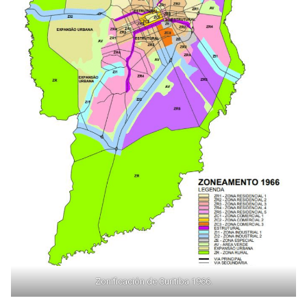
Zonificación de Curitiba 1966.