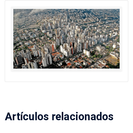
Artículos relacionados