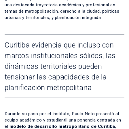
una destacada trayectoria académica y profesional en
temas de metropolización, derecho a la ciudad, políticas
urbanas y territoriales, y planificación integrada.
Curitiba evidencia que incluso con
marcos institucionales sólidos, las
dinámicas territoriales pueden
tensionar las capacidades de la
planificación metropolitana
Durante su paso por el Instituto, Paulo Neto presentó al
equipo académico y estudiantil una ponencia centrada en
el
modelo de desarrollo metropolitano de Curitiba
,