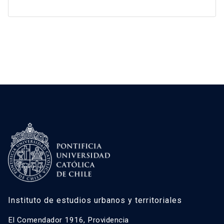
Instituto de estudios urbanos y territoriales
El Comendador 1916, Providencia