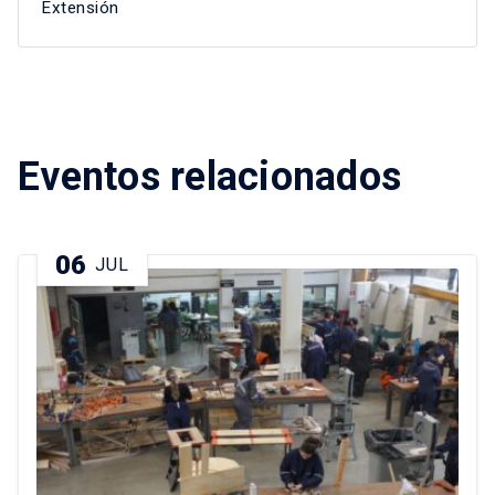
Extensión
Eventos relacionados
06
JUL