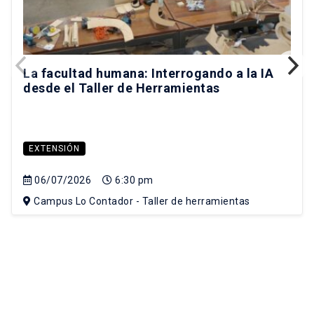
La facultad humana: Interrogando a la IA
desde el Taller de Herramientas
EXTENSIÓN
06/07/2026
6:30 pm
Campus Lo Contador - Taller de herramientas