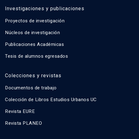
Investigaciones y publicaciones
Proyectos de investigación
Núcleos de investigación
Publicaciones Académicas
Tesis de alumnos egresados
Colecciones y revistas
Documentos de trabajo
Colección de Libros Estudios Urbanos UC
Revista EURE
Revista PLANEO