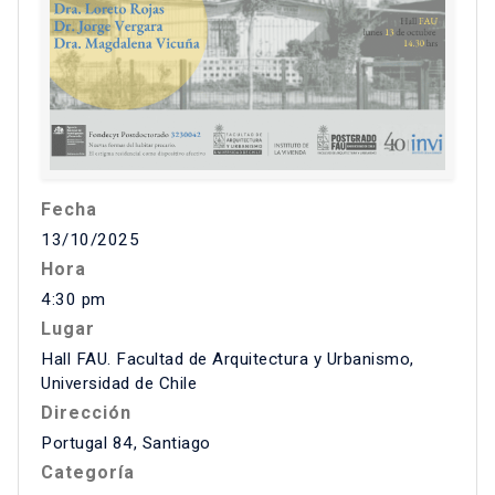
Fecha
13/10/2025
Hora
4:30 pm
Lugar
Hall FAU. Facultad de Arquitectura y Urbanismo,
Universidad de Chile
Dirección
Portugal 84, Santiago
Categoría