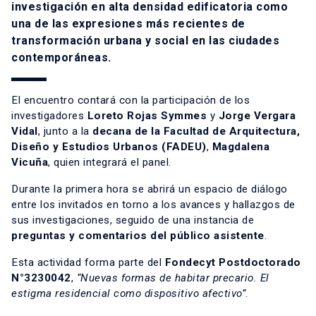
investigación en alta densidad edificatoria como
una de las expresiones más recientes de
transformación urbana y social en las ciudades
contemporáneas.
El encuentro contará con la participación de los
investigadores
Loreto Rojas Symmes
y
Jorge Vergara
Vidal
, junto a la
decana de la Facultad de Arquitectura,
Diseño y Estudios Urbanos (FADEU)
,
Magdalena
Vicuña
, quien integrará el panel.
Durante la primera hora se abrirá un espacio de diálogo
entre los invitados en torno a los avances y hallazgos de
sus investigaciones, seguido de una instancia de
preguntas y comentarios del público asistente
.
Esta actividad forma parte del
Fondecyt Postdoctorado
N°3230042
,
“Nuevas formas de habitar precario. El
estigma residencial como dispositivo afectivo”
.