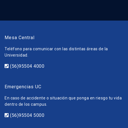
Mesa Central
Teléfono para comunicar con las distintas áreas de la
Universidad.
(56)95504 4000
Emergencias UC
En caso de accidente o situación que ponga en riesgo tu vida
dentro de los campus.
(56)95504 5000