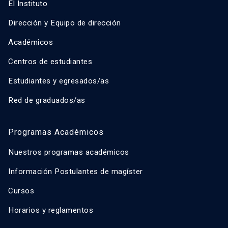
El Instituto
Dirección y Equipo de dirección
Académicos
Centros de estudiantes
Estudiantes y egresados/as
Red de graduados/as
Programas Académicos
Nuestros programas académicos
Información Postulantes de magíster
Cursos
Horarios y reglamentos