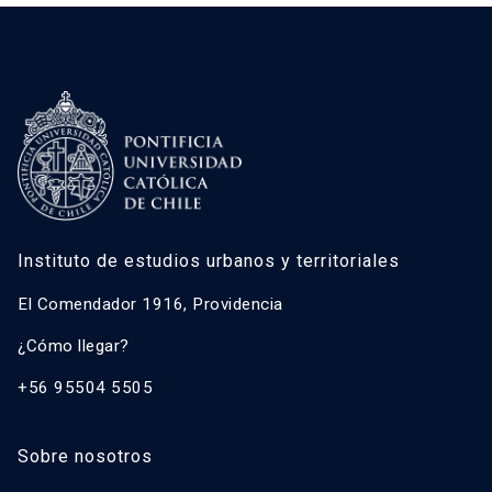
Instituto de estudios urbanos y territoriales
El Comendador 1916, Providencia
¿Cómo llegar?
+56 95504 5505
Sobre nosotros