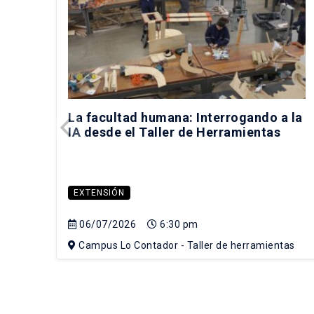
La facultad humana: Interrogando a la
IA desde el Taller de Herramientas
EXTENSIÓN
06/07/2026
6:30 pm
Campus Lo Contador - Taller de herramientas