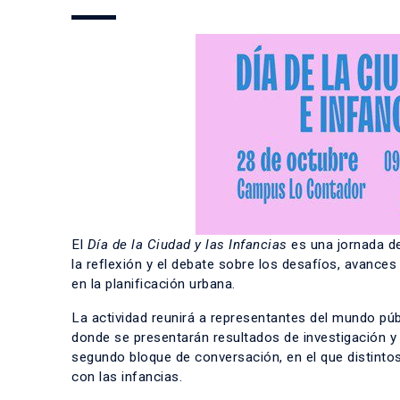
El
Día de la Ciudad y las Infancias
es una jornada d
la reflexión y el debate sobre los desafíos, avances
en la planificación urbana.
La actividad reunirá a representantes del mundo púb
donde se presentarán resultados de investigación y
segundo bloque de conversación, en el que distint
con las infancias.