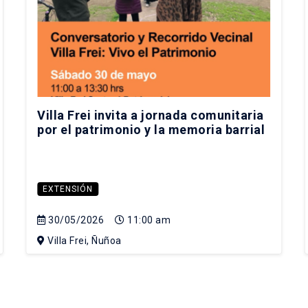
Villa Frei invita a jornada comunitaria
por el patrimonio y la memoria barrial
EXTENSIÓN
30/05/2026
11:00 am
Villa Frei, Ñuñoa