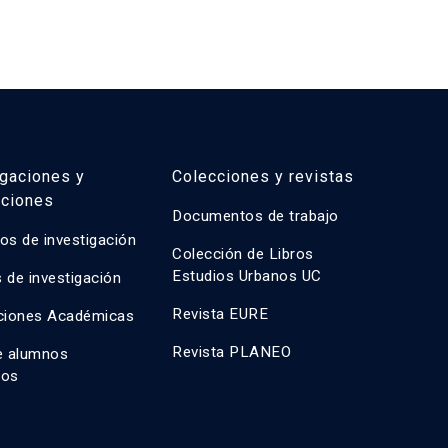
igaciones y
Colecciones y revistas
aciones
Documentos de trabajo
os de investigación
Colección de Libros
Estudios Urbanos UC
 de investigación
Revista EURE
ciones Académicas
Revista PLANEO
e alumnos
dos