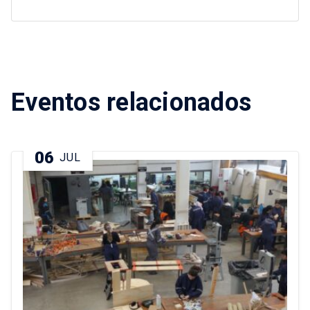
Eventos relacionados
06
JUL