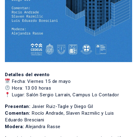
Detalles del evento
Fecha: Viernes 15 de mayo
Hora: 13:00 horas
Lugar: Salón Sergio Larraín, Campus Lo Contador
Presentan:
Javier Ruiz-Tagle y Diego Gil
Comentan:
Rocío Andrade, Slaven Razmilic y Luis
Eduardo Bresciani
Modera:
Alejandra Rasse