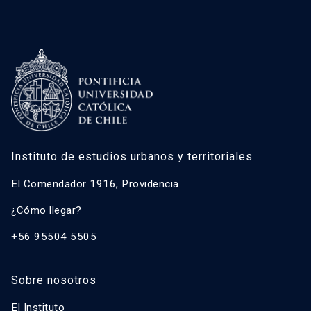
Instituto de estudios urbanos y territoriales
El Comendador 1916, Providencia
¿Cómo llegar?
+56 95504 5505
Sobre nosotros
El Instituto