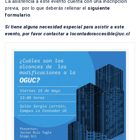
La asistencia a este evento cuenta con una inscripción
previa, por lo que deberás rellenar el
siguiente
formulario
.
Si tiene alguna necesidad especial para asistir a este
evento, por favor contactar a
locontadoraccesible@uc.cl