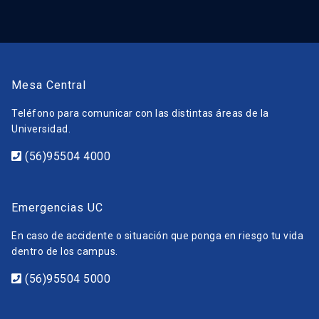
Mesa Central
Teléfono para comunicar con las distintas áreas de la
Universidad.
(56)95504 4000
Emergencias UC
En caso de accidente o situación que ponga en riesgo tu vida
dentro de los campus.
(56)95504 5000