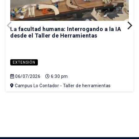
La facultad humana: Interrogando a la IA
desde el Taller de Herramientas
EXTENSIÓN
06/07/2026
6:30 pm
Campus Lo Contador - Taller de herramientas