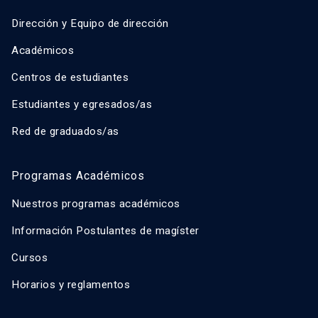
Dirección y Equipo de dirección
Académicos
Centros de estudiantes
Estudiantes y egresados/as
Red de graduados/as
Programas Académicos
Nuestros programas académicos
Información Postulantes de magíster
Cursos
Horarios y reglamentos