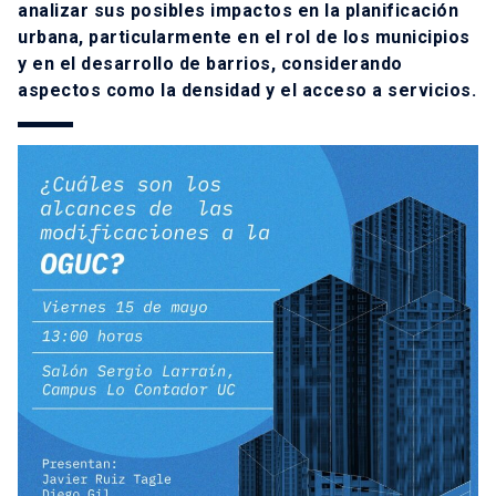
analizar sus posibles impactos en la planificación
urbana, particularmente en el rol de los municipios
y en el desarrollo de barrios, considerando
aspectos como la densidad y el acceso a servicios.