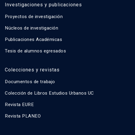
Investigaciones y publicaciones
Proyectos de investigación
Núcleos de investigación
Publicaciones Académicas
Tesis de alumnos egresados
Colecciones y revistas
Documentos de trabajo
Colección de Libros Estudios Urbanos UC
Revista EURE
Revista PLANEO