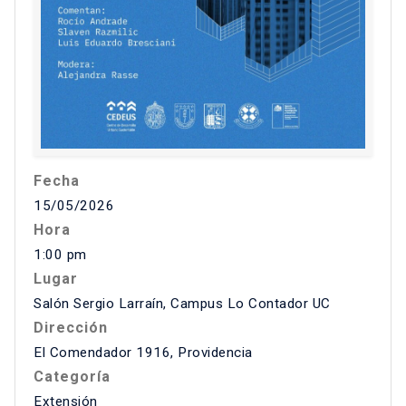
Fecha
15/05/2026
Hora
1:00 pm
Lugar
Salón Sergio Larraín, Campus Lo Contador UC
Dirección
El Comendador 1916, Providencia
Categoría
Extensión