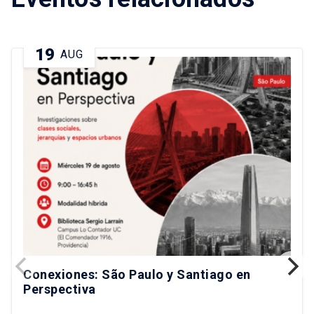
19
AUG
Conexiones: São Paulo y Santiago en
Perspectiva