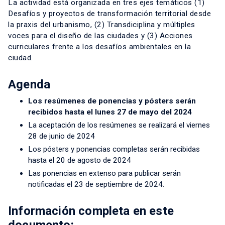
La actividad está organizada en tres ejes temáticos (1)
Desafíos y proyectos de transformación territorial desde
la praxis del urbanismo, (2) Transdiciplina y múltiples
voces para el diseño de las ciudades y (3) Acciones
curriculares frente a los desafíos ambientales en la
ciudad.
Agenda
Los resúmenes de ponencias y pósters serán
recibidos hasta el lunes 27 de mayo del 2024
La aceptación de los resúmenes se realizará el viernes
28 de junio de 2024
Los pósters y ponencias completas serán recibidas
hasta el 20 de agosto de 2024
Las ponencias en extenso para publicar serán
notificadas el 23 de septiembre de 2024.
Información completa en este