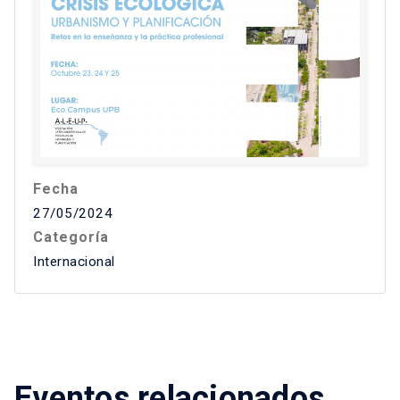
Fecha
27/05/2024
Categoría
Internacional
Eventos relacionados