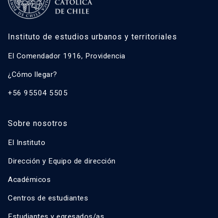
Instituto de estudios urbanos y territoriales
El Comendador 1916, Providencia
¿Cómo llegar?
+56 95504 5505
Sobre nosotros
El Instituto
Dirección y Equipo de dirección
Académicos
Centros de estudiantes
Estudiantes y egresados/as