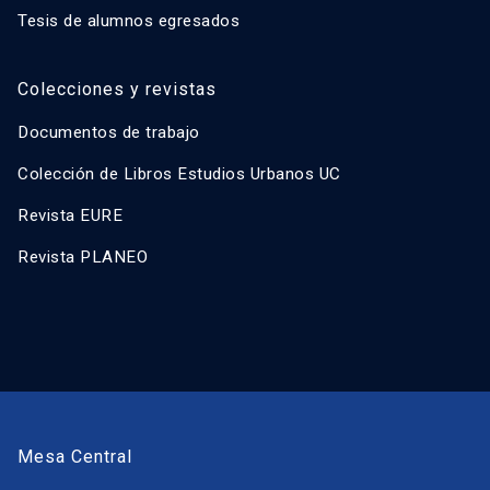
Tesis de alumnos egresados
Colecciones y revistas
Documentos de trabajo
Colección de Libros Estudios Urbanos UC
Revista EURE
Revista PLANEO
Mesa Central