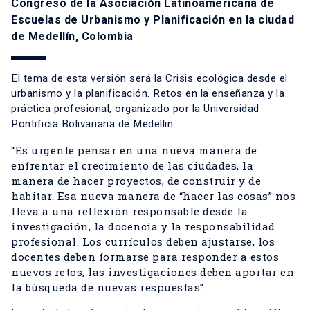
Congreso de la Asociación Latinoamericana de
Escuelas de Urbanismo y Planificación en la ciudad
de Medellín, Colombia
El tema de esta versión será la Crisis ecológica desde el
urbanismo y la planificación. Retos en la enseñanza y la
práctica profesional, organizado por la Universidad
Pontificia Bolivariana de Medellin.
“Es urgente pensar en una nueva manera de
enfrentar el crecimiento de las ciudades, la
manera de hacer proyectos, de construir y de
habitar. Esa nueva manera de “hacer las cosas” nos
lleva a una reflexión responsable desde la
investigación, la docencia y la responsabilidad
profesional. Los currículos deben ajustarse, los
docentes deben formarse para responder a estos
nuevos retos, las investigaciones deben aportar en
la búsqueda de nuevas respuestas”.