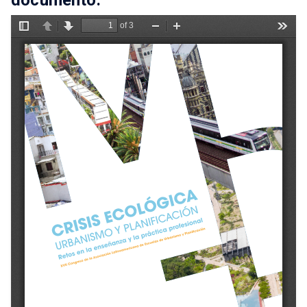
documento: