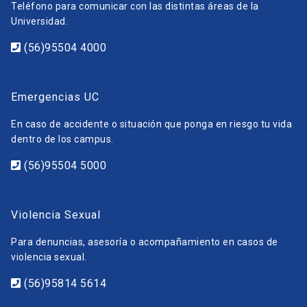
Teléfono para comunicar con las distintas áreas de la
Universidad.
(56)95504 4000
Emergencias UC
En caso de accidente o situación que ponga en riesgo tu vida
dentro de los campus.
(56)95504 5000
Violencia Sexual
Para denuncias, asesoría o acompañamiento en casos de
violencia sexual.
(56)95814 5614