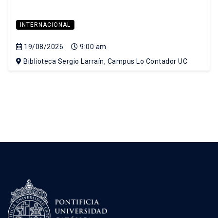
INTERNACIONAL
19/08/2026
9:00 am
Biblioteca Sergio Larraín, Campus Lo Contador UC