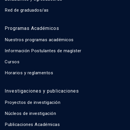
Red de graduados/as
Programas Académicos
Nuestros programas académicos
Información Postulantes de magíster
Cursos
Horarios y reglamentos
Investigaciones y publicaciones
Proyectos de investigación
Núcleos de investigación
Publicaciones Académicas