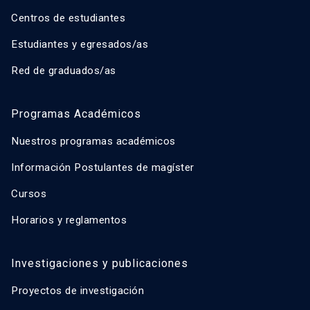
Centros de estudiantes
Estudiantes y egresados/as
Red de graduados/as
Programas Académicos
Nuestros programas académicos
Información Postulantes de magíster
Cursos
Horarios y reglamentos
Investigaciones y publicaciones
Proyectos de investigación