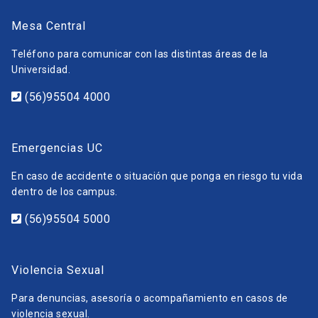
Mesa Central
Teléfono para comunicar con las distintas áreas de la
Universidad.
(56)95504 4000
Emergencias UC
En caso de accidente o situación que ponga en riesgo tu vida
dentro de los campus.
(56)95504 5000
Violencia Sexual
Para denuncias, asesoría o acompañamiento en casos de
violencia sexual.