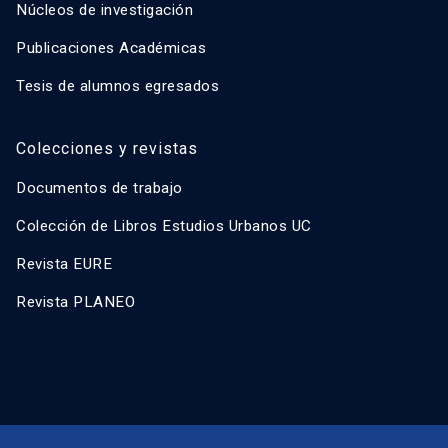
Núcleos de investigación
Publicaciones Académicas
Tesis de alumnos egresados
Colecciones y revistas
Documentos de trabajo
Colección de Libros Estudios Urbanos UC
Revista EURE
Revista PLANEO