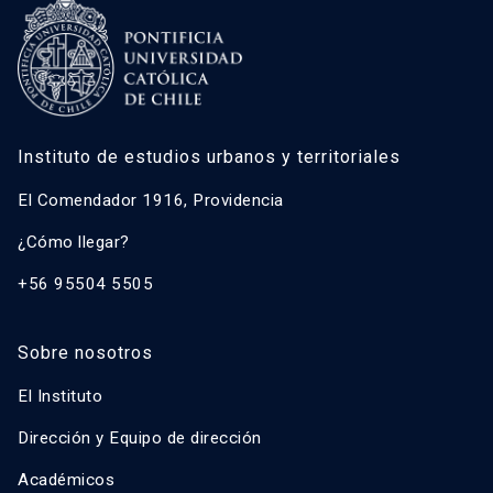
Instituto de estudios urbanos y territoriales
El Comendador 1916, Providencia
¿Cómo llegar?
+56 95504 5505
Sobre nosotros
El Instituto
Dirección y Equipo de dirección
Académicos