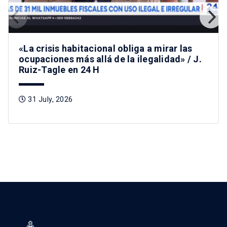
«La crisis habitacional obliga a mirar las
ocupaciones más allá de la ilegalidad» / J.
Ruiz-Tagle en 24 H
31 July, 2026