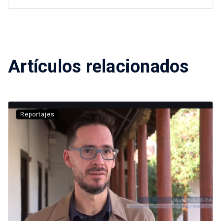
Artículos relacionados
Reportajes