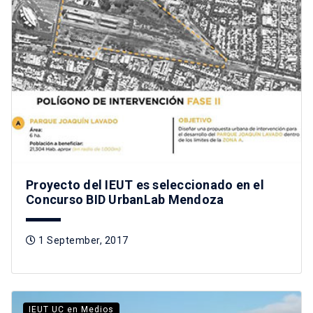
Proyecto del IEUT es seleccionado en el
Concurso BID UrbanLab Mendoza
1 September, 2017
IEUT UC en Medios