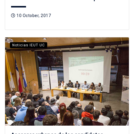
10 October, 2017
Noticias IEUT UC