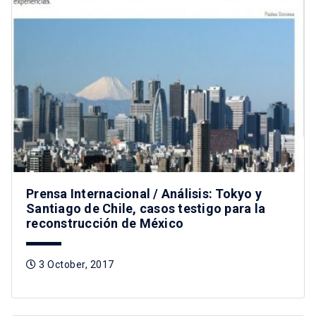
Prensa Internacional / Análisis: Tokyo y
Santiago de Chile, casos testigo para la
reconstrucción de México
3 October, 2017