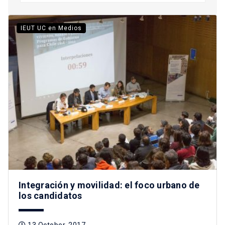
IEUT UC en Medios
Integración y movilidad: el foco urbano de
los candidatos
13 October, 2017