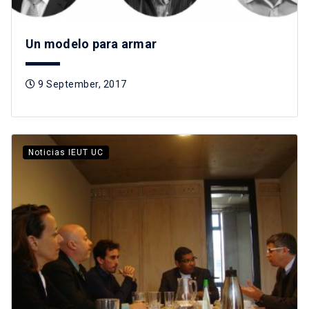
Un modelo para armar
9 September, 2017
Noticias IEUT UC