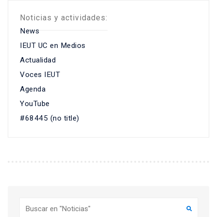
Noticias y actividades:
News
IEUT UC en Medios
Actualidad
Voces IEUT
Agenda
YouTube
#68445 (no title)
Buscar