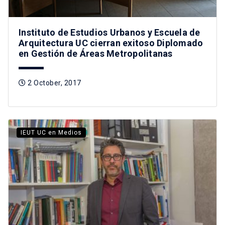
Instituto de Estudios Urbanos y Escuela de
Arquitectura UC cierran exitoso Diplomado
en Gestión de Áreas Metropolitanas
2 October, 2017
IEUT UC en Medios