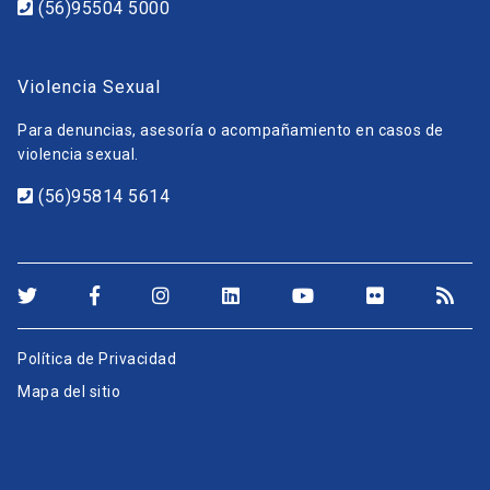
(56)95504 5000
Violencia Sexual
Para denuncias, asesoría o acompañamiento en casos de
violencia sexual.
(56)95814 5614
Política de Privacidad
Mapa del sitio