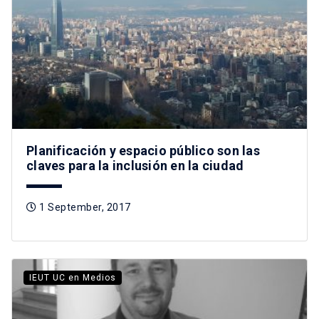
Planificación y espacio público son las
claves para la inclusión en la ciudad
1 September, 2017
IEUT UC en Medios