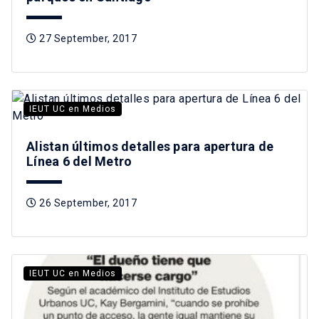
27 September, 2017
IEUT UC en Medios
Alistan últimos detalles para apertura de
Línea 6 del Metro
26 September, 2017
IEUT UC en Medios