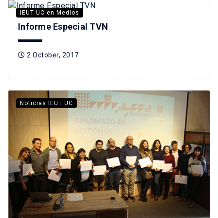
IEUT UC en Medios
Informe Especial TVN
2 October, 2017
Noticias IEUT UC