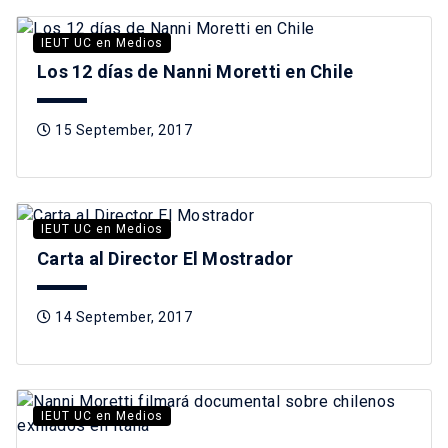
IEUT UC en Medios
Los 12 días de Nanni Moretti en Chile
15 September, 2017
IEUT UC en Medios
Carta al Director El Mostrador
14 September, 2017
IEUT UC en Medios