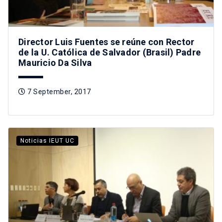
Director Luis Fuentes se reúne con Rector
de la U. Católica de Salvador (Brasil) Padre
Mauricio Da Silva
7 September, 2017
Noticias IEUT UC