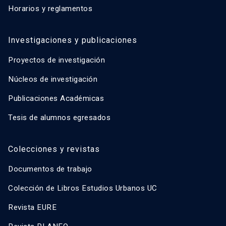
Horarios y reglamentos
Investigaciones y publicaciones
Proyectos de investigación
Núcleos de investigación
Publicaciones Académicas
Tesis de alumnos egresados
Colecciones y revistas
Documentos de trabajo
Colección de Libros Estudios Urbanos UC
Revista EURE