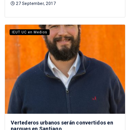
27 September, 2017
IEUT UC en Medios
Vertederos urbanos serán convertidos en
parques en Santiago