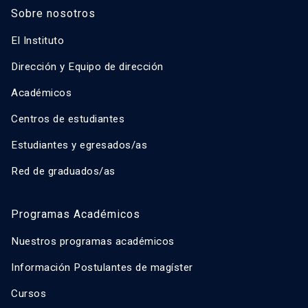
Sobre nosotros
El Instituto
Dirección y Equipo de dirección
Académicos
Centros de estudiantes
Estudiantes y egresados/as
Red de graduados/as
Programas Académicos
Nuestros programas académicos
Información Postulantes de magíster
Cursos