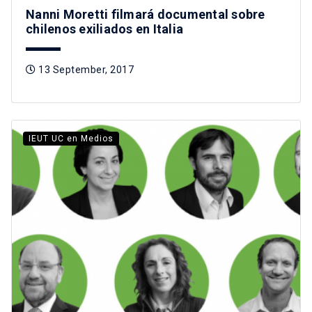
Nanni Moretti filmará documental sobre
chilenos exiliados en Italia
13 September, 2017
IEUT UC en Medios