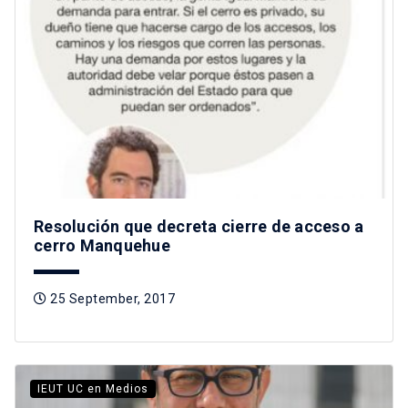
Resolución que decreta cierre de acceso a
cerro Manquehue
25 September, 2017
IEUT UC en Medios