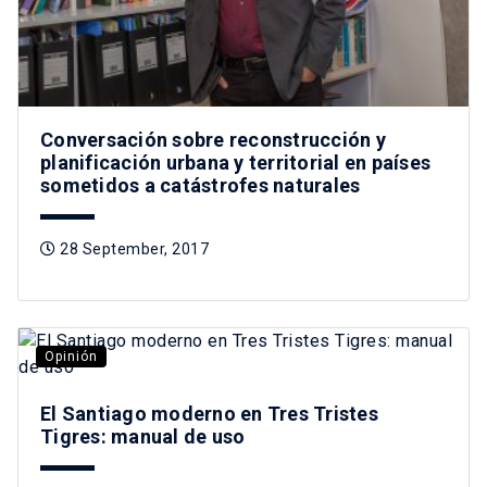
Conversación sobre reconstrucción y
planificación urbana y territorial en países
sometidos a catástrofes naturales
28 September, 2017
Opinión
El Santiago moderno en Tres Tristes
Tigres: manual de uso