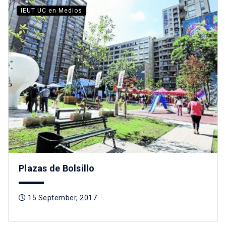
IEUT UC en Medios
Plazas de Bolsillo
15 September, 2017