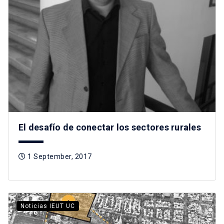
El desafío de conectar los sectores rurales
1 September, 2017
Noticias IEUT UC