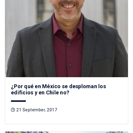
¿Por qué en México se desploman los
edificios y en Chile no?
21 September, 2017