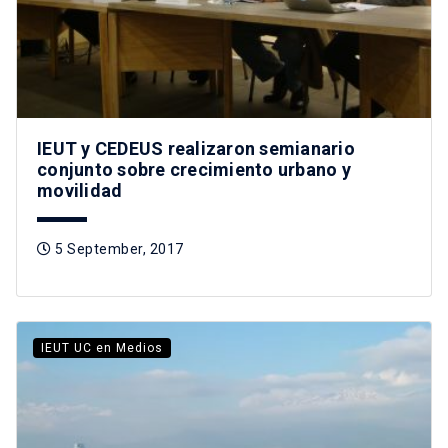
IEUT y CEDEUS realizaron semianario
conjunto sobre crecimiento urbano y
movilidad
5 September, 2017
IEUT UC en Medios