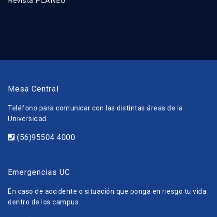
Revista PLANEO
Mesa Central
Teléfono para comunicar con las distintas áreas de la
Universidad.
(56)95504 4000
Emergencias UC
En caso de accidente o situación que ponga en riesgo tu vida
dentro de los campus.