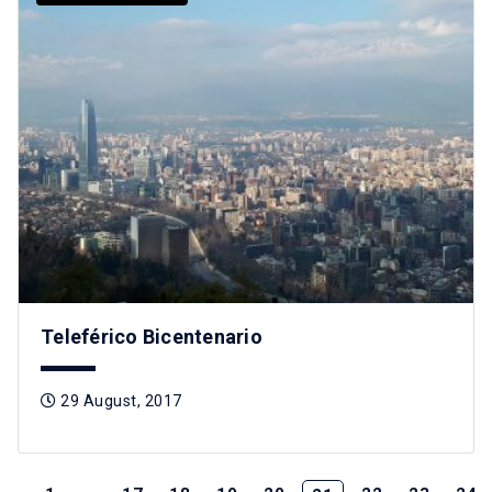
Teleférico Bicentenario
29 August, 2017