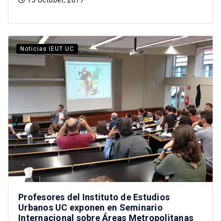
Noticias IEUT UC
Profesores del Instituto de Estudios
Urbanos UC exponen en Seminario
Internacional sobre Áreas Metropolitanas