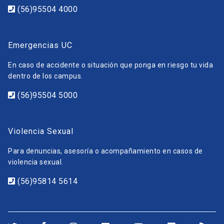
(56)95504 4000
Emergencias UC
En caso de accidente o situación que ponga en riesgo tu vida
dentro de los campus.
(56)95504 5000
Violencia Sexual
Para denuncias, asesoría o acompañamiento en casos de
violencia sexual.
(56)95814 5614