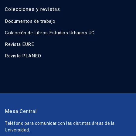
Colecciones y revistas
Documentos de trabajo
Colección de Libros Estudios Urbanos UC
Revista EURE
Revista PLANEO
Mesa Central
Teléfono para comunicar con las distintas áreas de la
Universidad.