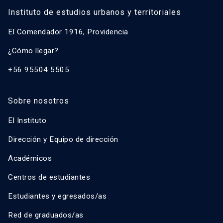
Instituto de estudios urbanos y territoriales
El Comendador 1916, Providencia
¿Cómo llegar?
+56 95504 5505
Sobre nosotros
El Instituto
Dirección y Equipo de dirección
Académicos
Centros de estudiantes
Estudiantes y egresados/as
Red de graduados/as