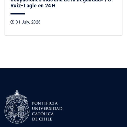
Ruiz-Tagle en 24 H
31 July, 2026