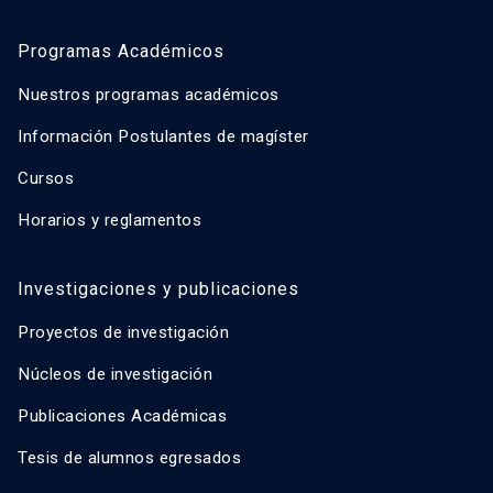
Programas Académicos
Nuestros programas académicos
Información Postulantes de magíster
Cursos
Horarios y reglamentos
Investigaciones y publicaciones
Proyectos de investigación
Núcleos de investigación
Publicaciones Académicas
Tesis de alumnos egresados