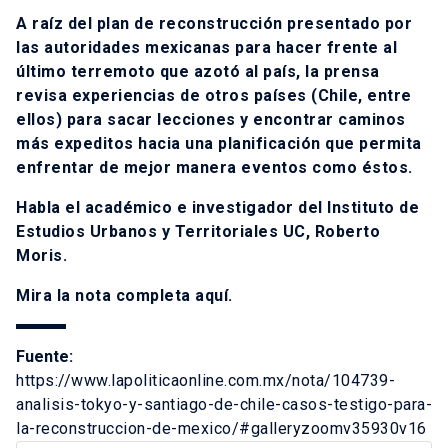
A raíz del plan de reconstrucción presentado por
las autoridades mexicanas para hacer frente al
último terremoto que azotó al país, la prensa
revisa experiencias de otros países (Chile, entre
ellos) para sacar lecciones y encontrar caminos
más expeditos hacia una planificación que permita
enfrentar de mejor manera eventos como éstos.
Habla el académico e investigador del Instituto de
Estudios Urbanos y Territoriales UC, Roberto
Moris.
Mira la nota completa
aquí
.
Fuente:
https://www.lapoliticaonline.com.mx/nota/104739-
analisis-tokyo-y-santiago-de-chile-casos-testigo-para-
la-reconstruccion-de-mexico/#galleryzoomv35930v16