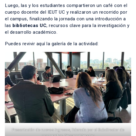
Luego, las y los estudiantes compartieron un café con el
cuerpo docente del IEUT UC y realizaron un recorrido por
el campus, finalizando la jornada con una introducción a
las
bibliotecas UC
, recursos clave para la investigación y
el desarrollo académico.
Puedes revivir aquí la galería de la actividad:
Presentación de nuevos ingresos, liderada por el Subdirector de
postgrados, Giovanni Vecchio