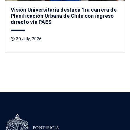
Visión Universitaria destaca 1ra carrera de
Planificación Urbana de Chile con ingreso
directo vía PAES
30 July, 2026