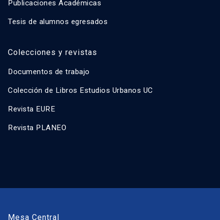
Publicaciones Académicas
Tesis de alumnos egresados
Colecciones y revistas
Documentos de trabajo
Colección de Libros Estudios Urbanos UC
Revista EURE
Revista PLANEO
Mesa Central