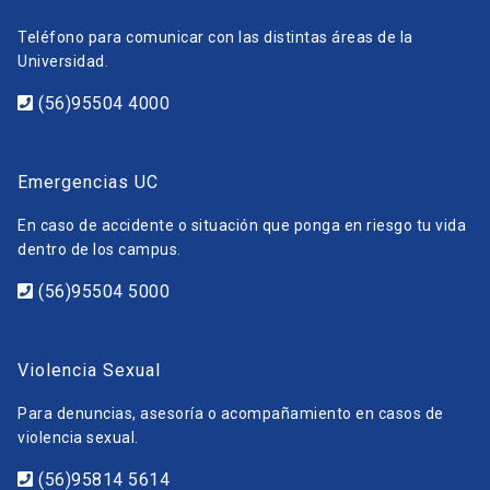
Teléfono para comunicar con las distintas áreas de la
Universidad.
(56)95504 4000
Emergencias UC
En caso de accidente o situación que ponga en riesgo tu vida
dentro de los campus.
(56)95504 5000
Violencia Sexual
Para denuncias, asesoría o acompañamiento en casos de
violencia sexual.
(56)95814 5614