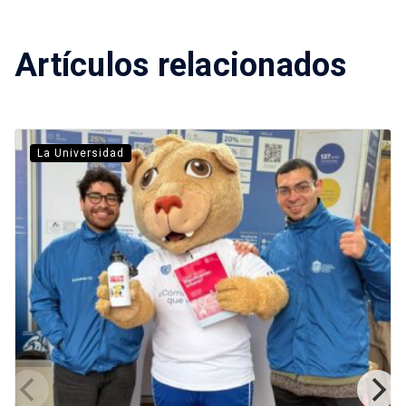
Artículos relacionados
La Universidad