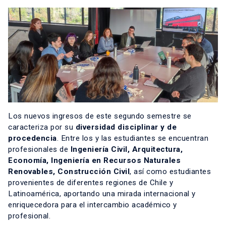
Los nuevos ingresos de este segundo semestre se
caracteriza por su
diversidad disciplinar y de
procedencia
. Entre los y las estudiantes se encuentran
profesionales de
Ingeniería Civil, Arquitectura,
Economía, Ingeniería en Recursos Naturales
Renovables, Construcción Civil
, así como estudiantes
provenientes de diferentes regiones de Chile y
Latinoamérica, aportando una mirada internacional y
enriquecedora para el intercambio académico y
profesional.