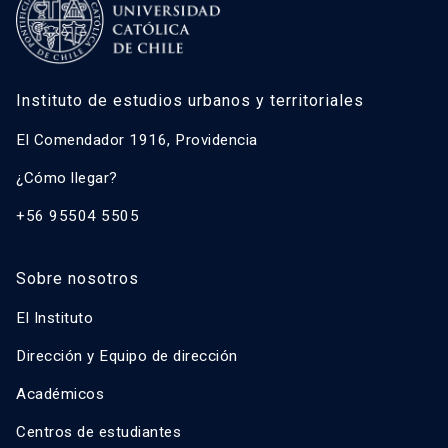
Instituto de estudios urbanos y territoriales
El Comendador 1916, Providencia
¿Cómo llegar?
+56 95504 5505
Sobre nosotros
El Instituto
Dirección y Equipo de dirección
Académicos
Centros de estudiantes