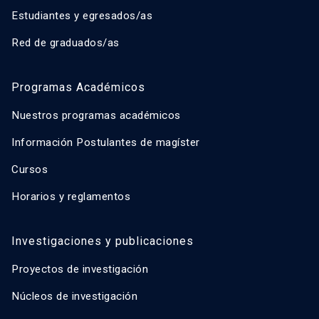
Estudiantes y egresados/as
Red de graduados/as
Programas Académicos
Nuestros programas académicos
Información Postulantes de magíster
Cursos
Horarios y reglamentos
Investigaciones y publicaciones
Proyectos de investigación
Núcleos de investigación