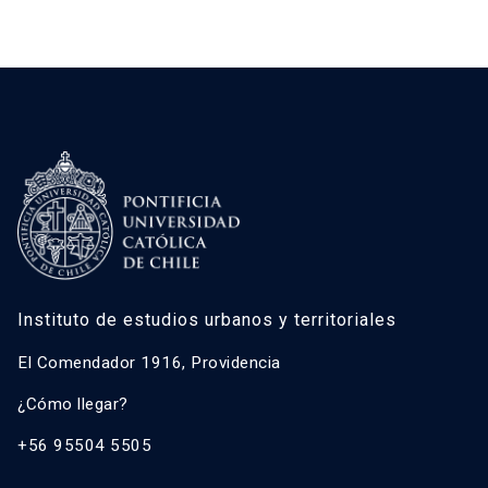
Instituto de estudios urbanos y territoriales
El Comendador 1916, Providencia
¿Cómo llegar?
+56 95504 5505