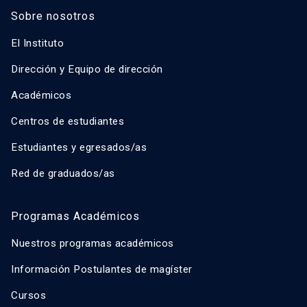
Sobre nosotros
El Instituto
Dirección y Equipo de dirección
Académicos
Centros de estudiantes
Estudiantes y egresados/as
Red de graduados/as
Programas Académicos
Nuestros programas académicos
Información Postulantes de magíster
Cursos