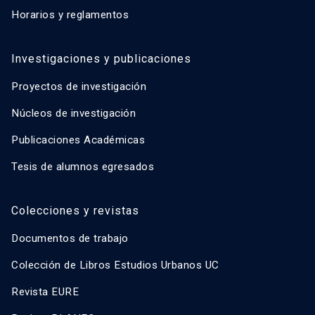
Horarios y reglamentos
Investigaciones y publicaciones
Proyectos de investigación
Núcleos de investigación
Publicaciones Académicas
Tesis de alumnos egresados
Colecciones y revistas
Documentos de trabajo
Colección de Libros Estudios Urbanos UC
Revista EURE