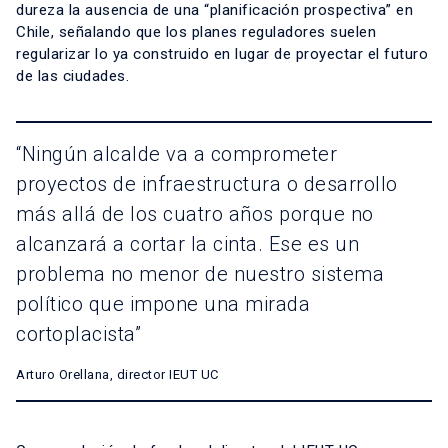
dureza la ausencia de una “planificación prospectiva” en
Chile, señalando que los planes reguladores suelen
regularizar lo ya construido en lugar de proyectar el futuro
de las ciudades.
“Ningún alcalde va a comprometer
proyectos de infraestructura o desarrollo
más allá de los cuatro años porque no
alcanzará a cortar la cinta. Ese es un
problema no menor de nuestro sistema
político que impone una mirada
cortoplacista”
Arturo Orellana, director IEUT UC