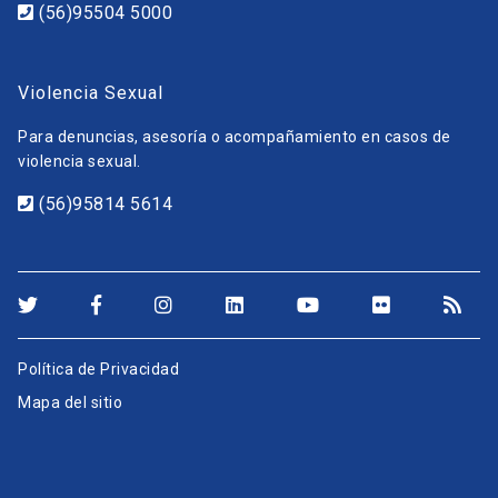
(56)95504 5000
Violencia Sexual
Para denuncias, asesoría o acompañamiento en casos de
violencia sexual.
(56)95814 5614
Política de Privacidad
Mapa del sitio