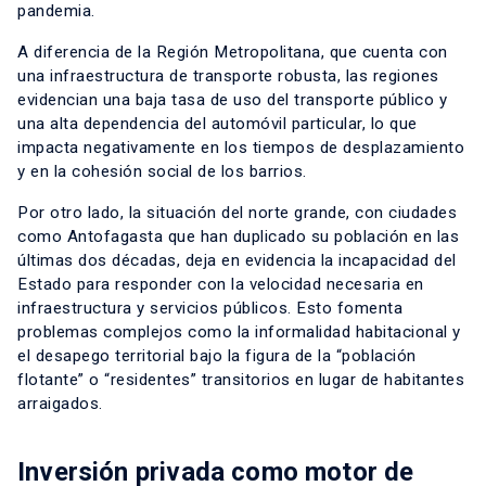
pandemia.
A diferencia de la Región Metropolitana, que cuenta con
una infraestructura de transporte robusta, las regiones
evidencian una baja tasa de uso del transporte público y
una alta dependencia del automóvil particular, lo que
impacta negativamente en los tiempos de desplazamiento
y en la cohesión social de los barrios.
Por otro lado, la situación del norte grande, con ciudades
como Antofagasta que han duplicado su población en las
últimas dos décadas, deja en evidencia la incapacidad del
Estado para responder con la velocidad necesaria en
infraestructura y servicios públicos. Esto fomenta
problemas complejos como la informalidad habitacional y
el desapego territorial bajo la figura de la “población
flotante” o “residentes” transitorios en lugar de habitantes
arraigados.
Inversión privada como motor de