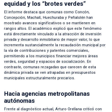
equidad y los “brotes verdes”
El informe destaca que comunas como Concón,
Concepción, Machalí, Huechuraba y Peñalolén han
mostrado avances significativos o se mantienen en
rangos altos. El académico explicó que este fenómeno
está directamente vinculado a la atracción de inversión
privada y desarrollo inmobiliario de mayor valor, lo que
incrementa sustancialmente la recaudación municipal por
la vía de contribuciones y patentes comerciales,
permitiendo a los municipios financiar mejores áreas
verdes, seguridad y espacios de socialización. En
contraste, comunas rezagadas que carecen de esta
dinámica privada se ven atrapadas en presupuestos
municipales estructuralmente precarios.
Hacia agencias metropolitanas
autónomas
Frente al diagnóstico actual, Arturo Orellana criticó con