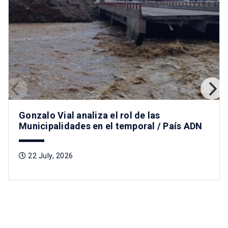
Gonzalo Vial analiza el rol de las
Municipalidades en el temporal / País ADN
22 July, 2026