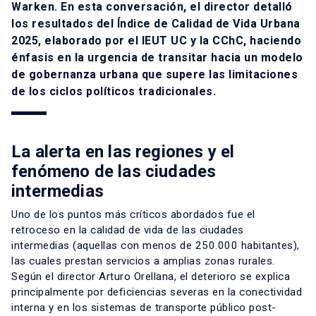
Warken. En esta conversación, el director detalló
los resultados del Índice de Calidad de Vida Urbana
2025, elaborado por el IEUT UC y la CChC, haciendo
énfasis en la urgencia de transitar hacia un modelo
de gobernanza urbana que supere las limitaciones
de los ciclos políticos tradicionales.
La alerta en las regiones y el
fenómeno de las ciudades
intermedias
Uno de los puntos más críticos abordados fue el
retroceso en la calidad de vida de las ciudades
intermedias (aquellas con menos de 250.000 habitantes),
las cuales prestan servicios a amplias zonas rurales.
Según el director Arturo Orellana, el deterioro se explica
principalmente por deficiencias severas en la conectividad
interna y en los sistemas de transporte público post-