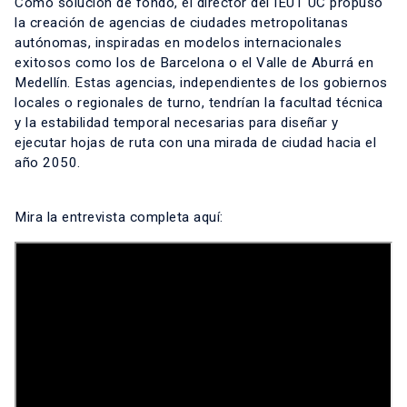
Como solución de fondo, el director del IEUT UC propuso
la creación de agencias de ciudades metropolitanas
autónomas, inspiradas en modelos internacionales
exitosos como los de Barcelona o el Valle de Aburrá en
Medellín. Estas agencias, independientes de los gobiernos
locales o regionales de turno, tendrían la facultad técnica
y la estabilidad temporal necesarias para diseñar y
ejecutar hojas de ruta con una mirada de ciudad hacia el
año 2050.
Mira la entrevista completa aquí: