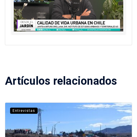
Artículos relacionados
Entrevistas