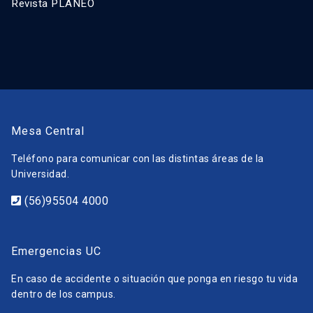
Revista PLANEO
Mesa Central
Teléfono para comunicar con las distintas áreas de la
Universidad.
(56)95504 4000
Emergencias UC
En caso de accidente o situación que ponga en riesgo tu vida
dentro de los campus.