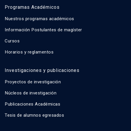
Programas Académicos
Nuestros programas académicos
Información Postulantes de magíster
Cursos
Horarios y reglamentos
Investigaciones y publicaciones
Proyectos de investigación
Núcleos de investigación
Publicaciones Académicas
Tesis de alumnos egresados