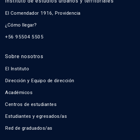
Instituto de estudios urbanos y territoriales
El Comendador 1916, Providencia
¿Cómo llegar?
+56 95504 5505
Sobre nosotros
El Instituto
Dirección y Equipo de dirección
Académicos
Centros de estudiantes
Estudiantes y egresados/as
Red de graduados/as