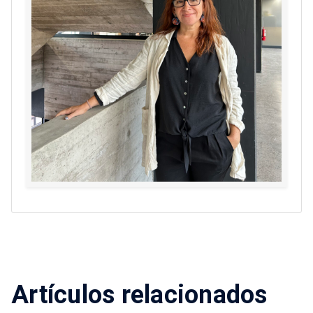
Artículos relacionados