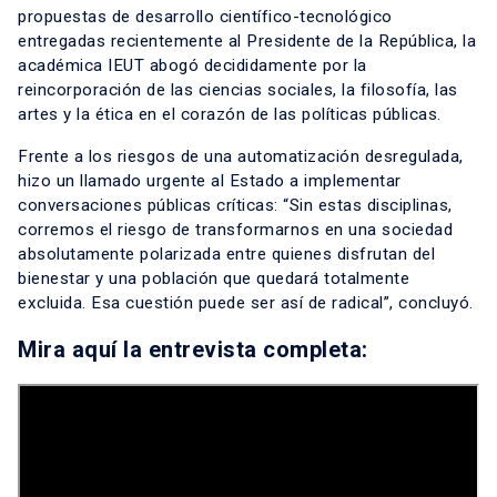
propuestas de desarrollo científico-tecnológico
entregadas recientemente al Presidente de la República, la
académica IEUT abogó decididamente por la
reincorporación de las ciencias sociales, la filosofía, las
artes y la ética en el corazón de las políticas públicas.
Frente a los riesgos de una automatización desregulada,
hizo un llamado urgente al Estado a implementar
conversaciones públicas críticas: “Sin estas disciplinas,
corremos el riesgo de transformarnos en una sociedad
absolutamente polarizada entre quienes disfrutan del
bienestar y una población que quedará totalmente
excluida. Esa cuestión puede ser así de radical”, concluyó.
Mira aquí la entrevista completa: