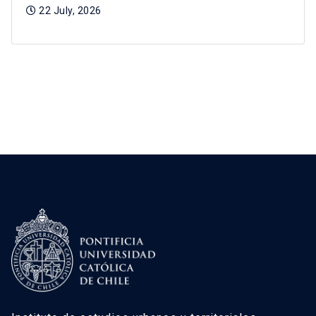
22 July, 2026