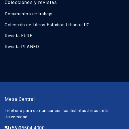
Colecciones y revistas
Documentos de trabajo
Colección de Libros Estudios Urbanos UC
Revista EURE
Revista PLANEO
Mesa Central
Teléfono para comunicar con las distintas áreas de la
Universidad.
(56)95504 4000