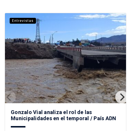
Entrevistas
Gonzalo Vial analiza el rol de las
Municipalidades en el temporal / País ADN