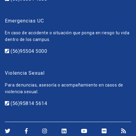
Emergencias UC
En caso de accidente o situación que ponga en riesgo tu vida
dentro de los campus.
(56)95504 5000
Violencia Sexual
Para denuncias, asesoría o acompañamiento en casos de
violencia sexual.
(56)95814 5614