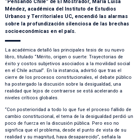
“Pensando Chile” de El Mostrador, María Luisa
Méndez, académica del Instituto de Estudios
Urbanos y Territoriales UC, encendió las alarmas
sobre la profundización silenciosa de las brechas
socioeconómicas en el país.
La académica detalló las principales tesis de su nuevo
libro, titulado “Mérito, origen o suerte: Trayectorias de
éxito y costos subjetivos asociados a la movilidad social
en el Chile actual”. En la instancia, advirtió que tras el
cierre de los procesos constitucionales, el debate público
ha postergado la discusión sobre la desigualdad, una
realidad que lejos de contraerse se está acelerando a
niveles críticos globales.
“Con posterioridad a todo lo que fue el proceso fallido de
cambio constitucional, el tema de la desigualdad perdió un
poco de fuerza en la discusión pública. Pero eso no
significa que el problema, desde el punto de vista de su
realidad y su magnitud, haya desaparecido”, señala la