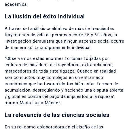
académica.
La ilusión del éxito individual
A través del análisis cualitativo de más de trescientas
trayectorias de vida de personas entre 35 y 60 años, la
investigación demuestra que ningún ascenso social ocurre
de manera solitaria o puramente individual.
“Observamos estas enormes fortunas forjadas por
lecturas de individuos de trayectorias extraordinarias,
merecedores de toda esta riqueza. Cuando en realidad
son conductos muy complejos en un entramado
económico que ha favorecido también estas formas de
acumulación, desregulando y haciendo una disputa abierta
y global en contra del pago de impuestos a la riqueza”,
afirmó María Luisa Méndez.
La relevancia de las ciencias sociales
En su rol como colaboradora en el diseño de las