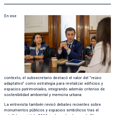
En ese
contexto, el subsecretario destacó el valor del “reúso
adaptativo” como estrategia para revitalizar edificios y
espacios patrimoniales, integrando además criterios de
sostenibilidad ambiental y memoria urbana.
La entrevista también revisó debates recientes sobre
monumentos públicos y espacios simbólicos tras el