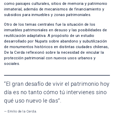
como paisajes culturales, sitios de memoria y patrimonio
inmaterial, además de mecanismos de financiamiento y
subsidios para inmuebles y zonas patrimoniales.
Otro de los temas centrales fue la situación de los
inmuebles patrimoniales en desuso y las posibilidades de
reutilización adaptativa. A propósito de un estudio
desarrollado por Nupats sobre abandono y subutilización
de monumentos históricos en distintas ciudades chilenas,
De la Cerda reflexionó sobre la necesidad de vincular la
protección patrimonial con nuevos usos urbanos y
sociales.
“El gran desafío de vivir el patrimonio hoy
día es no tanto cómo tú intervienes sino
qué uso nuevo le das”.
— Emilio de la Cerda.