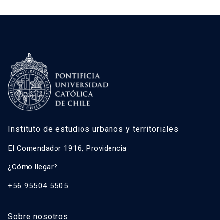
Instituto de estudios urbanos y territoriales
El Comendador 1916, Providencia
¿Cómo llegar?
+56 95504 5505
Sobre nosotros