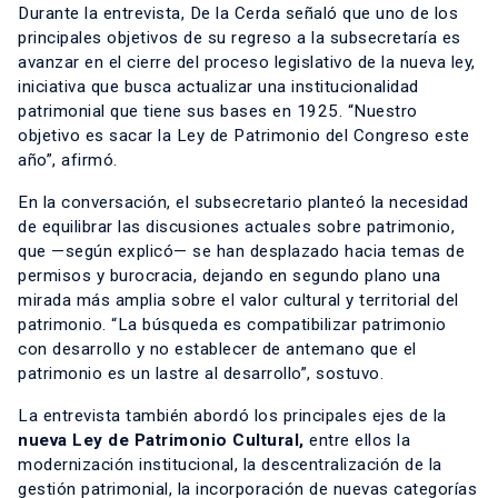
Durante la entrevista, De la Cerda señaló que uno de los
principales objetivos de su regreso a la subsecretaría es
avanzar en el cierre del proceso legislativo de la nueva ley,
iniciativa que busca actualizar una institucionalidad
patrimonial que tiene sus bases en 1925. “Nuestro
objetivo es sacar la Ley de Patrimonio del Congreso este
año”, afirmó.
En la conversación, el subsecretario planteó la necesidad
de equilibrar las discusiones actuales sobre patrimonio,
que —según explicó— se han desplazado hacia temas de
permisos y burocracia, dejando en segundo plano una
mirada más amplia sobre el valor cultural y territorial del
patrimonio. “La búsqueda es compatibilizar patrimonio
con desarrollo y no establecer de antemano que el
patrimonio es un lastre al desarrollo”, sostuvo.
La entrevista también abordó los principales ejes de la
nueva Ley de Patrimonio Cultural,
entre ellos la
modernización institucional, la descentralización de la
gestión patrimonial, la incorporación de nuevas categorías