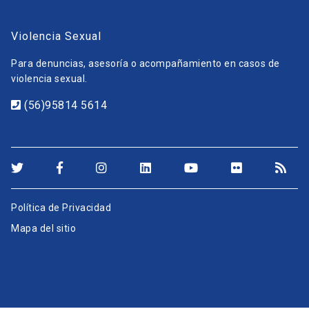
Violencia Sexual
Para denuncias, asesoría o acompañamiento en casos de
violencia sexual.
(56)95814 5614
Política de Privacidad
Mapa del sitio