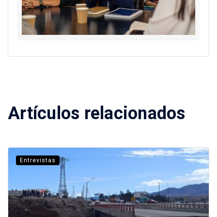
Artículos relacionados
Entrevistas