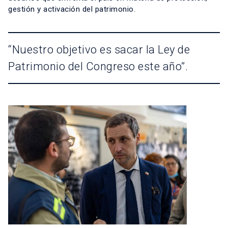
gestión y activación del patrimonio.
“Nuestro objetivo es sacar la Ley de
Patrimonio del Congreso este año”.