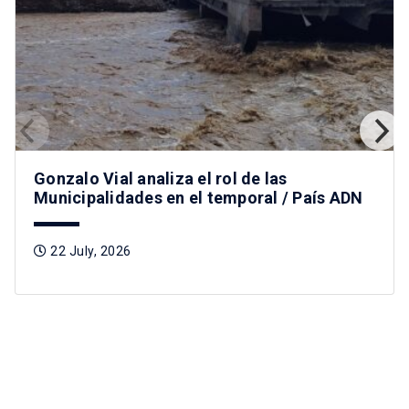
Gonzalo Vial analiza el rol de las
Municipalidades en el temporal / País ADN
22 July, 2026