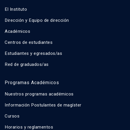
El Instituto
Dirección y Equipo de dirección
Académicos
Centros de estudiantes
Estudiantes y egresados/as
Red de graduados/as
Programas Académicos
Nuestros programas académicos
Información Postulantes de magíster
Cursos
Horarios y reglamentos