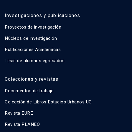
Investigaciones y publicaciones
Proyectos de investigación
Núcleos de investigación
Publicaciones Académicas
Tesis de alumnos egresados
Colecciones y revistas
Documentos de trabajo
Colección de Libros Estudios Urbanos UC
Revista EURE
Revista PLANEO