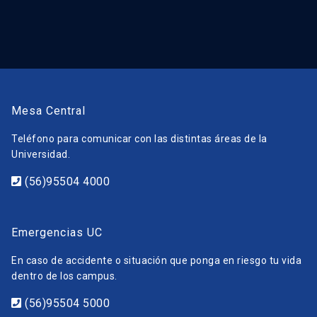
Mesa Central
Teléfono para comunicar con las distintas áreas de la
Universidad.
(56)95504 4000
Emergencias UC
En caso de accidente o situación que ponga en riesgo tu vida
dentro de los campus.
(56)95504 5000