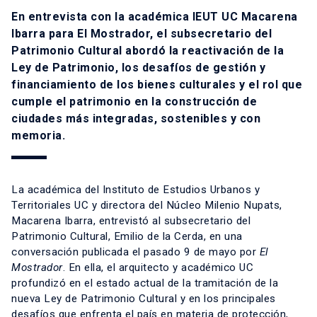
En entrevista con la académica IEUT UC
Macarena
Ibarra
para
El Mostrador
, el subsecretario del
Patrimonio Cultural abordó la reactivación de la
Ley de Patrimonio, los desafíos de gestión y
financiamiento de los bienes culturales y el rol que
cumple el patrimonio en la construcción de
ciudades más integradas, sostenibles y con
memoria.
La académica del Instituto de Estudios Urbanos y
Territoriales UC y directora del Núcleo Milenio Nupats,
Macarena Ibarra, entrevistó al subsecretario del
Patrimonio Cultural, Emilio de la Cerda, en una
conversación publicada el pasado 9 de mayo por
El
Mostrador
. En ella, el arquitecto y académico UC
profundizó en el estado actual de la tramitación de la
nueva Ley de Patrimonio Cultural y en los principales
desafíos que enfrenta el país en materia de protección,