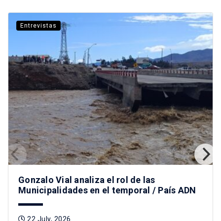
Entrevistas
Gonzalo Vial analiza el rol de las
Municipalidades en el temporal / País ADN
22 July, 2026