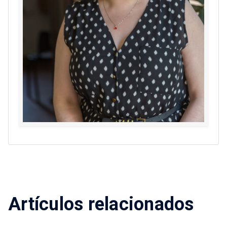
Artículos relacionados