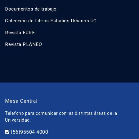
Documentos de trabajo
Colección de Libros Estudios Urbanos UC
Revista EURE
Revista PLANEO
Mesa Central
Teléfono para comunicar con las distintas áreas de la
Universidad.
(56)95504 4000