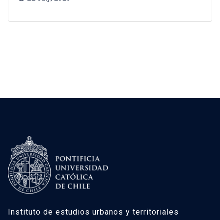
Instituto de estudios urbanos y territoriales