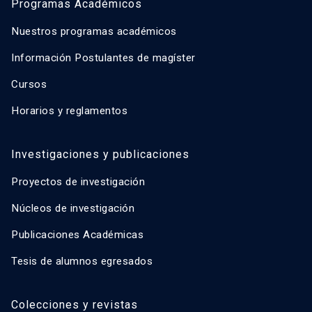
Programas Académicos
Nuestros programas académicos
Información Postulantes de magíster
Cursos
Horarios y reglamentos
Investigaciones y publicaciones
Proyectos de investigación
Núcleos de investigación
Publicaciones Académicas
Tesis de alumnos egresados
Colecciones y revistas