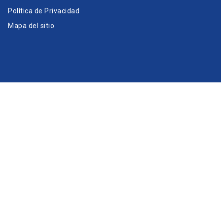
Política de Privacidad
Mapa del sitio