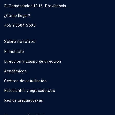
El Comendador 1916, Providencia
¿Cómo llegar?
+56 95504 5505
Sobre nosotros
El Instituto
Dirección y Equipo de dirección
Académicos
Centros de estudiantes
Estudiantes y egresados/as
Red de graduados/as