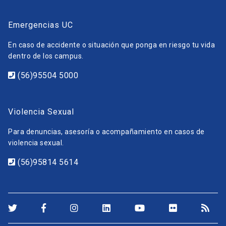
Emergencias UC
En caso de accidente o situación que ponga en riesgo tu vida
dentro de los campus.
(56)95504 5000
Violencia Sexual
Para denuncias, asesoría o acompañamiento en casos de
violencia sexual.
(56)95814 5614