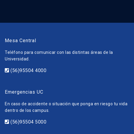
Mesa Central
Teléfono para comunicar con las distintas áreas de la
Universidad.
(56)95504 4000
Emergencias UC
En caso de accidente o situación que ponga en riesgo tu vida
dentro de los campus.
(56)95504 5000