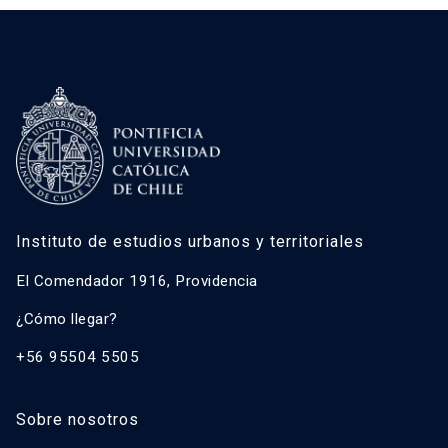
Instituto de estudios urbanos y territoriales
El Comendador 1916, Providencia
¿Cómo llegar?
+56 95504 5505
Sobre nosotros