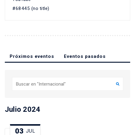
#68445 (no title)
Próximos eventos
Eventos pasados
Buscar
Julio 2024
03
JUL