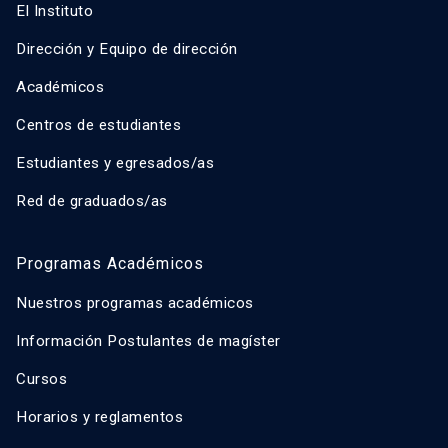
El Instituto
Dirección y Equipo de dirección
Académicos
Centros de estudiantes
Estudiantes y egresados/as
Red de graduados/as
Programas Académicos
Nuestros programas académicos
Información Postulantes de magíster
Cursos
Horarios y reglamentos