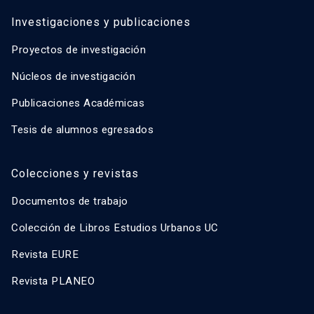
Investigaciones y publicaciones
Proyectos de investigación
Núcleos de investigación
Publicaciones Académicas
Tesis de alumnos egresados
Colecciones y revistas
Documentos de trabajo
Colección de Libros Estudios Urbanos UC
Revista EURE
Revista PLANEO