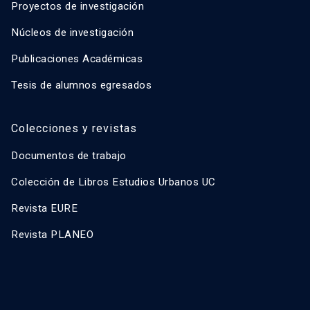
Proyectos de investigación
Núcleos de investigación
Publicaciones Académicas
Tesis de alumnos egresados
Colecciones y revistas
Documentos de trabajo
Colección de Libros Estudios Urbanos UC
Revista EURE
Revista PLANEO