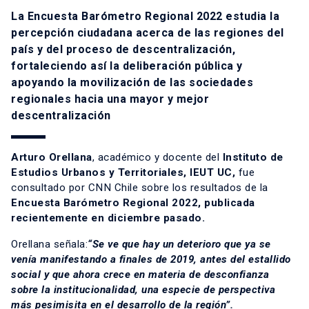
La Encuesta Barómetro Regional 2022 estudia la
percepción ciudadana acerca de las regiones del
país y del proceso de descentralización,
fortaleciendo así la deliberación pública y
apoyando la movilización de las sociedades
regionales hacia una mayor y mejor
descentralización
Arturo Orellana
, académico y docente del
Instituto de
Estudios Urbanos y Territoriales, IEUT UC,
fue
consultado por CNN Chile sobre los resultados de la
Encuesta Barómetro Regional 2022, publicada
recientemente en diciembre pasado.
Orellana señala:
“Se ve que hay un deterioro que ya se
venía manifestando a finales de 2019, antes del estallido
social y que ahora crece en materia de desconfianza
sobre la institucionalidad, una especie de perspectiva
más pesimisita en el desarrollo de la región”.