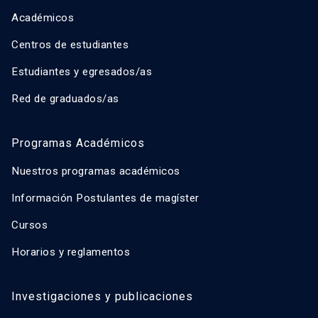
Académicos
Centros de estudiantes
Estudiantes y egresados/as
Red de graduados/as
Programas Académicos
Nuestros programas académicos
Información Postulantes de magíster
Cursos
Horarios y reglamentos
Investigaciones y publicaciones