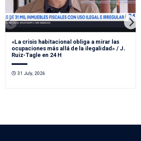
«La crisis habitacional obliga a mirar las
ocupaciones más allá de la ilegalidad» / J.
Ruiz-Tagle en 24 H
31 July, 2026