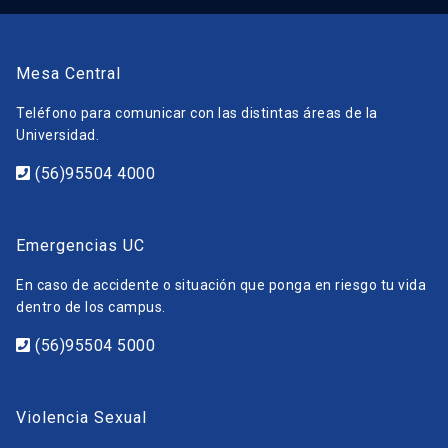
Mesa Central
Teléfono para comunicar con las distintas áreas de la
Universidad.
(56)95504 4000
Emergencias UC
En caso de accidente o situación que ponga en riesgo tu vida
dentro de los campus.
(56)95504 5000
Violencia Sexual