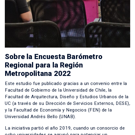
Sobre la
Encuesta Barómetro
Regional para la Región
Metropolitana 2022
Este estudio fue publicado gracias a un convenio entre la
Facultad de Gobierno de la Universidad de Chile, la
Facultad de Arquitectura, Diseño y Estudios Urbanos de la
UC (a través de su Dirección de Servicios Externos, DESE),
y la Facultad de Economía y Negocios (FEN) de la
Universidad Andrés Bello (UNAB).
La iniciativa partió el año 2019, cuando un consorcio de
ocho universidades se agrupó para potenciar un