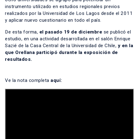
instrumento utilizado en estudios regionales previos
realizados por la Universidad de Los Lagos desde el 2011
y aplicar nuevo cuestionario en todo el país.
De esta forma,
el pasado 19 de diciembre
se publicó el
estudio, en una actividad desarrollada en el salón Enrique
Sazié de la Casa Central de la Universidad de Chile,
y en la
que Orellana participó durante la exposición de
resultados.
Ve la nota completa
aquí: