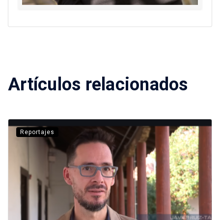
Artículos relacionados
Reportajes