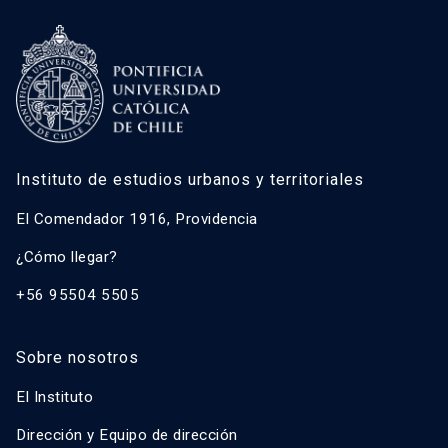
Instituto de estudios urbanos y territoriales
El Comendador 1916, Providencia
¿Cómo llegar?
+56 95504 5505
Sobre nosotros
El Instituto
Dirección y Equipo de dirección