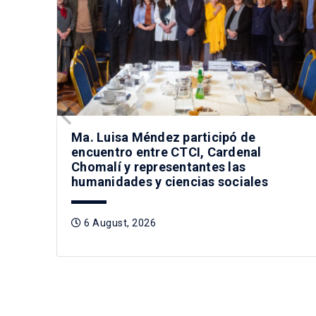
Ma. Luisa Méndez participó de
encuentro entre CTCI, Cardenal
Chomalí y representantes las
humanidades y ciencias sociales
6 August, 2026