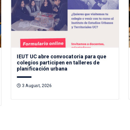
IEUT UC abre convocatoria para que
colegios participen en talleres de
planificación urbana
3 August, 2026