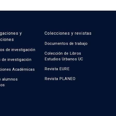
igaciones y
Colecciones y revistas
aciones
Documentos de trabajo
os de investigación
Colección de Libros
Estudios Urbanos UC
 de investigación
Revista EURE
ciones Académicas
Revista PLANEO
e alumnos
dos