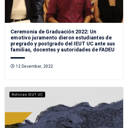
Ceremonia de Graduación 2022: Un
emotivo juramento dieron estudiantes de
pregrado y postgrado del IEUT UC ante sus
familias, docentes y autoridades de FADEU
12 December, 2022
Noticias IEUT UC