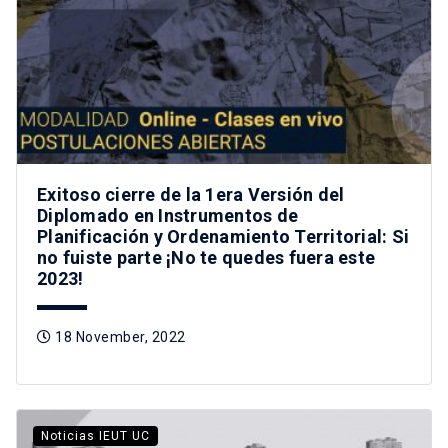
Exitoso cierre de la 1era Versión del
Diplomado en Instrumentos de
Planificación y Ordenamiento Territorial: Si
no fuiste parte ¡No te quedes fuera este
2023!
18 November, 2022
Noticias IEUT UC