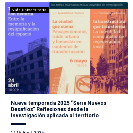
Vida Universitaria
Nueva temporada 2025 “Serie Nuevos
Desafíos” Reflexiones desde la
investigación aplicada al territorio
15 April, 2025