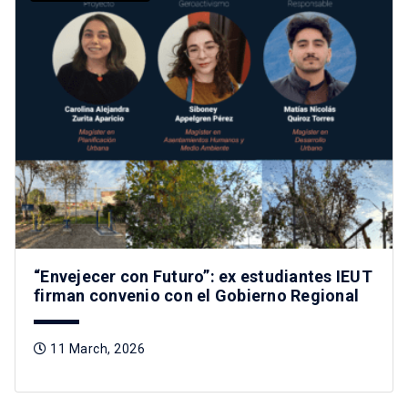
“Envejecer con Futuro”: ex estudiantes IEUT
firman convenio con el Gobierno Regional
11 March, 2026