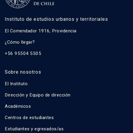
Instituto de estudios urbanos y territoriales
El Comendador 1916, Providencia
¿Cómo llegar?
+56 95504 5505
Sobre nosotros
El Instituto
Dirección y Equipo de dirección
Académicos
Centros de estudiantes
Estudiantes y egresados/as