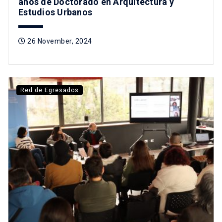
años de Doctorado en Arquitectura y
Estudios Urbanos
26 November, 2024
Red de Egresados