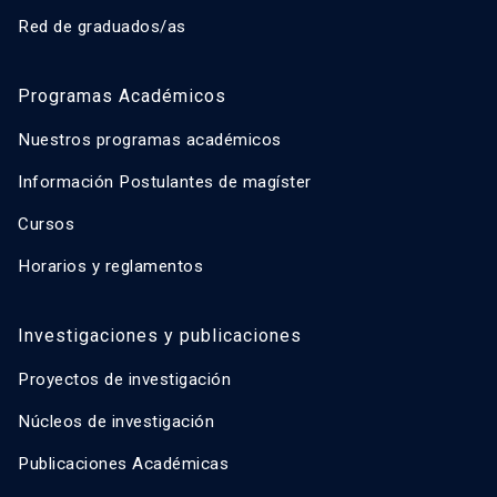
Red de graduados/as
Programas Académicos
Nuestros programas académicos
Información Postulantes de magíster
Cursos
Horarios y reglamentos
Investigaciones y publicaciones
Proyectos de investigación
Núcleos de investigación
Publicaciones Académicas