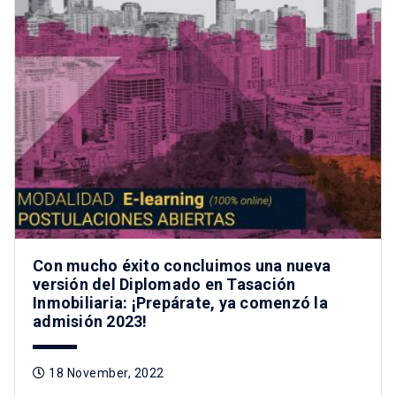
Con mucho éxito concluimos una nueva
versión del Diplomado en Tasación
Inmobiliaria: ¡Prepárate, ya comenzó la
admisión 2023!
18 November, 2022