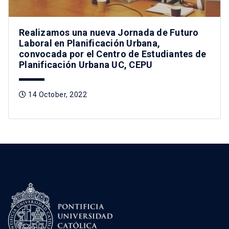
Realizamos una nueva Jornada de Futuro
Laboral en Planificación Urbana,
convocada por el Centro de Estudiantes de
Planificación Urbana UC, CEPU
14 October, 2022