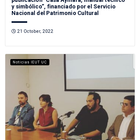
y simbólico”, financiado por el Servicio
Nacional del Patrimonio Cultural
21 October, 2022
Noticias IEUT UC