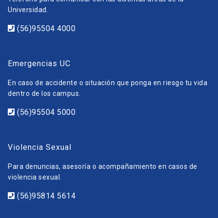
Universidad.
(56)95504 4000
Emergencias UC
En caso de accidente o situación que ponga en riesgo tu vida
dentro de los campus.
(56)95504 5000
Violencia Sexual
Para denuncias, asesoría o acompañamiento en casos de
violencia sexual.
(56)95814 5614