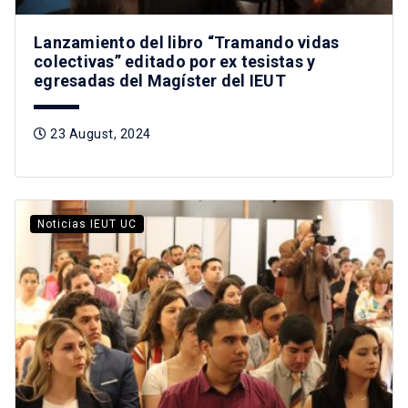
Lanzamiento del libro “Tramando vidas
colectivas” editado por ex tesistas y
egresadas del Magíster del IEUT
23 August, 2024
Noticias IEUT UC