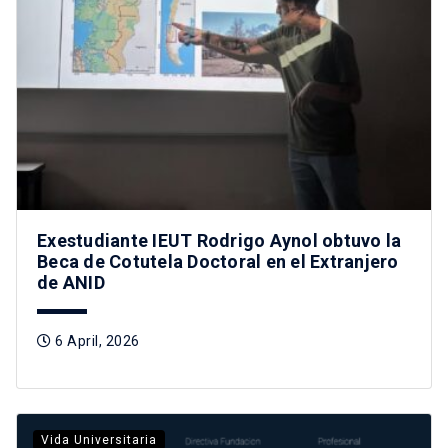
Exestudiante IEUT Rodrigo Aynol obtuvo la
Beca de Cotutela Doctoral en el Extranjero
de ANID
6 April, 2026
Vida Universitaria