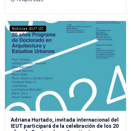
Noticias IEUT UC
Adriana Hurtado, invitada internacional del
IEUT participará de la celebración de los 20