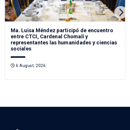
Ma. Luisa Méndez participó de encuentro
entre CTCI, Cardenal Chomalí y
representantes las humanidades y ciencias
sociales
6 August, 2026