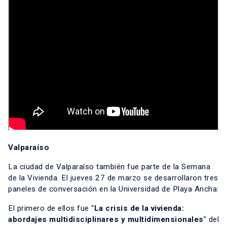
Valparaíso
La ciudad de Valparaíso también fue parte de la Semana
de la Vivienda. El jueves 27 de marzo se desarrollaron tres
paneles de conversación en la Universidad de Playa Ancha:
El primero de ellos fue “
La crisis de la vivienda:
abordajes multidisciplinares y multidimensionales
” del