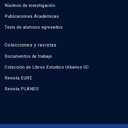
Núcleos de investigación
Publicaciones Académicas
Tesis de alumnos egresados
Colecciones y revistas
Documentos de trabajo
Colección de Libros Estudios Urbanos UC
Revista EURE
Revista PLANEO