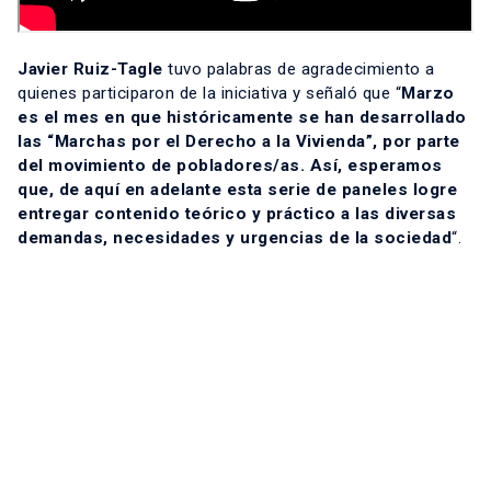
Javier Ruiz-Tagle
tuvo palabras de agradecimiento a
quienes participaron de la iniciativa y señaló que “
Marzo
es el mes en que históricamente se han desarrollado
las “Marchas por el Derecho a la Vivienda”, por parte
del movimiento de pobladores/as. Así, esperamos
que, de aquí en adelante esta serie de paneles logre
entregar contenido teórico y práctico a las diversas
demandas, necesidades y urgencias de la sociedad
“.