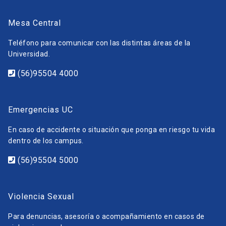
Mesa Central
Teléfono para comunicar con las distintas áreas de la
Universidad.
(56)95504 4000
Emergencias UC
En caso de accidente o situación que ponga en riesgo tu vida
dentro de los campus.
(56)95504 5000
Violencia Sexual
Para denuncias, asesoría o acompañamiento en casos de