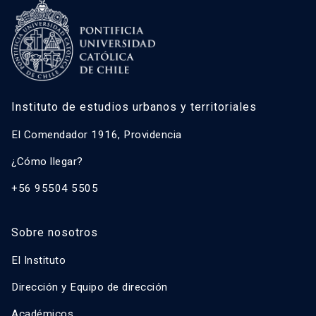
Instituto de estudios urbanos y territoriales
El Comendador 1916, Providencia
¿Cómo llegar?
+56 95504 5505
Sobre nosotros
El Instituto
Dirección y Equipo de dirección
Académicos