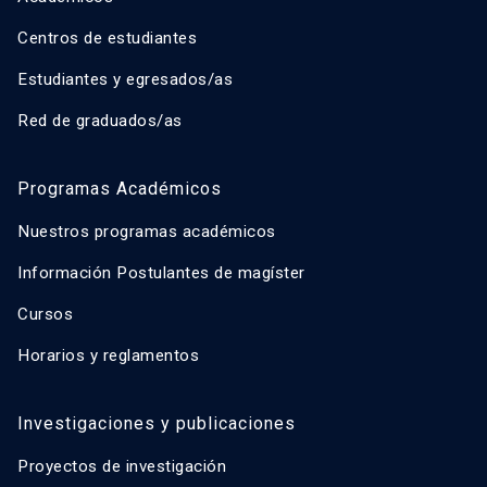
Centros de estudiantes
Estudiantes y egresados/as
Red de graduados/as
Programas Académicos
Nuestros programas académicos
Información Postulantes de magíster
Cursos
Horarios y reglamentos
Investigaciones y publicaciones
Proyectos de investigación