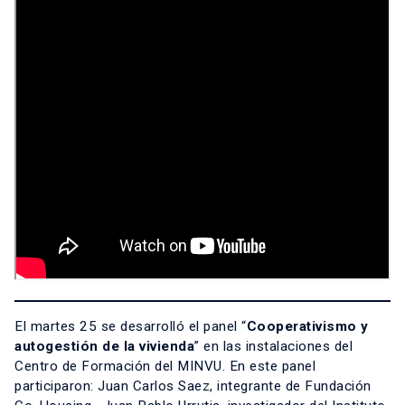
El martes 25 se desarrolló el panel “
Cooperativismo y
autogestión de la vivienda
” en las instalaciones del
Centro de Formación del MINVU. En este panel
participaron: Juan Carlos Saez, integrante de Fundación