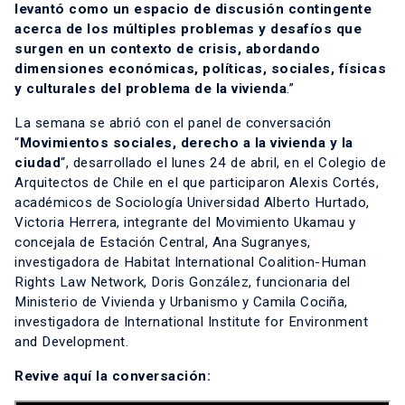
levantó como un espacio de discusión contingente
acerca de los múltiples problemas y desafíos que
surgen en un contexto de crisis, abordando
dimensiones económicas, políticas, sociales, físicas
y culturales del problema de la vivienda
.”
La semana se abrió con el panel de conversación
“
Movimientos sociales, derecho a la vivienda y la
ciudad
“, desarrollado el lunes 24 de abril, en el Colegio de
Arquitectos de Chile en el que participaron Alexis Cortés,
académicos de Sociología Universidad Alberto Hurtado,
Victoria Herrera, integrante del Movimiento Ukamau y
concejala de Estación Central, Ana Sugranyes,
investigadora de Habitat International Coalition-Human
Rights Law Network, Doris González, funcionaria del
Ministerio de Vivienda y Urbanismo y Camila Cociña,
investigadora de International Institute for Environment
and Development.
Revive aquí la conversación: