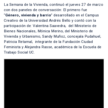
La Semana de la Vivienda, continuó el jueves 27 de marzo
con dos paneles de conversación: El primero fue
“
Género, vivienda y barrio
” desarrollado en el Campus
Creativo de la Universidad Andrés Bello y contó con la
participación de: Valentina Saavedra, del Ministerio de
Bienes Nacionales, Mónica Merino, del Ministerio de
Vivienda y Urbanismo, Sandy Muñoz, concejala Pudahuel,
Patricia Retamal, integrante de la Fundación Ciudad
Feminista y Alejandra Rasse, académica de la Escuela de
Trabajo Social UC.