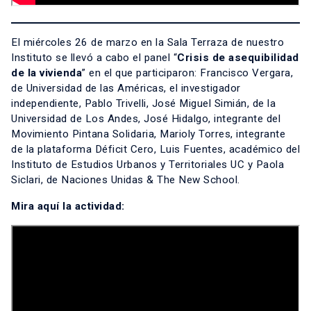
El miércoles 26 de marzo en la Sala Terraza de nuestro
Instituto se llevó a cabo el panel “
Crisis de asequibilidad
de la vivienda
” en el que participaron: Francisco Vergara,
de Universidad de las Américas, el investigador
independiente, Pablo Trivelli, José Miguel Simián, de la
Universidad de Los Andes, José Hidalgo, integrante del
Movimiento Pintana Solidaria, Marioly Torres, integrante
de la plataforma Déficit Cero, Luis Fuentes, académico del
Instituto de Estudios Urbanos y Territoriales UC y Paola
Siclari, de Naciones Unidas & The New School.
Mira aquí la actividad: