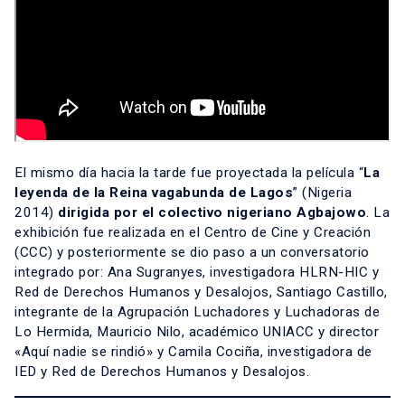
El mismo día hacia la tarde fue proyectada la película “
La
leyenda de la Reina vagabunda de Lagos
” (Nigeria
2014)
dirigida por el colectivo nigeriano Agbajowo
. La
exhibición fue realizada en el Centro de Cine y Creación
(CCC) y posteriormente se dio paso a un conversatorio
integrado por: Ana Sugranyes, investigadora HLRN-HIC y
Red de Derechos Humanos y Desalojos, Santiago Castillo,
integrante de la Agrupación Luchadores y Luchadoras de
Lo Hermida, Mauricio Nilo, académico UNIACC y director
«Aquí nadie se rindió» y
Camila Cociña, investigadora de
IED y Red de Derechos Humanos y Desalojos.