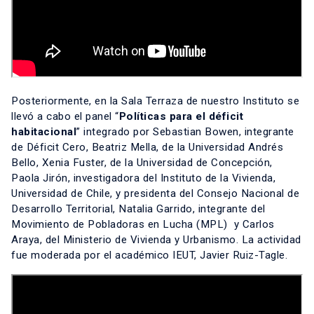
Posteriormente, en la Sala Terraza de nuestro Instituto se
llevó a cabo el panel “
Políticas para el déficit
habitacional
” integrado por Sebastian Bowen, integrante
de Déficit Cero, Beatriz Mella, de la Universidad Andrés
Bello, Xenia Fuster, de la Universidad de Concepción,
Paola Jirón, investigadora del Instituto de la Vivienda,
Universidad de Chile, y presidenta del Consejo Nacional de
Desarrollo Territorial, Natalia Garrido, integrante del
Movimiento de Pobladoras en Lucha (MPL) y Carlos
Araya, del Ministerio de Vivienda y Urbanismo. La actividad
fue moderada por el académico IEUT, Javier Ruiz-Tagle.