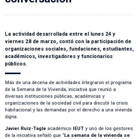
La actividad desarrollada entre el lunes 24 y
viernes 28 de marzo, contó con la participación de
organizaciones sociales, fundaciones, estudiantes,
académicos, investigadores y funcionarios
públicos.
Más de una decena de actividades integraron el programa
de la Semana de la Vivienda, iniciativa que reunió a
diversas instituciones públicas, académicas y
organizaciones de la sociedad civil para discutir la crisis
habitacional y las demandas por el derecho a una vivienda
digna.
Javier Ruiz-Tagle
académico
IEUT
y uno de los gestores
de la iniciativa señaló que “
La semana de la vivienda se