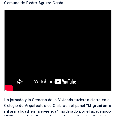
Comuna de Pedro Aguirre Cerda.
La jornada y la Semana de la Vivienda tuvieron cierre en el
Colegio de Arquitectos de Chile con el panel
“Migración e
informalidad en la vivienda”
moderado por el académico