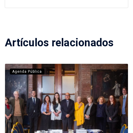
Artículos relacionados
Agenda Pública