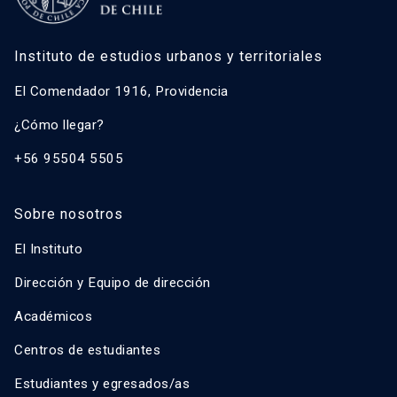
Instituto de estudios urbanos y territoriales
El Comendador 1916, Providencia
¿Cómo llegar?
+56 95504 5505
Sobre nosotros
El Instituto
Dirección y Equipo de dirección
Académicos
Centros de estudiantes
Estudiantes y egresados/as