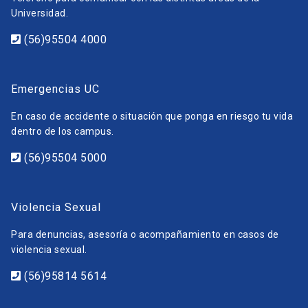
Universidad.
(56)95504 4000
Emergencias UC
En caso de accidente o situación que ponga en riesgo tu vida
dentro de los campus.
(56)95504 5000
Violencia Sexual
Para denuncias, asesoría o acompañamiento en casos de
violencia sexual.
(56)95814 5614