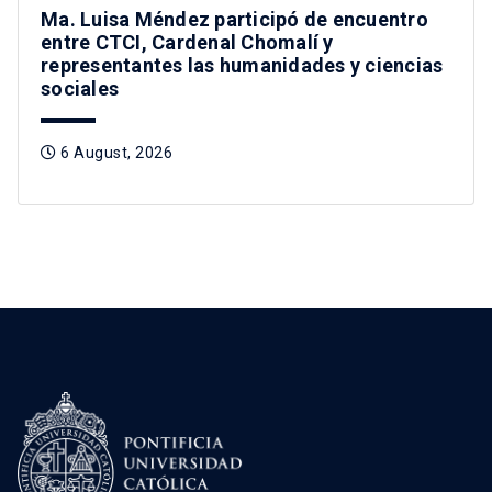
Ma. Luisa Méndez participó de encuentro
entre CTCI, Cardenal Chomalí y
representantes las humanidades y ciencias
sociales
6 August, 2026