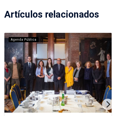
Artículos relacionados
Agenda Pública