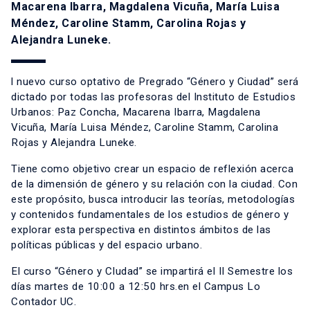
Macarena Ibarra, Magdalena Vicuña, María Luisa
Méndez, Caroline Stamm, Carolina Rojas y
Alejandra Luneke.
l nuevo curso optativo de Pregrado “Género y Ciudad” será
dictado por todas las profesoras del Instituto de Estudios
Urbanos: Paz Concha, Macarena Ibarra, Magdalena
Vicuña, María Luisa Méndez, Caroline Stamm, Carolina
Rojas y Alejandra Luneke.
Tiene como objetivo crear un espacio de reflexión acerca
de la dimensión de género y su relación con la ciudad. Con
este propósito, busca introducir las teorías, metodologías
y contenidos fundamentales de los estudios de género y
explorar esta perspectiva en distintos ámbitos de las
políticas públicas y del espacio urbano.
El curso “Género y CIudad” se impartirá el II Semestre los
días martes de 10:00 a 12:50 hrs.en el Campus Lo
Contador UC.