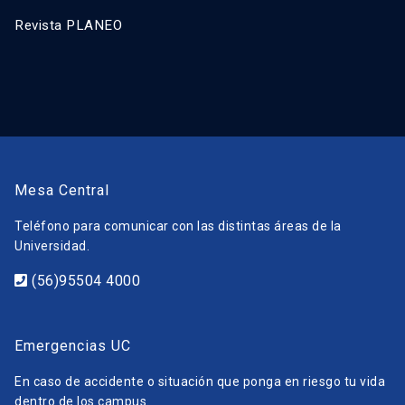
Revista PLANEO
Mesa Central
Teléfono para comunicar con las distintas áreas de la
Universidad.
(56)95504 4000
Emergencias UC
En caso de accidente o situación que ponga en riesgo tu vida
dentro de los campus.