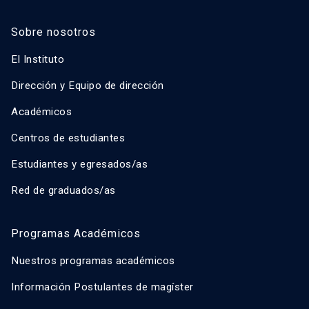
Sobre nosotros
El Instituto
Dirección y Equipo de dirección
Académicos
Centros de estudiantes
Estudiantes y egresados/as
Red de graduados/as
Programas Académicos
Nuestros programas académicos
Información Postulantes de magíster