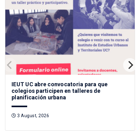
IEUT UC abre convocatoria para que
colegios participen en talleres de
planificación urbana
3 August, 2026