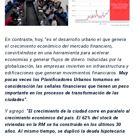
En contraste, hoy, “
es el desarrollo urbano el que genera
el crecimiento económico del mercado financiero,
convirtiéndose en una herramienta para acelerar
economías y generar flujos de dinero. Inducidas por la
globalización, las empresas invierten en infraestructura y
edificaciones que generan movimientos financiaros.
Muy
pocas veces los Planificadores Urbanos tomamos en
consideración las señales financieras que tienen un peso
importante en los procesos de transformación de las
ciudades”.
Y agregó:
“El crecimiento de la ciudad corre en paralelo al
crecimiento económico del país. El 62% del stock de
viviendas en la RM se ha construido en los últimos 30
años. Al mismo tiempo, se duplicó la deuda hipotecaria