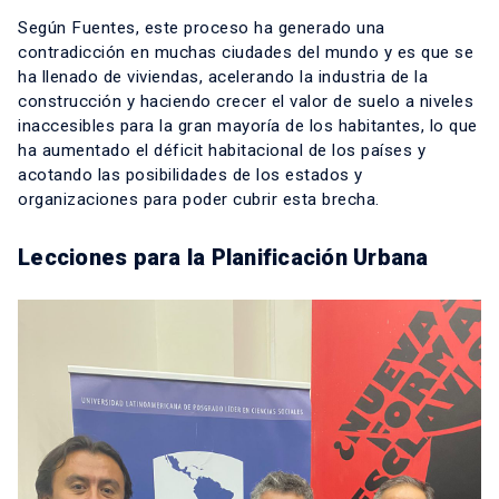
Según Fuentes, este proceso ha generado una
contradicción en muchas ciudades del mundo y es que se
ha llenado de viviendas, acelerando la industria de la
construcción y haciendo crecer el valor de suelo a niveles
inaccesibles para la gran mayoría de los habitantes, lo que
ha aumentado el déficit habitacional de los países y
acotando las posibilidades de los estados y
organizaciones para poder cubrir esta brecha.
Lecciones para la Planificación Urbana