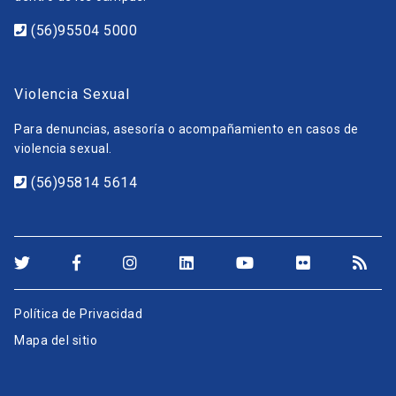
(56)95504 5000
Violencia Sexual
Para denuncias, asesoría o acompañamiento en casos de
violencia sexual.
(56)95814 5614
Política de Privacidad
Mapa del sitio