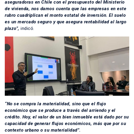
aseguradoras en Chile con el presupuesto del Ministerio
de vivienda, nos damos cuenta que las empresas en este
rubro cuadriplican el monto estatal de inversión. El suelo
es un mercado seguro y que asegura rentabilidad al largo
plazo”,
indicó.
“No se compra la materialidad, sino que el flujo
económico que se produce a través del arriendo y el
crédito. Hoy, el valor de un bien inmueble está dado por su
capacidad de generar flujos económicos, más que por su
contexto urbano o su materialidad”.