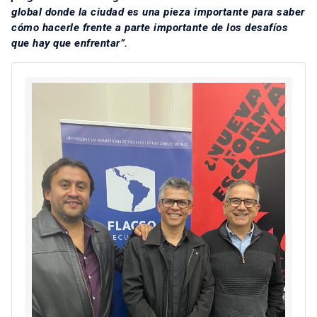
global donde la ciudad es una pieza importante para saber
cómo hacerle frente a parte importante de los desafíos
que hay que enfrentar”.