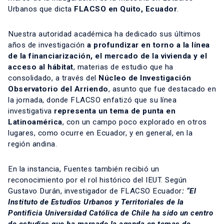
Urbanos que dicta
FLACSO en Quito, Ecuador
.
Nuestra autoridad académica ha dedicado sus últimos
años de investigación
a profundizar en torno a la línea
de la financiarización, el mercado de la vivienda y el
acceso al hábitat
, materias de estudio que ha
consolidado, a través del
Núcleo de Investigación
Observatorio del Arriendo
, asunto que fue destacado en
la jornada, donde FLACSO enfatizó que su línea
investigativa
representa un tema de punta en
Latinoamérica
, con un campo poco explorado en otros
lugares, como ocurre en Ecuador, y en general, en la
región andina.
En la instancia, Fuentes también recibió un
reconocimiento por el rol histórico del IEUT. Según
Gustavo Durán, investigador de FLACSO Ecuador
: “El
Instituto de Estudios Urbanos y Territoriales de la
Pontificia Universidad Católica de Chile ha sido un centro