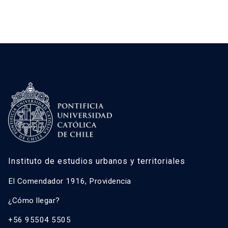
Instituto de estudios urbanos y territoriales
El Comendador 1916, Providencia
¿Cómo llegar?
+56 95504 5505