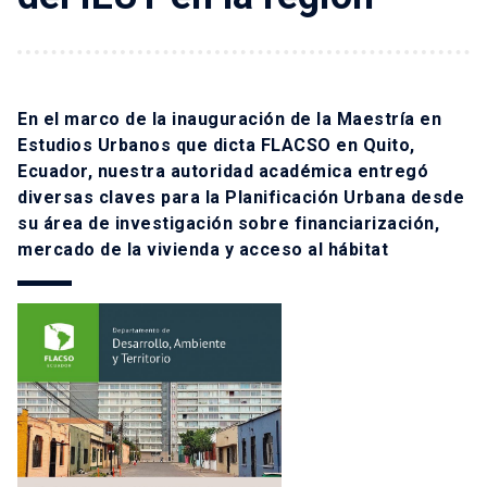
En el marco de la inauguración de la Maestría en
Estudios Urbanos que dicta FLACSO en Quito,
Ecuador, nuestra autoridad académica entregó
diversas claves para la Planificación Urbana desde
su área de investigación sobre financiarización,
mercado de la vivienda y acceso al hábitat