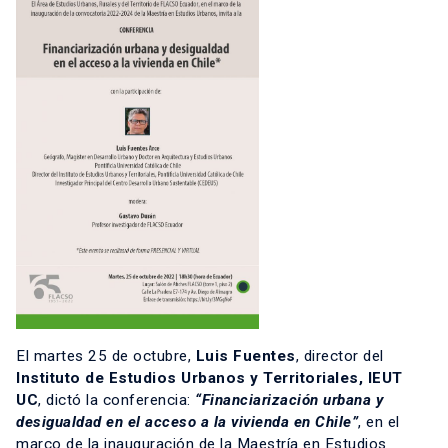
El martes 25 de octubre,
Luis Fuentes
, director del
Instituto de Estudios Urbanos y Territoriales, IEUT
UC
, dictó la conferencia:
“Financiarización urbana y
desigualdad en el acceso a la vivienda en Chile”
, en el
marco de la inauguración de la Maestría en Estudios