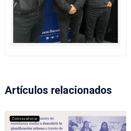
Artículos relacionados
Convocatoria