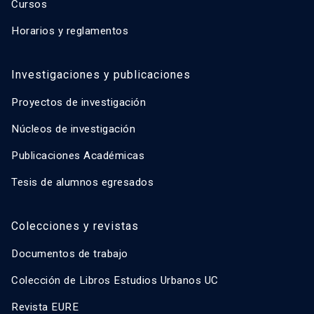
Cursos
Horarios y reglamentos
Investigaciones y publicaciones
Proyectos de investigación
Núcleos de investigación
Publicaciones Académicas
Tesis de alumnos egresados
Colecciones y revistas
Documentos de trabajo
Colección de Libros Estudios Urbanos UC
Revista EURE