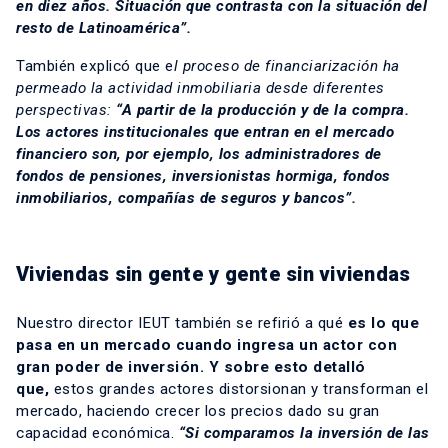
en diez años. Situación que contrasta con la situación del
resto de Latinoamérica”.
También explicó que e
l proceso de financiarización ha
permeado la actividad inmobiliaria desde diferentes
perspectivas:
“A partir de la producción y de la compra.
Los actores institucionales que entran en el mercado
financiero son, por ejemplo, los administradores de
fondos de pensiones, inversionistas hormiga, fondos
inmobiliarios, compañías de seguros y bancos”.
Viviendas sin gente y gente sin viviendas
Nuestro director IEUT también se refirió a qué
es lo que
pasa en un mercado cuando ingresa un actor con
gran poder de inversión. Y sobre esto detalló
que,
estos grandes actores distorsionan y transforman el
mercado, haciendo crecer los precios dado su gran
capacidad económica.
“Si comparamos la inversión de las