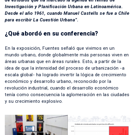
de estudios que ha marcado la agenda en temas de
Investigación y Planificación Urbana en Latinoamérica.
Desde el año 1961, cuando Manuel Castells se fue a Chile
para escribir La Cuestión Urbana”.
¿Qué abordó en su conferencia?
En la exposición, Fuentes señaló que vivimos en un
mundo urbano, donde globalmente más personas viven en
áreas urbanas que en áreas rurales. Esto, a partir de la
idea de que la intensidad del proceso de urbanización -a
escala global- ha logrado invertir la lógica de crecimiento
económico y desarrollo urbano, reconocido por la
revolución industrial, cuando el desarrollo económico
tenía como consecuencia la aglomeración en las ciudades
y su crecimiento explosivo.