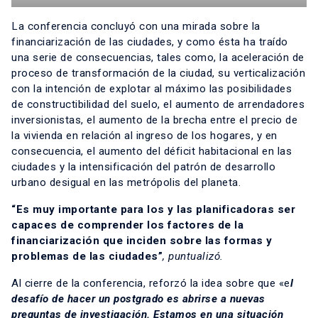
La conferencia concluyó con una mirada sobre la
financiarización de las ciudades, y como ésta ha traído
una serie de consecuencias, tales como, la aceleración de
proceso de transformación de la ciudad, su verticalización
con la intención de explotar al máximo las posibilidades
de constructibilidad del suelo, el aumento de arrendadores
inversionistas, el aumento de la brecha entre el precio de
la vivienda en relación al ingreso de los hogares, y en
consecuencia, el aumento del déficit habitacional en las
ciudades y la intensificación del patrón de desarrollo
urbano desigual en las metrópolis del planeta.
“Es muy importante para los y las planificadoras ser
capaces de comprender los factores de la
financiarización que inciden sobre las formas y
problemas de las ciudades”
, puntualizó.
Al cierre de la conferencia, reforzó la idea sobre que «e
l
desafío de hacer un postgrado es abrirse a nuevas
preguntas de investigación. Estamos en una situación