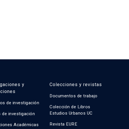
igaciones y
Colecciones y revistas
aciones
Documentos de trabajo
os de investigación
Colección de Libros
Estudios Urbanos UC
 de investigación
Revista EURE
ciones Académicas