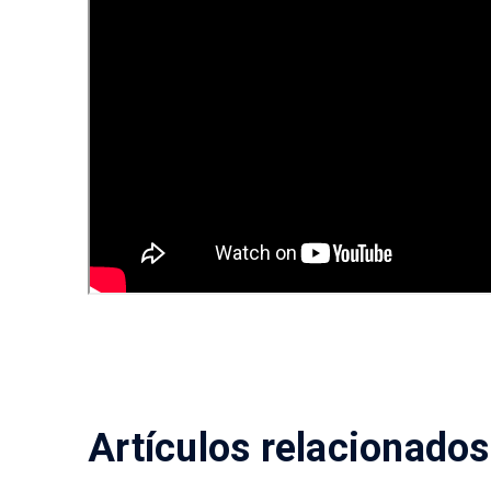
Artículos relacionados