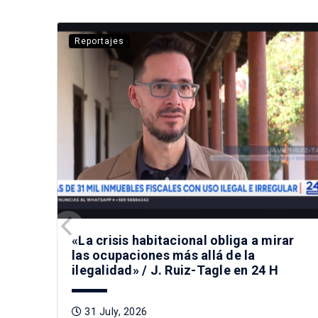
Reportajes
«La crisis habitacional obliga a mirar
las ocupaciones más allá de la
ilegalidad» / J. Ruiz-Tagle en 24 H
31 July, 2026