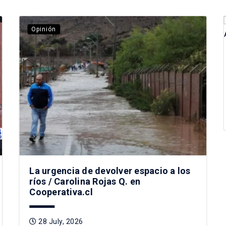
Opinión
La urgencia de devolver espacio a los
ríos / Carolina Rojas Q. en
Cooperativa.cl
28 July, 2026