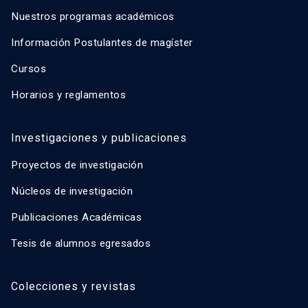
Nuestros programas académicos
Información Postulantes de magíster
Cursos
Horarios y reglamentos
Investigaciones y publicaciones
Proyectos de investigación
Núcleos de investigación
Publicaciones Académicas
Tesis de alumnos egresados
Colecciones y revistas