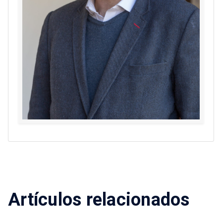
Artículos relacionados