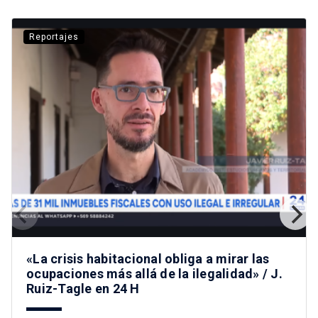
Reportajes
«La crisis habitacional obliga a mirar las
ocupaciones más allá de la ilegalidad» / J.
Ruiz-Tagle en 24 H