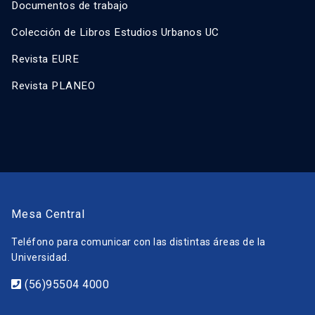
Documentos de trabajo
Colección de Libros Estudios Urbanos UC
Revista EURE
Revista PLANEO
Mesa Central
Teléfono para comunicar con las distintas áreas de la
Universidad.
(56)95504 4000