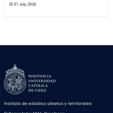
31 July, 2026
Instituto de estudios urbanos y territoriales