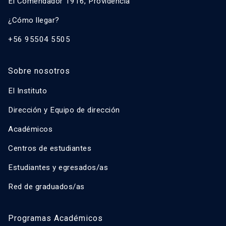
El Comendador 1916, Providencia
¿Cómo llegar?
+56 95504 5505
Sobre nosotros
El Instituto
Dirección y Equipo de dirección
Académicos
Centros de estudiantes
Estudiantes y egresados/as
Red de graduados/as
Programas Académicos