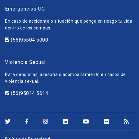
Emergencias UC
En caso de accidente o situación que ponga en riesgo tu vida
dentro de los campus.
(56)95504 5000
Violencia Sexual
Para denuncias, asesoría o acompañamiento en casos de
violencia sexual.
(56)95814 5614