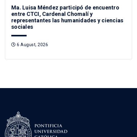
Ma. Luisa Méndez participó de encuentro
entre CTCI, Cardenal Chomalí y
representantes las humanidades y ciencias
sociales
6 August, 2026