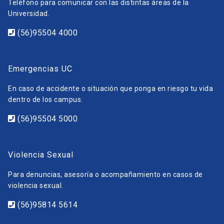
Teléfono para comunicar con las distintas áreas de la
Universidad.
(56)95504 4000
Emergencias UC
En caso de accidente o situación que ponga en riesgo tu vida
dentro de los campus.
(56)95504 5000
Violencia Sexual
Para denuncias, asesoría o acompañamiento en casos de
violencia sexual.
(56)95814 5614