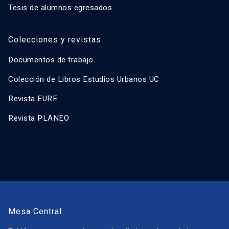
Tesis de alumnos egresados
Colecciones y revistas
Documentos de trabajo
Colección de Libros Estudios Urbanos UC
Revista EURE
Revista PLANEO
Mesa Central