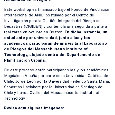
Este workshop es financiado bajo el Fondo de Vinculación
Internacional de ANID, postulado por el Centro de
Investigación para la Gestión Integrada del Riesgo de
Desastres (CIGIDEN) y contempla una segunda a parte a
realizarse en octubre en Boston.
En dicha instancia, un
estudiante por universidad, junto a las y los
académicos participarán de una visita al Laboratorio
de Riesgos del Massachusetts Institute of
Technology, alojado dentro del Departamento de
Planificación Urbana.
De este proceso están participando las y los académicos:
Magdalena Vicuña por parte de la Universidad Católica de
Chile, Jorge León por la Universidad Federico Santa María,
Sebastián Laclabere por la Universidad de Santiago de
Chile y Larisa Ovalles del Massachusetts Institute of
Technology.
Revisa aquí algunas imágenes: