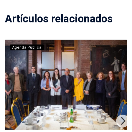
Artículos relacionados
Agenda Pública