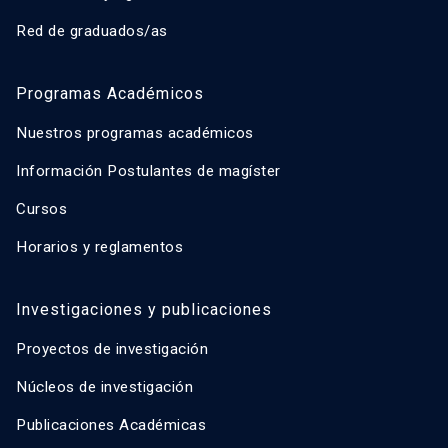
Red de graduados/as
Programas Académicos
Nuestros programas académicos
Información Postulantes de magíster
Cursos
Horarios y reglamentos
Investigaciones y publicaciones
Proyectos de investigación
Núcleos de investigación
Publicaciones Académicas