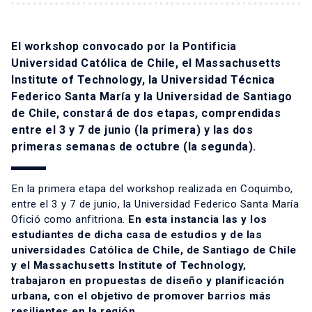
El workshop convocado por la Pontificia
Universidad Católica de Chile, el Massachusetts
Institute of Technology, la Universidad Técnica
Federico Santa María y la Universidad de Santiago
de Chile, constará de dos etapas, comprendidas
entre el 3 y 7 de junio (la primera) y las dos
primeras semanas de octubre (la segunda).
En la primera etapa del workshop realizada en Coquimbo,
entre el 3 y 7 de junio, la Universidad Federico Santa María
Ofició como anfitriona.
En esta instancia las y los
estudiantes de dicha casa de estudios y de las
universidades Católica de Chile, de Santiago de Chile
y el Massachusetts Institute of Technology,
trabajaron en propuestas de diseño y planificación
urbana, con el objetivo de promover barrios más
resilientes en la región.