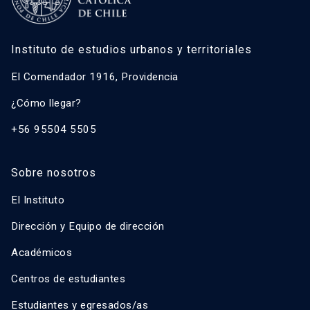
Instituto de estudios urbanos y territoriales
El Comendador 1916, Providencia
¿Cómo llegar?
+56 95504 5505
Sobre nosotros
El Instituto
Dirección y Equipo de dirección
Académicos
Centros de estudiantes
Estudiantes y egresados/as