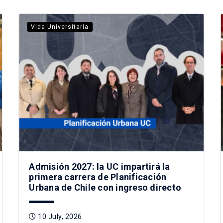
Vida Universitaria
Admisión 2027: la UC impartirá la
primera carrera de Planificación
Urbana de Chile con ingreso directo
10 July, 2026