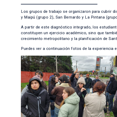
Los grupos de trabajo se organizaron para cubrir di
y Maipú (grupo 2), San Bernardo y La Pintana (grupo
A partir de este diagnóstico integrado, los estudia
constituyen un ejercicio académico, sino que también
crecimiento metropolitano y la planificación de Sant
Puedes ver a continuación fotos de la experiencia e