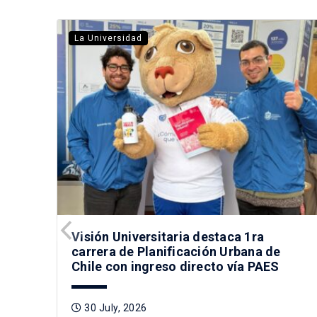
La Universidad
Visión Universitaria destaca 1ra
carrera de Planificación Urbana de
Chile con ingreso directo vía PAES
30 July, 2026