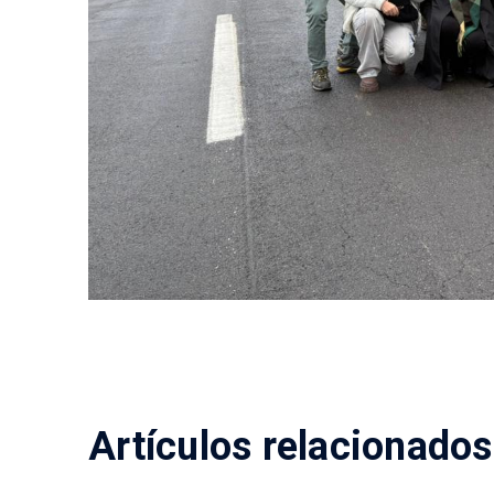
Artículos relacionados