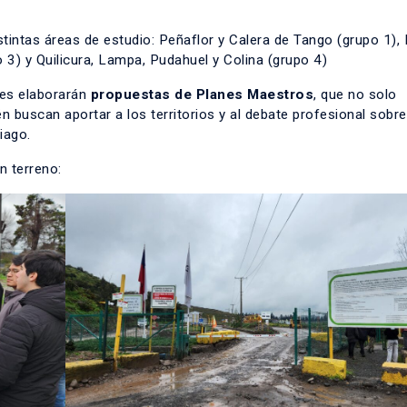
stintas áreas de estudio: Peñaflor y Calera de Tango (grupo 1),
 3) y Quilicura, Lampa, Pudahuel y Colina (grupo 4)
ntes elaborarán
propuestas de Planes Maestros
, que no solo
 buscan aportar a los territorios y al debate profesional sobre
iago.
n terreno: