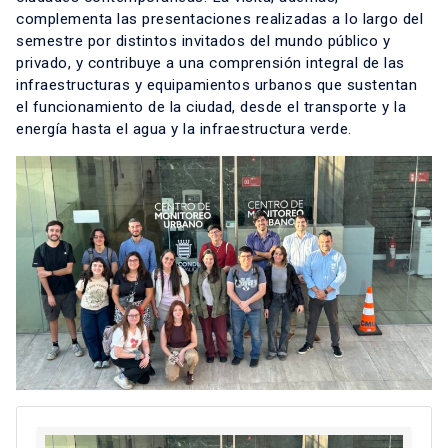
complementa las presentaciones realizadas a lo largo del
semestre por distintos invitados del mundo público y
privado, y contribuye a una comprensión integral de las
infraestructuras y equipamientos urbanos que sustentan
el funcionamiento de la ciudad, desde el transporte y la
energía hasta el agua y la infraestructura verde.