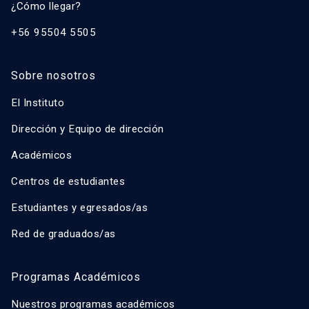
¿Cómo llegar?
+56 95504 5505
Sobre nosotros
El Instituto
Dirección y Equipo de dirección
Académicos
Centros de estudiantes
Estudiantes y egresados/as
Red de graduados/as
Programas Académicos
Nuestros programas académicos