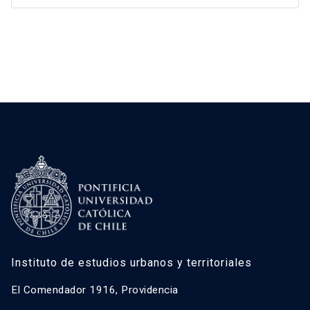
Instituto de estudios urbanos y territoriales
El Comendador 1916, Providencia