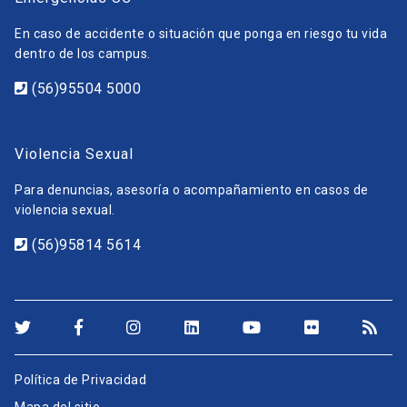
En caso de accidente o situación que ponga en riesgo tu vida
dentro de los campus.
(56)95504 5000
Violencia Sexual
Para denuncias, asesoría o acompañamiento en casos de
violencia sexual.
(56)95814 5614
Política de Privacidad
Mapa del sitio