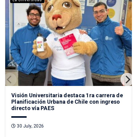
Visión Universitaria destaca 1ra carrera de
Planificación Urbana de Chile con ingreso
directo vía PAES
30 July, 2026