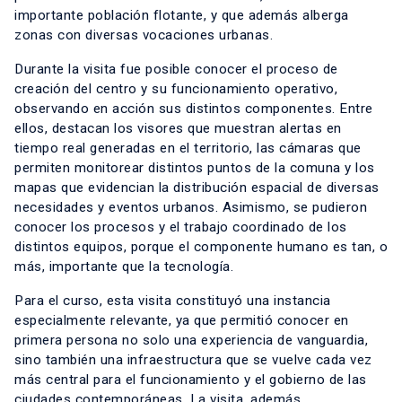
importante población flotante, y que además alberga
zonas con diversas vocaciones urbanas.
Durante la visita fue posible conocer el proceso de
creación del centro y su funcionamiento operativo,
observando en acción sus distintos componentes. Entre
ellos, destacan los visores que muestran alertas en
tiempo real generadas en el territorio, las cámaras que
permiten monitorear distintos puntos de la comuna y los
mapas que evidencian la distribución espacial de diversas
necesidades y eventos urbanos. Asimismo, se pudieron
conocer los procesos y el trabajo coordinado de los
distintos equipos, porque el componente humano es tan, o
más, importante que la tecnología.
Para el curso, esta visita constituyó una instancia
especialmente relevante, ya que permitió conocer en
primera persona no solo una experiencia de vanguardia,
sino también una infraestructura que se vuelve cada vez
más central para el funcionamiento y el gobierno de las
ciudades contemporáneas. La visita, además,