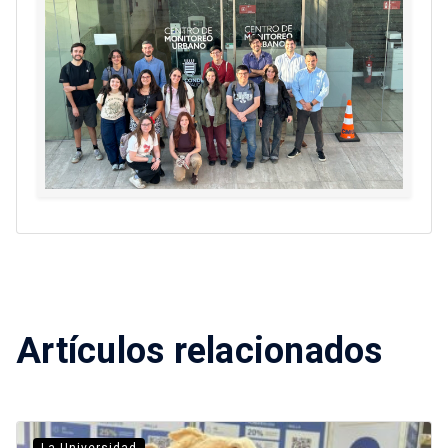
Artículos relacionados
La Universidad