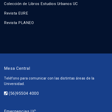
Colección de Libros Estudios Urbanos UC
Revista EURE
Revista PLANEO
Mesa Central
Teléfono para comunicar con las distintas áreas de la
Universidad.
(56)95504 4000
Emergencias UC