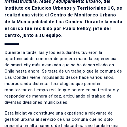
Infraestructura, redes y equipamiento urbano
, del
Instituto de Estudios Urbanos y Territoriales UC, se
realizó una visita al Centro de Monitoreo Urbano
de la Municipalidad de Las Condes. Durante la visita
el curso fue recibido por Pablo Belloy, jefe del
centro, junto a su equipo.
Durante la tarde, las y los estudiantes tuvieron la
oportunidad de conocer de primera mano la experiencia
de smart city más avanzada que se ha desarrollado en
Chile hasta ahora. Se trata de un trabajo que la comuna de
Las Condes viene impulsando desde hace varios años,
incorporando distintas tecnologías que permiten
monitorear en tiempo real lo que ocurre en su territorio y
responder de manera eficaz, articulando el trabajo de
diversas divisiones municipales.
Esta iniciativa constituye una experiencia relevante de
gestión urbana al servicio de una comuna que no solo
presenta un alto número de habitantes, sino también una