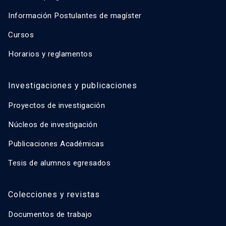
Información Postulantes de magíster
Cursos
Horarios y reglamentos
Investigaciones y publicaciones
Proyectos de investigación
Núcleos de investigación
Publicaciones Académicas
Tesis de alumnos egresados
Colecciones y revistas
Documentos de trabajo