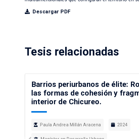
Descargar PDF
Tesis relacionadas
Barrios periurbanos de élite: R
las formas de cohesión y fragm
interior de Chicureo.
Paula Andrea Millán Aracena
2024