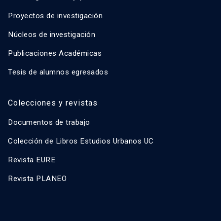
Proyectos de investigación
Núcleos de investigación
Publicaciones Académicas
Tesis de alumnos egresados
Colecciones y revistas
Documentos de trabajo
Colección de Libros Estudios Urbanos UC
Revista EURE
Revista PLANEO