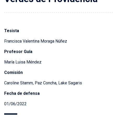
Tesista
Francisca Valentina Moraga Núñez
Profesor Guía
María Luisa Méndez
Comisión
Caroline Stamm, Paz Concha, Lake Sagaris
Fecha de defensa
01/06/2022