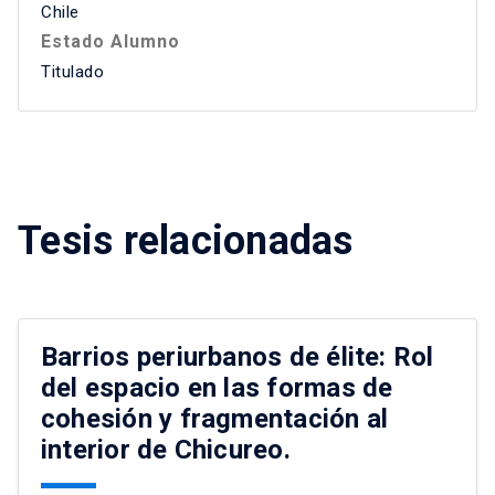
Chile
Estado Alumno
Titulado
Tesis relacionadas
Barrios periurbanos de élite: Rol
del espacio en las formas de
cohesión y fragmentación al
interior de Chicureo.