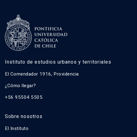
Instituto de estudios urbanos y territoriales
El Comendador 1916, Providencia
¿Cómo llegar?
+56 95504 5505
Sobre nosotros
El Instituto