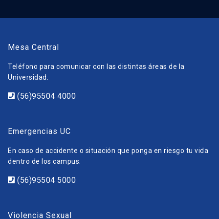
Mesa Central
Teléfono para comunicar con las distintas áreas de la
Universidad.
(56)95504 4000
Emergencias UC
En caso de accidente o situación que ponga en riesgo tu vida
dentro de los campus.
(56)95504 5000
Violencia Sexual