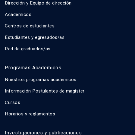
Dirección y Equipo de dirección
Académicos
Centros de estudiantes
Estudiantes y egresados/as
Red de graduados/as
Programas Académicos
Nuestros programas académicos
Información Postulantes de magíster
Cursos
Horarios y reglamentos
Investigaciones y publicaciones