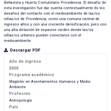
Bellavista y Huerto Comunitario Providencia. El desafío de
esta investigación fue dar cuenta contextualmente de los
desafíos del contacto con el medioambiente de las/os
niñas/os de Providencia, como una comuna central de
ingresos altos y con una creciente densificación, pero con
una alta dotación de espacios verdes donde las/os
niñas/os urbanos pueden conectarse con el
medioambiente.
Descargar PDF
Año de ingreso
2020
Programa académico
Magíster en Asentamientos Humanos y Medio
Ambiente
Profesión
Antropología
País