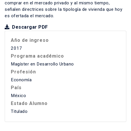
comprar en el mercado privado y al mismo tiempo,
señalen directrices sobre la tipología de vivienda que hoy
es ofertada el mercado.
Descargar PDF
Año de ingreso
2017
Programa académico
Magíster en Desarrollo Urbano
Profesión
Economía
País
México
Estado Alumno
Titulado