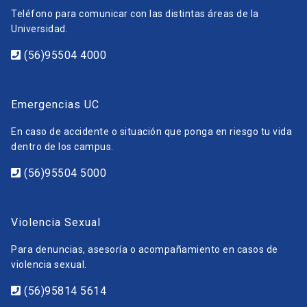
Teléfono para comunicar con las distintas áreas de la
Universidad.
(56)95504 4000
Emergencias UC
En caso de accidente o situación que ponga en riesgo tu vida
dentro de los campus.
(56)95504 5000
Violencia Sexual
Para denuncias, asesoría o acompañamiento en casos de
violencia sexual.
(56)95814 5614