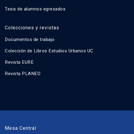
Tesis de alumnos egresados
Colecciones y revistas
Documentos de trabajo
Colección de Libros Estudios Urbanos UC
Revista EURE
Revista PLANEO
Mesa Central