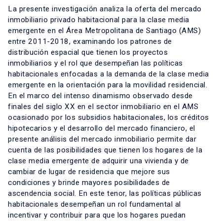
La presente investigación analiza la oferta del mercado
inmobiliario privado habitacional para la clase media
emergente en el Área Metropolitana de Santiago (AMS)
entre 2011-2018, examinando los patrones de
distribución espacial que tienen los proyectos
inmobiliarios y el rol que desempeñan las políticas
habitacionales enfocadas a la demanda de la clase media
emergente en la orientación para la movilidad residencial.
En el marco del intenso dinamismo observado desde
finales del siglo XX en el sector inmobiliario en el AMS
ocasionado por los subsidios habitacionales, los créditos
hipotecarios y el desarrollo del mercado financiero, el
presente análisis del mercado inmobiliario permite dar
cuenta de las posibilidades que tienen los hogares de la
clase media emergente de adquirir una vivienda y de
cambiar de lugar de residencia que mejore sus
condiciones y brinde mayores posibilidades de
ascendencia social. En este tenor, las políticas públicas
habitacionales desempeñan un rol fundamental al
incentivar y contribuir para que los hogares puedan