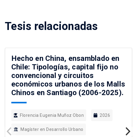
Tesis relacionadas
Hecho en China, ensamblado en
Chile: Tipologías, capital fijo no
convencional y circuitos
económicos urbanos de los Malls
Chinos en Santiago (2006-2025).
Florencia Eugenia Muñoz Obon
2026
Magíster en Desarrollo Urbano