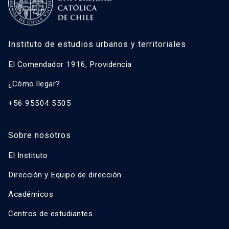
Instituto de estudios urbanos y territoriales
El Comendador 1916, Providencia
¿Cómo llegar?
+56 95504 5505
Sobre nosotros
El Instituto
Dirección y Equipo de dirección
Académicos
Centros de estudiantes