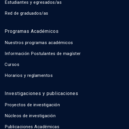
Estudiantes y egresados/as
Red de graduados/as
Programas Académicos
Nuestros programas académicos
Información Postulantes de magíster
Cursos
Horarios y reglamentos
Investigaciones y publicaciones
Proyectos de investigación
Núcleos de investigación
Publicaciones Académicas