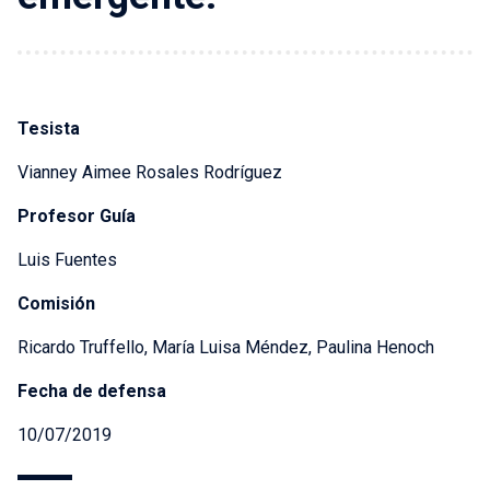
Tesista
Vianney Aimee Rosales Rodríguez
Profesor Guía
Luis Fuentes
Comisión
Ricardo Truffello, María Luisa Méndez, Paulina Henoch
Fecha de defensa
10/07/2019