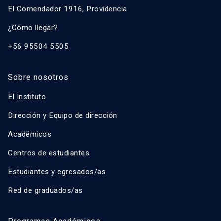
El Comendador 1916, Providencia
¿Cómo llegar?
+56 95504 5505
Sobre nosotros
El Instituto
Dirección y Equipo de dirección
Académicos
Centros de estudiantes
Estudiantes y egresados/as
Red de graduados/as