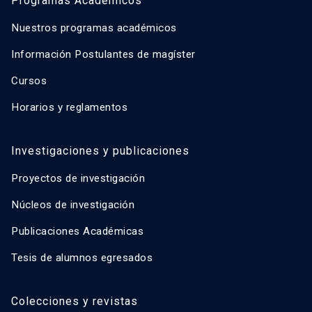
Programas Académicos
Nuestros programas académicos
Información Postulantes de magíster
Cursos
Horarios y reglamentos
Investigaciones y publicaciones
Proyectos de investigación
Núcleos de investigación
Publicaciones Académicas
Tesis de alumnos egresados
Colecciones y revistas