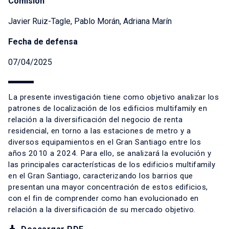
Comisión
Javier Ruiz-Tagle, Pablo Morán, Adriana Marín
Fecha de defensa
07/04/2025
La presente investigación tiene como objetivo analizar los
patrones de localización de los edificios multifamily en
relación a la diversificación del negocio de renta
residencial, en torno a las estaciones de metro y a
diversos equipamientos en el Gran Santiago entre los
años 2010 a 2024. Para ello, se analizará la evolución y
las principales características de los edificios multifamily
en el Gran Santiago, caracterizando los barrios que
presentan una mayor concentración de estos edificios,
con el fin de comprender como han evolucionado en
relación a la diversificación de su mercado objetivo.