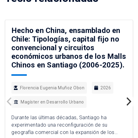
Hecho en China, ensamblado en
Chile: Tipologías, capital fijo no
convencional y circuitos
económicos urbanos de los Malls
Chinos en Santiago (2006-2025).
Florencia Eugenia Muñoz Obon
2026
Magíster en Desarrollo Urbano
Durante las últimas décadas, Santiago ha
experimentado una reconfiguración de su
geografía comercial con la expansión de los