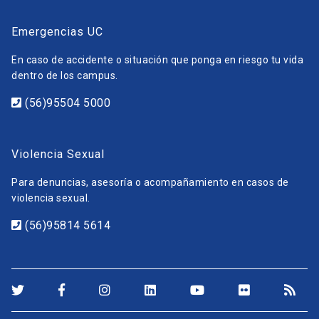
Emergencias UC
En caso de accidente o situación que ponga en riesgo tu vida
dentro de los campus.
(56)95504 5000
Violencia Sexual
Para denuncias, asesoría o acompañamiento en casos de
violencia sexual.
(56)95814 5614