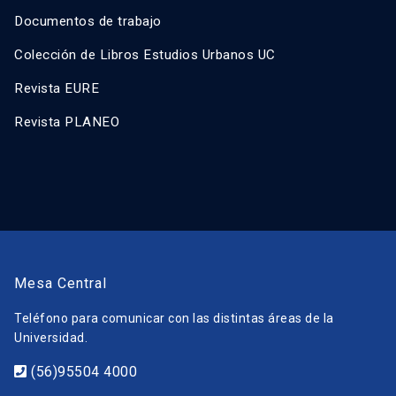
Documentos de trabajo
Colección de Libros Estudios Urbanos UC
Revista EURE
Revista PLANEO
Mesa Central
Teléfono para comunicar con las distintas áreas de la
Universidad.
(56)95504 4000