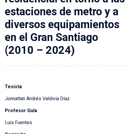
estaciones de metro y a
diversos equipamientos
en el Gran Santiago
(2010 – 2024)
Tesista
Jonnattan Andrés Valdivia Díaz
Profesor Guía
Luis Fuentes