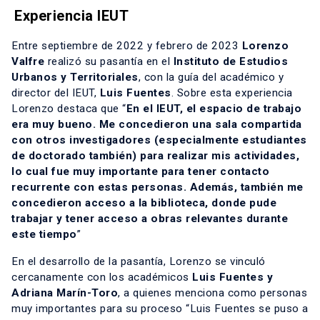
Experiencia IEUT
Entre septiembre de 2022 y febrero de 2023
Lorenzo
Valfre
realizó su pasantía en el
Instituto de Estudios
Urbanos y Territoriales
, con la guía del académico y
director del IEUT,
Luis Fuentes
. Sobre esta experiencia
Lorenzo destaca que “
En el IEUT, el espacio de trabajo
era muy bueno. Me concedieron una sala compartida
con otros investigadores (especialmente estudiantes
de doctorado también) para realizar mis actividades,
lo cual fue muy importante para tener contacto
recurrente con estas personas. Además, también me
concedieron acceso a la biblioteca, donde pude
trabajar y tener acceso a obras relevantes durante
este tiempo
”
En el desarrollo de la pasantía, Lorenzo se vinculó
cercanamente con los académicos
Luis Fuentes y
Adriana Marín-Toro
, a quienes menciona como personas
muy importantes para su proceso “Luis Fuentes se puso a