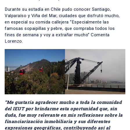
Durante su estadía en Chile pudo conocer Santiago,
Valparaíso y Viña del Mar, ciudades que disfrutó mucho,
en especial su comida callejera “Especialmente las
famosas sopaipillas y pebre, que compraba todos los
fines de semana y voy a extrañar mucho” Comenta
Lorenzo.
“Me gustaría agradecer mucho a toda la comunidad
del IEUT por brindarme esta oportunidad que, sin
duda, fue muy relevante en mis reflexiones sobre la
financiarización inmobiliaria y sus diferentes
expresiones geográficas, contribuyendo así al