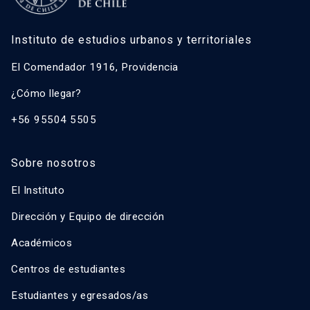
Instituto de estudios urbanos y territoriales
El Comendador 1916, Providencia
¿Cómo llegar?
+56 95504 5505
Sobre nosotros
El Instituto
Dirección y Equipo de dirección
Académicos
Centros de estudiantes
Estudiantes y egresados/as