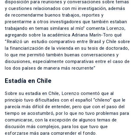
disposición para reuniones y conversaciones sobre temas
y cuestiones relacionados con mi investigación, además
de recomendarme buenos trabajos, reportes y
presentarme a otros investigadores que también estaban
trabajando en temas similares al mío” comenta Lorenzo,
agregando sobre la académica Adriana Marín-Toro qué
“Realizó un estudio comparativo entre Brasil y Chile sobre
la financiarización de la vivienda en su tesis de doctorado,
lo que me permitió también buenas conversaciones y
discusiones, especialmente comparativas entre el caso de
los dos países de manera más recurrente”
Estadía en Chile
Sobre su estadía en Chile, Lorenzo comentó que al
principio tuvo dificultades con el español “chileno” que le
parecía más difícil de entender, pero que con el paso del
tiempo se acostumbró, por lo que no tuvo problemas para
comunicarse, con la excepción de algunos temas de
discusión más complejos, para los que tuvo que
esforzarse más para comprender el fondo.