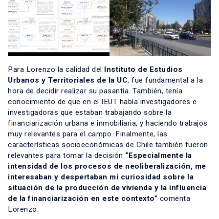
Para Lorenzo la calidad del
Instituto de Estudios
Urbanos y Territoriales de la UC
, fue fundamental a la
hora de decidir realizar su pasantía. También, tenía
conocimiento de que en el IEUT había investigadores e
investigadoras que estaban trabajando sobre la
financiarización urbana e inmobiliaria, y haciendo trabajos
muy relevantes para el campo. Finalmente, las
características socioeconómicas de Chile también fueron
relevantes para tomar la decisión
“Especialmente la
intensidad de los procesos de neoliberalización, me
interesaban y despertaban mi curiosidad sobre la
situación de la producción de vivienda y la influencia
de la financiarización en este contexto”
comenta
Lorenzo.