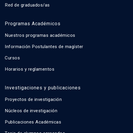
Red de graduados/as
Programas Académicos
Nuestros programas académicos
Información Postulantes de magíster
Cursos
Horarios y reglamentos
Investigaciones y publicaciones
Proyectos de investigación
Núcleos de investigación
Publicaciones Académicas