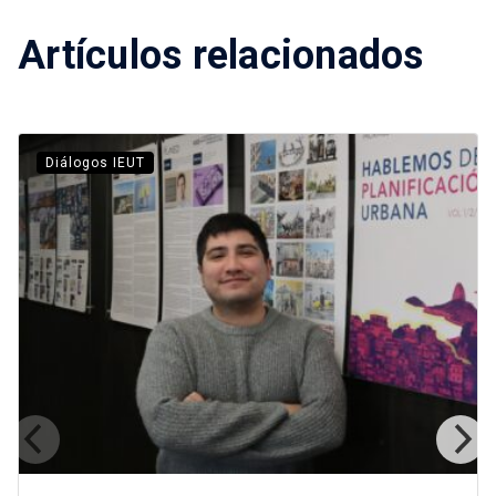
Artículos relacionados
Diálogos IEUT