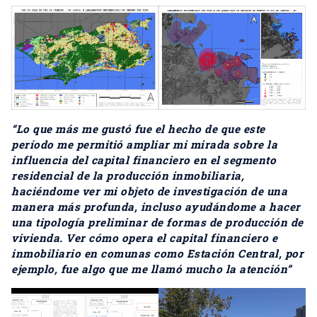
“Lo que más me gustó fue el hecho de que este
período me permitió ampliar mi mirada sobre la
influencia del capital financiero en el segmento
residencial de la producción inmobiliaria,
haciéndome ver mi objeto de investigación de una
manera más profunda, incluso ayudándome a hacer
una tipología preliminar de formas de producción de
vivienda. Ver cómo opera el capital financiero e
inmobiliario en comunas como Estación Central, por
ejemplo, fue algo que me llamó mucho la atención”