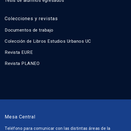
Tesis de alumnos egresados
Colecciones y revistas
Documentos de trabajo
Colección de Libros Estudios Urbanos UC
Revista EURE
Revista PLANEO
Mesa Central
Teléfono para comunicar con las distintas áreas de la