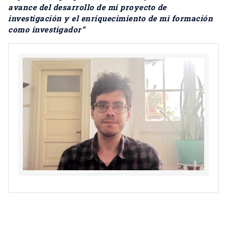
avance del desarrollo de mi proyecto de
investigación y el enriquecimiento de mi formación
como investigador”