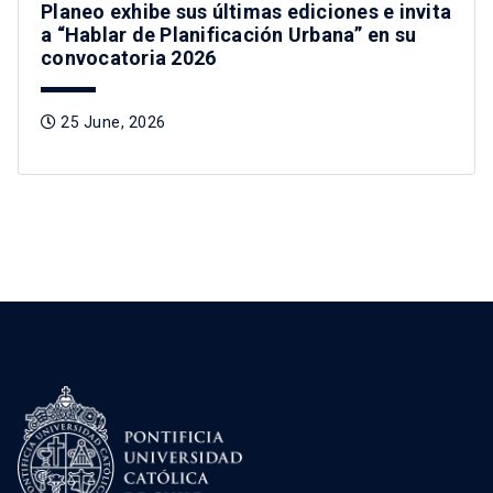
Planeo exhibe sus últimas ediciones e invita
a “Hablar de Planificación Urbana” en su
convocatoria 2026
25 June, 2026