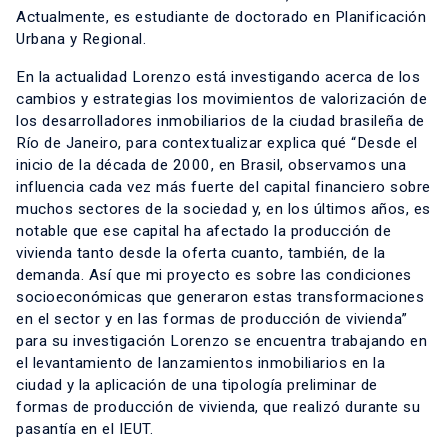
Actualmente, es estudiante de doctorado en Planificación
Urbana y Regional.
En la actualidad Lorenzo está investigando acerca de los
cambios y estrategias los movimientos de valorización de
los desarrolladores inmobiliarios de la ciudad brasileña de
Río de Janeiro, para contextualizar explica qué “Desde el
inicio de la década de 2000, en Brasil, observamos una
influencia cada vez más fuerte del capital financiero sobre
muchos sectores de la sociedad y, en los últimos años, es
notable que ese capital ha afectado la producción de
vivienda tanto desde la oferta cuanto, también, de la
demanda. Así que mi proyecto es sobre las condiciones
socioeconómicas que generaron estas transformaciones
en el sector y en las formas de producción de vivienda”
para su investigación Lorenzo se encuentra trabajando en
el levantamiento de lanzamientos inmobiliarios en la
ciudad y la aplicación de una tipología preliminar de
formas de producción de vivienda, que realizó durante su
pasantía en el IEUT.