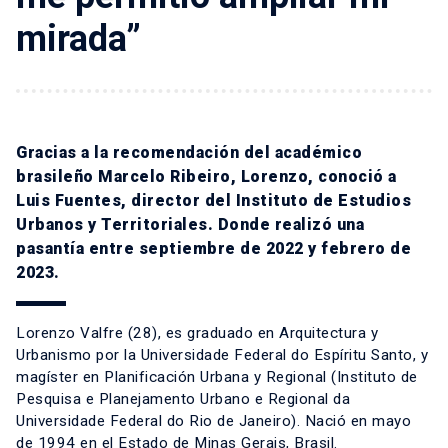
mirada”
Gracias a la recomendación del académico
brasileño Marcelo Ribeiro, Lorenzo, conoció a
Luis Fuentes, director del Instituto de Estudios
Urbanos y Territoriales. Donde realizó una
pasantía entre septiembre de 2022 y febrero de
2023.
Lorenzo Valfre (28), es graduado en Arquitectura y
Urbanismo por la Universidade Federal do Espíritu Santo, y
magíster en Planificación Urbana y Regional (Instituto de
Pesquisa e Planejamento Urbano e Regional da
Universidade Federal do Rio de Janeiro). Nació en mayo
de 1994 en el Estado de Minas Gerais, Brasil.