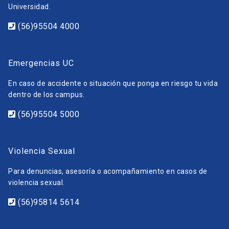
Universidad.
(56)95504 4000
Emergencias UC
En caso de accidente o situación que ponga en riesgo tu vida
dentro de los campus.
(56)95504 5000
Violencia Sexual
Para denuncias, asesoría o acompañamiento en casos de
violencia sexual.
(56)95814 5614