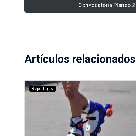
Convocatoria Planeo 2
Artículos relacionados
Reportajes