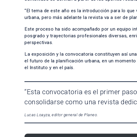
“El tema de este año es la introducción para lo que
urbana, pero más adelante la revista va a ser de pla
Este proceso ha sido acompañado por un equipo inte
posgrado y trayectorias profesionales diversas, enr
perspectivas.
La exposición y la convocatoria constituyen así una
el futuro de la planificación urbana, en un momento 
el Instituto y en el país.
“Esta convocatoria es el primer pas
consolidarse como una revista dedica
Lucas Loayza, editor general de Planeo.