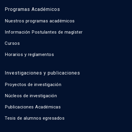
Programas Académicos
Nuestros programas académicos
Información Postulantes de magíster
Cursos
Horarios y reglamentos
Investigaciones y publicaciones
Proyectos de investigación
Núcleos de investigación
Publicaciones Académicas
Tesis de alumnos egresados