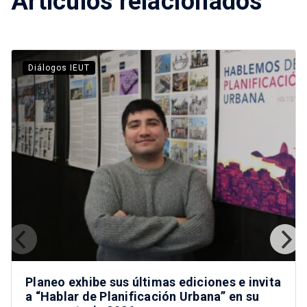
Artículos relacionados
Diálogos IEUT
Planeo exhibe sus últimas ediciones e invita
a “Hablar de Planificación Urbana” en su