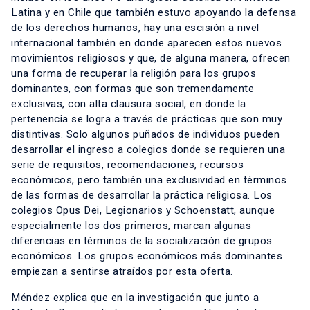
Latina y en Chile que también estuvo apoyando la defensa
de los derechos humanos, hay una escisión a nivel
internacional también en donde aparecen estos nuevos
movimientos religiosos y que, de alguna manera, ofrecen
una forma de recuperar la religión para los grupos
dominantes, con formas que son tremendamente
exclusivas, con alta clausura social, en donde la
pertenencia se logra a través de prácticas que son muy
distintivas. Solo algunos puñados de individuos pueden
desarrollar el ingreso a colegios donde se requieren una
serie de requisitos, recomendaciones, recursos
económicos, pero también una exclusividad en términos
de las formas de desarrollar la práctica religiosa. Los
colegios Opus Dei, Legionarios y Schoenstatt, aunque
especialmente los dos primeros, marcan algunas
diferencias en términos de la socialización de grupos
económicos. Los grupos económicos más dominantes
empiezan a sentirse atraídos por esta oferta.
Méndez explica que en la investigación que junto a