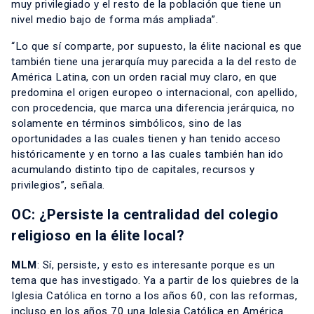
muy privilegiado y el resto de la población que tiene un
nivel medio bajo de forma más ampliada”.
“Lo que sí comparte, por supuesto, la élite nacional es que
también tiene una jerarquía muy parecida a la del resto de
América Latina, con un orden racial muy claro, en que
predomina el origen europeo o internacional, con apellido,
con procedencia, que marca una diferencia jerárquica, no
solamente en términos simbólicos, sino de las
oportunidades a las cuales tienen y han tenido acceso
históricamente y en torno a las cuales también han ido
acumulando distinto tipo de capitales, recursos y
privilegios”, señala.
OC: ¿Persiste la centralidad del colegio
religioso en la élite local?
MLM
: Sí, persiste, y esto es interesante porque es un
tema que has investigado. Ya a partir de los quiebres de la
Iglesia Católica en torno a los años 60, con las reformas,
incluso en los años 70 una Iglesia Católica en América