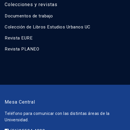
Colecciones y revistas
Documentos de trabajo
Colección de Libros Estudios Urbanos UC
Revista EURE
Revista PLANEO
Mesa Central
Teléfono para comunicar con las distintas áreas de la
Universidad.