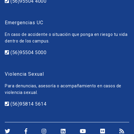
(56)95504 4000
Emergencias UC
En caso de accidente o situación que ponga en riesgo tu vida
dentro de los campus.
(56)95504 5000
Violencia Sexual
Para denuncias, asesoría o acompañamiento en casos de
violencia sexual.
(56)95814 5614