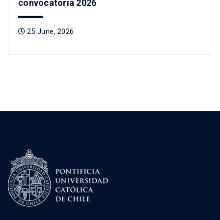
convocatoria 2026
25 June, 2026