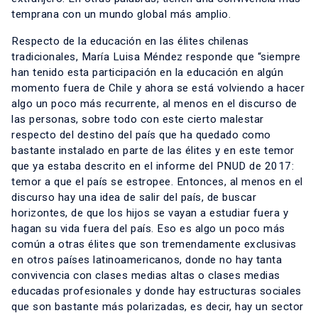
temprana con un mundo global más amplio.
Respecto de la educación en las élites chilenas
tradicionales, María Luisa Méndez responde que “siempre
han tenido esta participación en la educación en algún
momento fuera de Chile y ahora se está volviendo a hacer
algo un poco más recurrente, al menos en el discurso de
las personas, sobre todo con este cierto malestar
respecto del destino del país que ha quedado como
bastante instalado en parte de las élites y en este temor
que ya estaba descrito en el informe del PNUD de 2017:
temor a que el país se estropee. Entonces, al menos en el
discurso hay una idea de salir del país, de buscar
horizontes, de que los hijos se vayan a estudiar fuera y
hagan su vida fuera del país. Eso es algo un poco más
común a otras élites que son tremendamente exclusivas
en otros países latinoamericanos, donde no hay tanta
convivencia con clases medias altas o clases medias
educadas profesionales y donde hay estructuras sociales
que son bastante más polarizadas, es decir, hay un sector