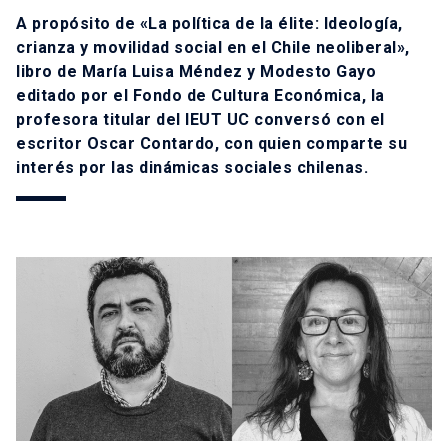
A propósito de «La política de la élite: Ideología,
crianza y movilidad social en el Chile neoliberal»,
libro de María Luisa Méndez y Modesto Gayo
editado por el Fondo de Cultura Económica, la
profesora titular del IEUT UC conversó con el
escritor Oscar Contardo, con quien comparte su
interés por las dinámicas sociales chilenas.