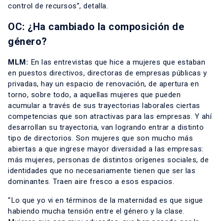
control de recursos”, detalla.
OC: ¿Ha cambiado la composición de
género?
MLM:
En las entrevistas que hice a mujeres que estaban
en puestos directivos, directoras de empresas públicas y
privadas, hay un espacio de renovación, de apertura en
torno, sobre todo, a aquellas mujeres que pueden
acumular a través de sus trayectorias laborales ciertas
competencias que son atractivas para las empresas. Y ahí
desarrollan su trayectoria, van logrando entrar a distinto
tipo de directorios. Son mujeres que son mucho más
abiertas a que ingrese mayor diversidad a las empresas:
más mujeres, personas de distintos orígenes sociales, de
identidades que no necesariamente tienen que ser las
dominantes. Traen aire fresco a esos espacios.
“Lo que yo vi en términos de la maternidad es que sigue
habiendo mucha tensión entre el género y la clase.