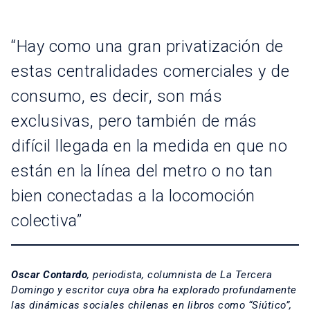
“Hay como una gran privatización de
estas centralidades comerciales y de
consumo, es decir, son más
exclusivas, pero también de más
difícil llegada en la medida en que no
están en la línea del metro o no tan
bien conectadas a la locomoción
colectiva”
Oscar Contardo
, periodista, columnista de La Tercera
Domingo y escritor cuya obra ha explorado profundamente
las dinámicas sociales chilenas en libros como “Siútico”,