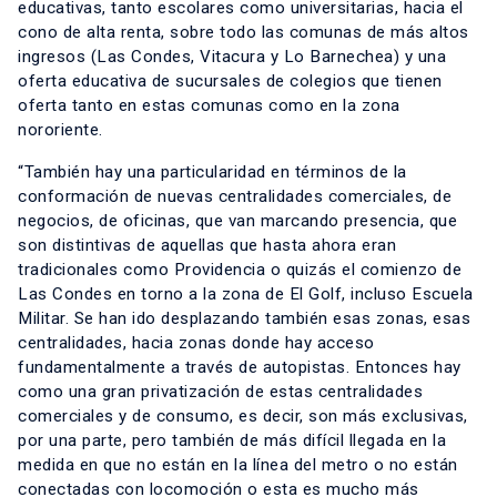
educativas, tanto escolares como universitarias, hacia el
cono de alta renta, sobre todo las comunas de más altos
ingresos (Las Condes, Vitacura y Lo Barnechea) y una
oferta educativa de sucursales de colegios que tienen
oferta tanto en estas comunas como en la zona
nororiente.
“También hay una particularidad en términos de la
conformación de nuevas centralidades comerciales, de
negocios, de oficinas, que van marcando presencia, que
son distintivas de aquellas que hasta ahora eran
tradicionales como Providencia o quizás el comienzo de
Las Condes en torno a la zona de El Golf, incluso Escuela
Militar. Se han ido desplazando también esas zonas, esas
centralidades, hacia zonas donde hay acceso
fundamentalmente a través de autopistas. Entonces hay
como una gran privatización de estas centralidades
comerciales y de consumo, es decir, son más exclusivas,
por una parte, pero también de más difícil llegada en la
medida en que no están en la línea del metro o no están
conectadas con locomoción o esta es mucho más