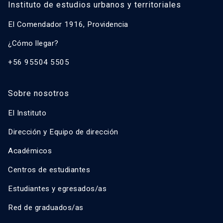
Instituto de estudios urbanos y territoriales
El Comendador 1916, Providencia
¿Cómo llegar?
+56 95504 5505
Sobre nosotros
El Instituto
Dirección y Equipo de dirección
Académicos
Centros de estudiantes
Estudiantes y egresados/as
Red de graduados/as