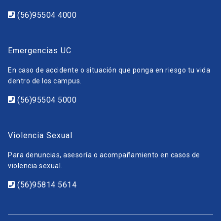
(56)95504 4000
Emergencias UC
En caso de accidente o situación que ponga en riesgo tu vida
dentro de los campus.
(56)95504 5000
Violencia Sexual
Para denuncias, asesoría o acompañamiento en casos de
violencia sexual.
(56)95814 5614