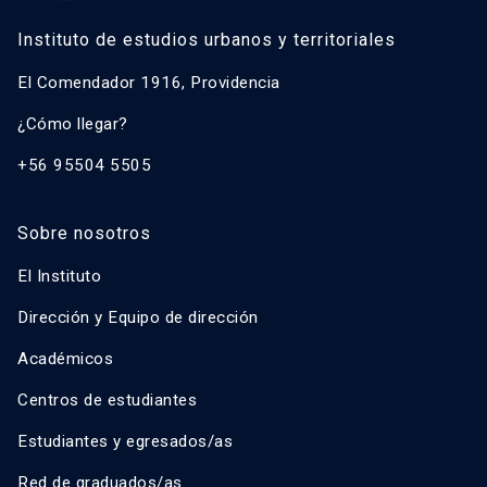
Instituto de estudios urbanos y territoriales
El Comendador 1916, Providencia
¿Cómo llegar?
+56 95504 5505
Sobre nosotros
El Instituto
Dirección y Equipo de dirección
Académicos
Centros de estudiantes
Estudiantes y egresados/as
Red de graduados/as