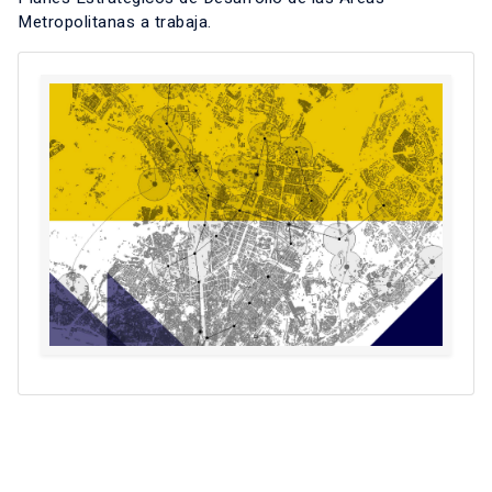
Metropolitanas a trabaja.