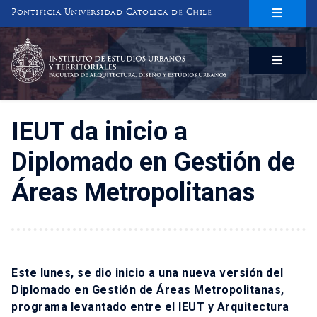
Pontificia Universidad Católica de Chile
INSTITUTO DE ESTUDIOS URBANOS
Y TERRITORIALES
FACULTAD DE ARQUITECTURA, DISEÑO Y ESTUDIOS URBANOS
IEUT da inicio a
Diplomado en Gestión de
Áreas Metropolitanas
Este lunes, se dio inicio a una nueva versión del
Diplomado en Gestión de Áreas Metropolitanas,
programa levantado entre el IEUT y Arquitectura