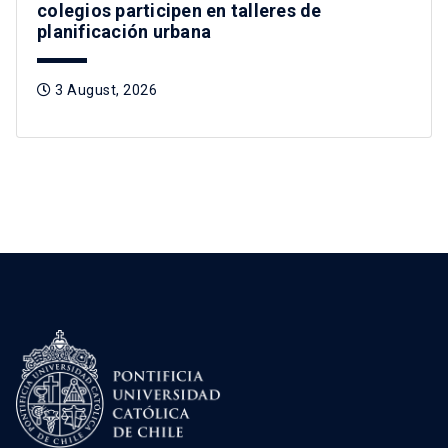
colegios participen en talleres de
planificación urbana
3 August, 2026