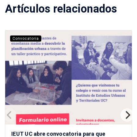
Artículos relacionados
Convocatoria
IEUT UC abre convocatoria para que