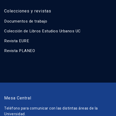
Colecciones y revistas
Documentos de trabajo
Colección de Libros Estudios Urbanos UC
Revista EURE
Revista PLANEO
Mesa Central
Teléfono para comunicar con las distintas áreas de la
Universidad.