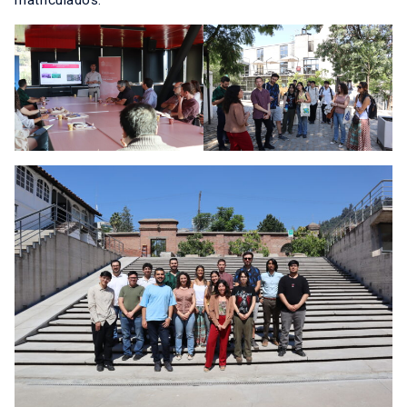
matriculados.