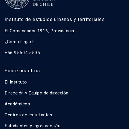
Instituto de estudios urbanos y territoriales
El Comendador 1916, Providencia
¿Cómo llegar?
+56 95504 5505
Sobre nosotros
El Instituto
Dirección y Equipo de dirección
Académicos
Centros de estudiantes
Estudiantes y egresados/as