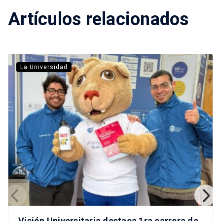
Artículos relacionados
La Universidad
Visión Universitaria destaca 1ra carrera de