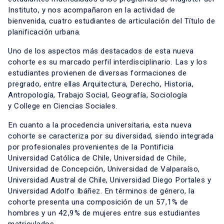
Instituto, y nos acompañaron en la actividad de
bienvenida, cuatro estudiantes de articulación del Título de
planificación urbana.
Uno de los aspectos más destacados de esta nueva
cohorte es su marcado perfil interdisciplinario. Las y los
estudiantes provienen de diversas formaciones de
pregrado, entre ellas Arquitectura, Derecho, Historia,
Antropología, Trabajo Social, Geografía, Sociología
y College en Ciencias Sociales.
En cuanto a la procedencia universitaria, esta nueva
cohorte se caracteriza por su diversidad, siendo integrada
por profesionales provenientes de la Pontificia
Universidad Católica de Chile, Universidad de Chile,
Universidad de Concepción, Universidad de Valparaíso,
Universidad Austral de Chile, Universidad Diego Portales y
Universidad Adolfo Ibáñez. En términos de género, la
cohorte presenta una composición de un 57,1% de
hombres y un 42,9% de mujeres entre sus estudiantes