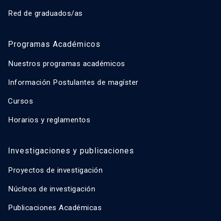
Red de graduados/as
Programas Académicos
Nuestros programas académicos
Información Postulantes de magíster
Cursos
Horarios y reglamentos
Investigaciones y publicaciones
Proyectos de investigación
Núcleos de investigación
Publicaciones Académicas