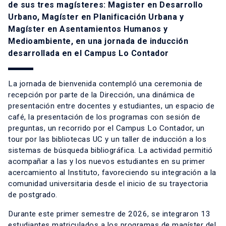
de sus tres magísteres: Magister en Desarrollo
Urbano, Magíster en Planificación Urbana y
Magíster en Asentamientos Humanos y
Medioambiente, en una jornada de inducción
desarrollada en el Campus Lo Contador
La jornada de bienvenida contempló una ceremonia de
recepción por parte de la Dirección, una dinámica de
presentación entre docentes y estudiantes, un espacio de
café, la presentación de los programas con sesión de
preguntas, un recorrido por el Campus Lo Contador, un
tour por las bibliotecas UC y un taller de inducción a los
sistemas de búsqueda bibliográfica. La actividad permitió
acompañar a las y los nuevos estudiantes en su primer
acercamiento al Instituto, favoreciendo su integración a la
comunidad universitaria desde el inicio de su trayectoria
de postgrado.
Durante este primer semestre de 2026, se integraron 13
estudiantes matriculados a los programas de magíster del