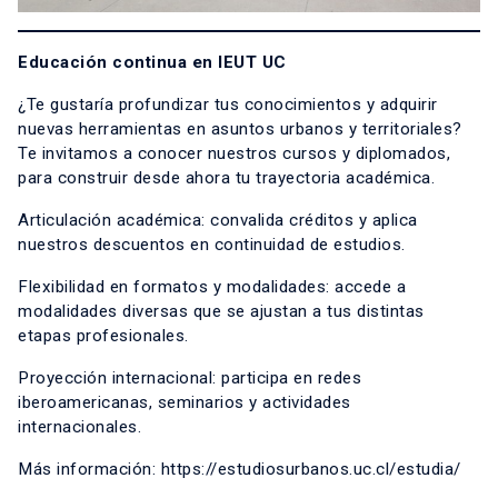
Educación continua en IEUT UC
¿Te gustaría profundizar tus conocimientos y adquirir
nuevas herramientas en asuntos urbanos y territoriales?
Te invitamos a conocer nuestros cursos y diplomados,
para construir desde ahora tu trayectoria académica.
Articulación académica: convalida créditos y aplica
nuestros descuentos en continuidad de estudios.
Flexibilidad en formatos y modalidades: accede a
modalidades diversas que se ajustan a tus distintas
etapas profesionales.
Proyección internacional: participa en redes
iberoamericanas, seminarios y actividades
internacionales.
Más información:
https://estudiosurbanos.uc.cl/estudia/