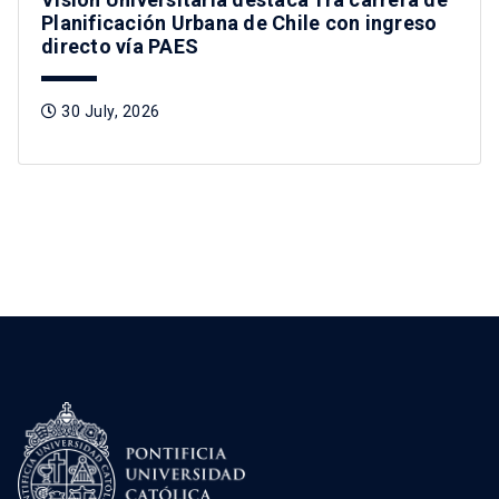
Planificación Urbana de Chile con ingreso
directo vía PAES
30 July, 2026