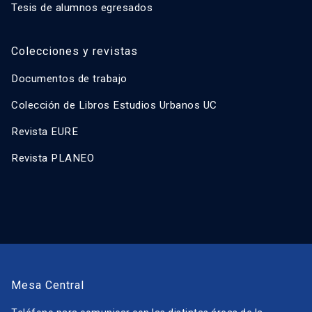
Tesis de alumnos egresados
Colecciones y revistas
Documentos de trabajo
Colección de Libros Estudios Urbanos UC
Revista EURE
Revista PLANEO
Mesa Central