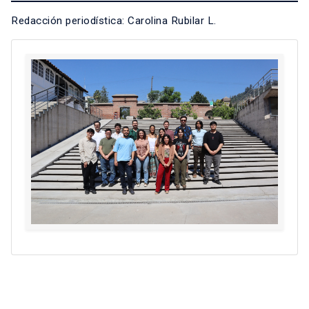
Redacción periodística: Carolina Rubilar L.