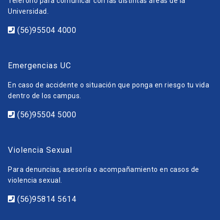
Teléfono para comunicar con las distintas áreas de la
Universidad.
(56)95504 4000
Emergencias UC
En caso de accidente o situación que ponga en riesgo tu vida
dentro de los campus.
(56)95504 5000
Violencia Sexual
Para denuncias, asesoría o acompañamiento en casos de
violencia sexual.
(56)95814 5614