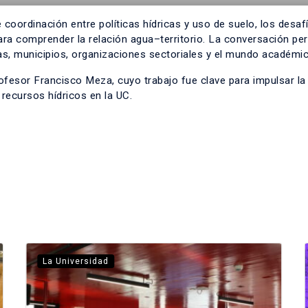
coordinación entre políticas hídricas y uso de suelo, los desaf
ra comprender la relación agua–territorio. La conversación per
tas, municipios, organizaciones sectoriales y el mundo académic
ofesor Francisco Meza, cuyo trabajo fue clave para impulsar la
 recursos hídricos en la UC.
La Universidad