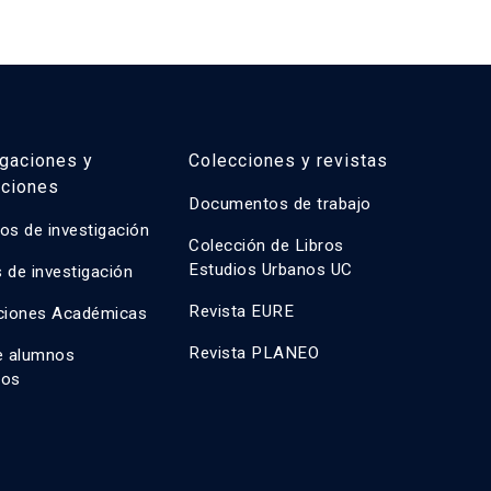
igaciones y
Colecciones y revistas
aciones
Documentos de trabajo
os de investigación
Colección de Libros
Estudios Urbanos UC
 de investigación
Revista EURE
ciones Académicas
Revista PLANEO
e alumnos
dos