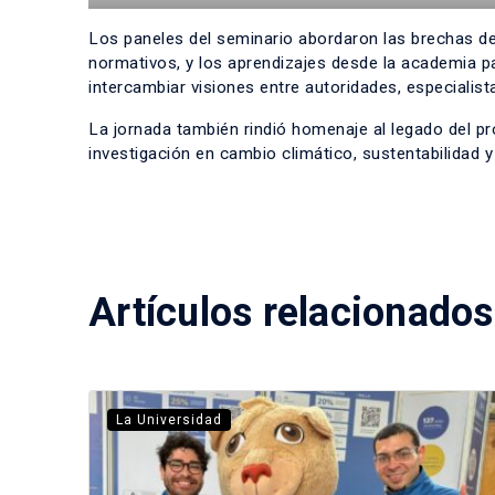
Los paneles del seminario abordaron las brechas de 
normativos, y los aprendizajes desde la academia pa
intercambiar visiones entre autoridades, especialis
La jornada también rindió homenaje al legado del pr
investigación en cambio climático, sustentabilidad y
Artículos relacionados
La Universidad