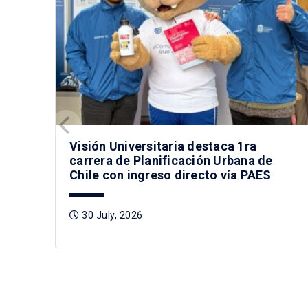
Visión Universitaria destaca 1ra
carrera de Planificación Urbana de
Chile con ingreso directo vía PAES
30 July, 2026