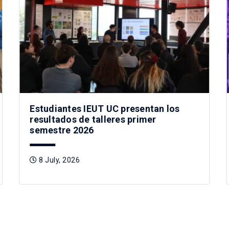
Estudiantes IEUT UC presentan los
resultados de talleres primer
semestre 2026
8 July, 2026