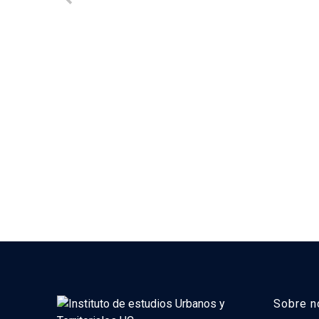
Sobre n