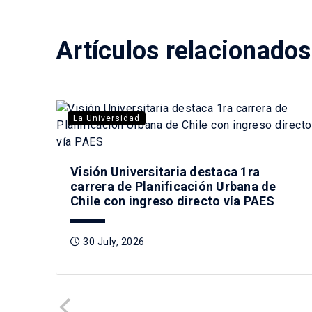
Artículos relacionados
La Universidad
Visión Universitaria destaca 1ra
carrera de Planificación Urbana de
Chile con ingreso directo vía PAES
30 July, 2026