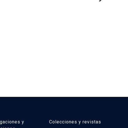
igaciones y
Colecciones y revistas