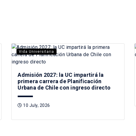
Vida Universitaria
Admisión 2027: la UC impartirá la
primera carrera de Planificación
Urbana de Chile con ingreso directo
10 July, 2026