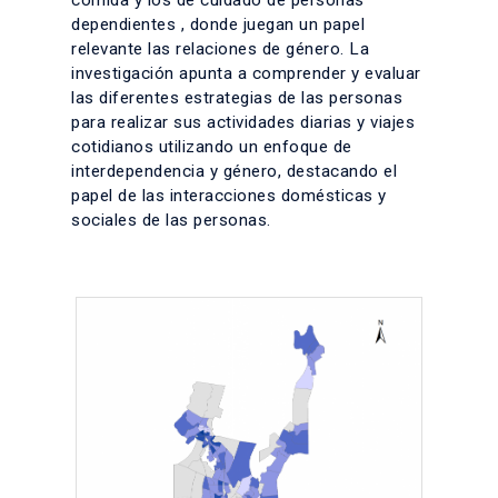
dependientes , donde juegan un papel
relevante las relaciones de género. La
investigación apunta a comprender y evaluar
las diferentes estrategias de las personas
para realizar sus actividades diarias y viajes
cotidianos utilizando un enfoque de
interdependencia y género, destacando el
papel de las interacciones domésticas y
sociales de las personas.