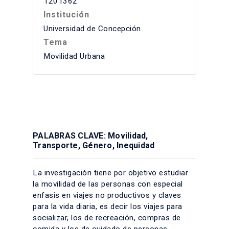
1201362
Institución
Universidad de Concepción
Tema
Movilidad Urbana
PALABRAS CLAVE: Movilidad,
Transporte, Género, Inequidad
La investigación tiene por objetivo estudiar
la movilidad de las personas con especial
enfasis en viajes no productivos y claves
para la vida diaria, es decir los viajes para
socializar, los de recreación, compras de
comida y los de cuidado de personas