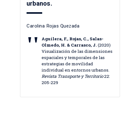
urbanos.
Carolina Rojas Quezada
Aguilera, F., Rojas, C., Salas-
Olmedo, H. & Carrasco, J.
(2020)
Visualización de las dimensiones
espaciales y temporales de las
estrategias de movilidad
individual en entornos urbanos.
Revista Transporte y Territorio
22:
205-229