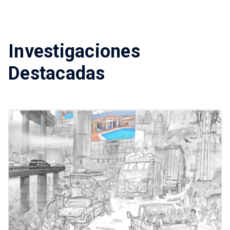
Investigaciones
Destacadas