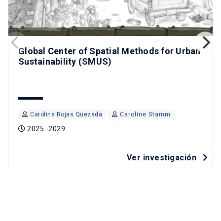
Global Center of Spatial Methods for Urban
Sustainability (SMUS)
Carolina Rojas Quezada
Caroline Stamm
2025 -2029
Ver investigación