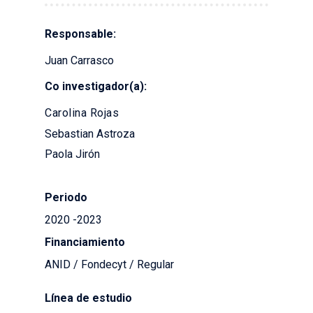
Responsable:
Juan Carrasco
Co investigador(a):
Carolina Rojas
Sebastian Astroza
Paola Jirón
Periodo
2020 -2023
Financiamiento
ANID / Fondecyt / Regular
Línea de estudio