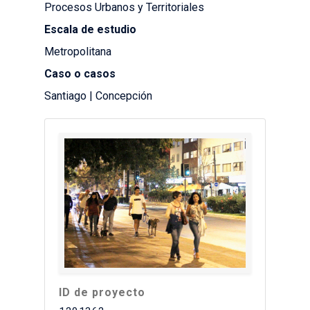
Procesos Urbanos y Territoriales
Escala de estudio
Metropolitana
Caso o casos
Santiago | Concepción
ID de proyecto