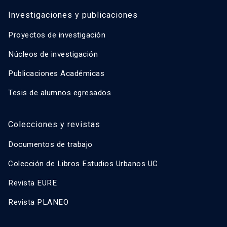
Investigaciones y publicaciones
Proyectos de investigación
Núcleos de investigación
Publicaciones Académicas
Tesis de alumnos egresados
Colecciones y revistas
Documentos de trabajo
Colección de Libros Estudios Urbanos UC
Revista EURE
Revista PLANEO