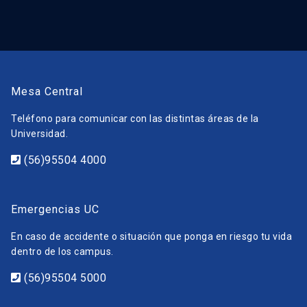
Mesa Central
Teléfono para comunicar con las distintas áreas de la
Universidad.
(56)95504 4000
Emergencias UC
En caso de accidente o situación que ponga en riesgo tu vida
dentro de los campus.
(56)95504 5000