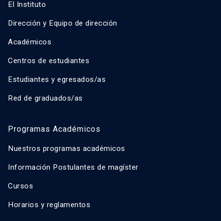
El Instituto
Dirección y Equipo de dirección
Académicos
Centros de estudiantes
Estudiantes y egresados/as
Red de graduados/as
Programas Académicos
Nuestros programas académicos
Información Postulantes de magíster
Cursos
Horarios y reglamentos