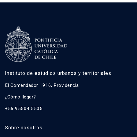
Instituto de estudios urbanos y territoriales
El Comendador 1916, Providencia
¿Cómo llegar?
+56 95504 5505
Sobre nosotros