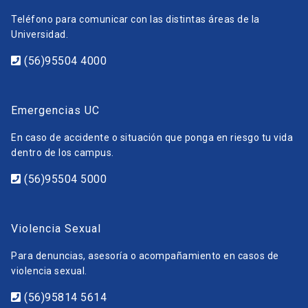
Teléfono para comunicar con las distintas áreas de la
Universidad.
(56)95504 4000
Emergencias UC
En caso de accidente o situación que ponga en riesgo tu vida
dentro de los campus.
(56)95504 5000
Violencia Sexual
Para denuncias, asesoría o acompañamiento en casos de
violencia sexual.
(56)95814 5614