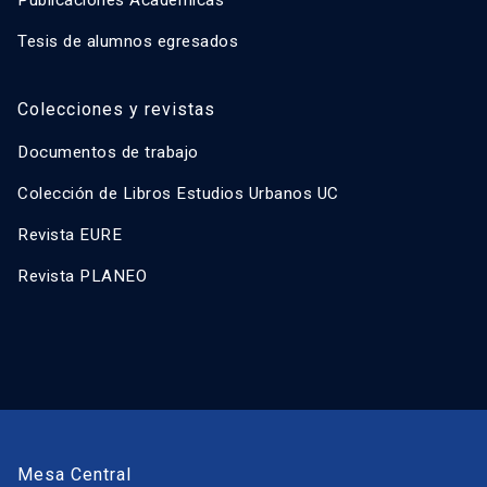
Tesis de alumnos egresados
Colecciones y revistas
Documentos de trabajo
Colección de Libros Estudios Urbanos UC
Revista EURE
Revista PLANEO
Mesa Central