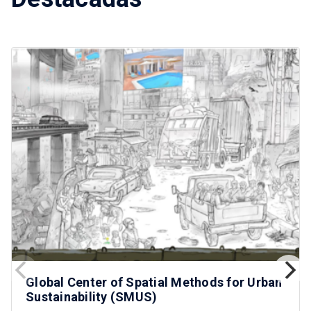
Global Center of Spatial Methods for Urban
Sustainability (SMUS)