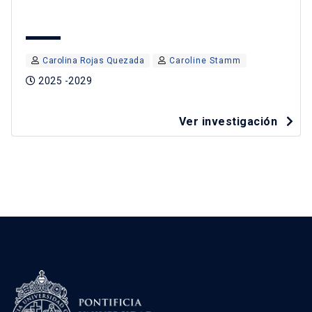
Carolina Rojas Quezada
Caroline Stamm
2025 -2029
Ver investigación