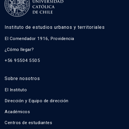
Instituto de estudios urbanos y territoriales
El Comendador 1916, Providencia
¿Cómo llegar?
+56 95504 5505
Sobre nosotros
El Instituto
Dirección y Equipo de dirección
Académicos
Centros de estudiantes