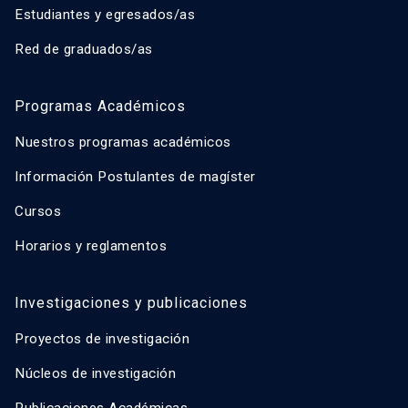
Estudiantes y egresados/as
Red de graduados/as
Programas Académicos
Nuestros programas académicos
Información Postulantes de magíster
Cursos
Horarios y reglamentos
Investigaciones y publicaciones
Proyectos de investigación
Núcleos de investigación
Publicaciones Académicas