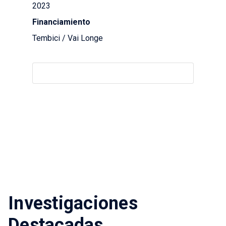
2023
Financiamiento
Tembici / Vai Longe
Investigaciones
Destacadas