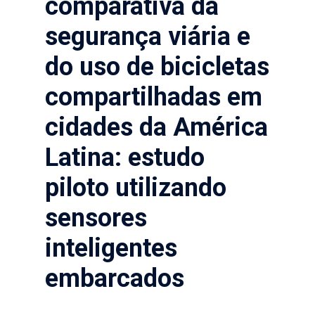
comparativa da
segurança viária e
do uso de bicicletas
compartilhadas em
cidades da América
Latina: estudo
piloto utilizando
sensores
inteligentes
embarcados