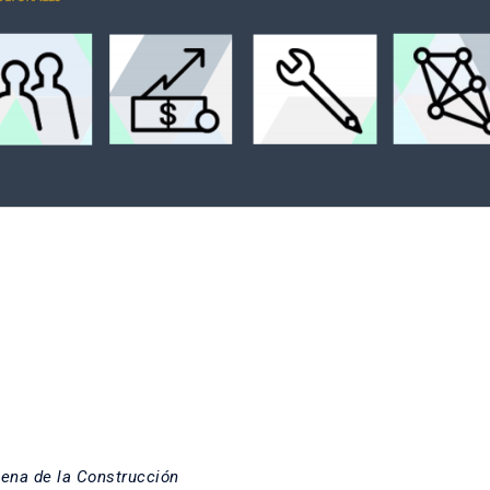
ena de la Construcción