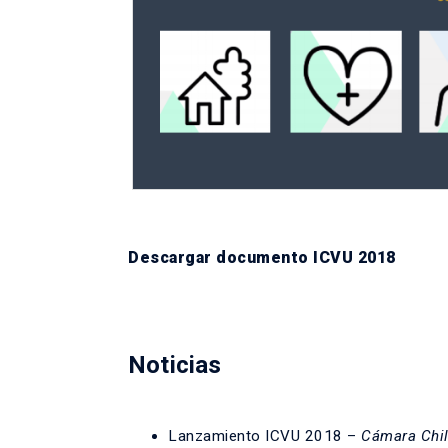
Descargar documento ICVU 2018
Noticias
Lanzamiento ICVU 2018 –
Cámara Chil