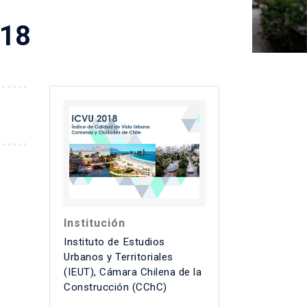
018
Institución
Instituto de Estudios
Urbanos y Territoriales
(IEUT), Cámara Chilena de la
Construcción (CChC)