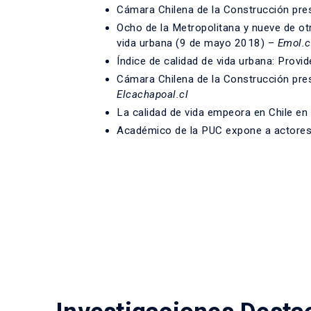
Cámara Chilena de la Construcción pr
Ocho de la Metropolitana y nueve de ot
vida urbana (9 de mayo 2018) –
Emol.
Índice de calidad de vida urbana: Provi
Cámara Chilena de la Construcción pre
Elcachapoal.cl
La calidad de vida empeora en Chile en
Académico de la PUC expone a actores 