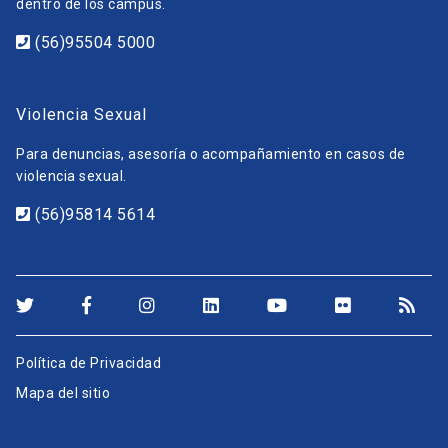
dentro de los campus.
(56)95504 5000
Violencia Sexual
Para denuncias, asesoría o acompañamiento en casos de
violencia sexual.
(56)95814 5614
Política de Privacidad
Mapa del sitio