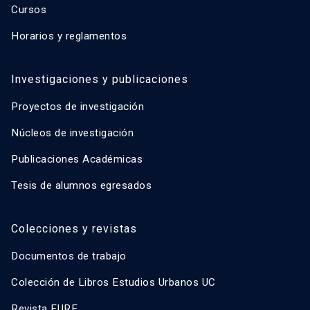
Cursos
Horarios y reglamentos
Investigaciones y publicaciones
Proyectos de investigación
Núcleos de investigación
Publicaciones Académicas
Tesis de alumnos egresados
Colecciones y revistas
Documentos de trabajo
Colección de Libros Estudios Urbanos UC
Revista EURE