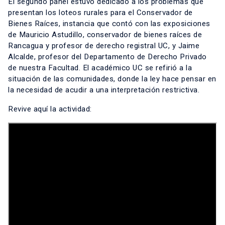
El segundo panel estuvo dedicado a los problemas que
presentan los loteos rurales para el Conservador de
Bienes Raíces, instancia que contó con las exposiciones
de Mauricio Astudillo, conservador de bienes raíces de
Rancagua y profesor de derecho registral UC, y Jaime
Alcalde, profesor del Departamento de Derecho Privado
de nuestra Facultad. El académico UC se refirió a la
situación de las comunidades, donde la ley hace pensar en
la necesidad de acudir a una interpretación restrictiva.
Revive aquí la actividad: