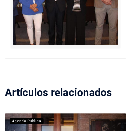
Artículos relacionados
Agenda Pública