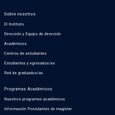
Sobre nosotros
El Instituto
Dirección y Equipo de dirección
Académicos
Centros de estudiantes
Estudiantes y egresados/as
Red de graduados/as
Programas Académicos
Nuestros programas académicos
Información Postulantes de magíster