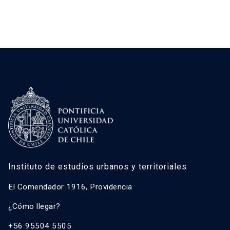
Instituto de estudios urbanos y territoriales
El Comendador 1916, Providencia
¿Cómo llegar?
+56 95504 5505