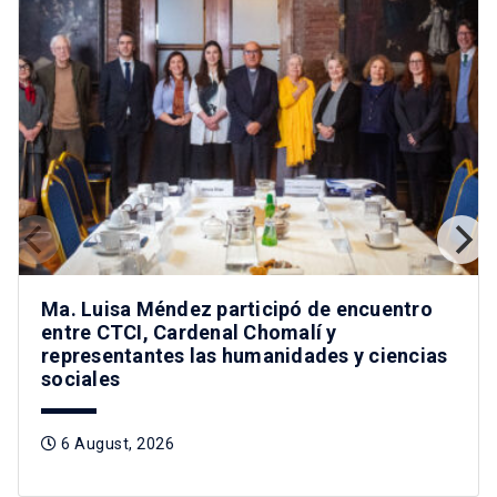
Ma. Luisa Méndez participó de encuentro
entre CTCI, Cardenal Chomalí y
representantes las humanidades y ciencias
sociales
6 August, 2026