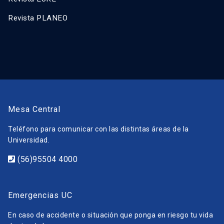
Revista PLANEO
Mesa Central
Teléfono para comunicar con las distintas áreas de la
Universidad.
(56)95504 4000
Emergencias UC
En caso de accidente o situación que ponga en riesgo tu vida