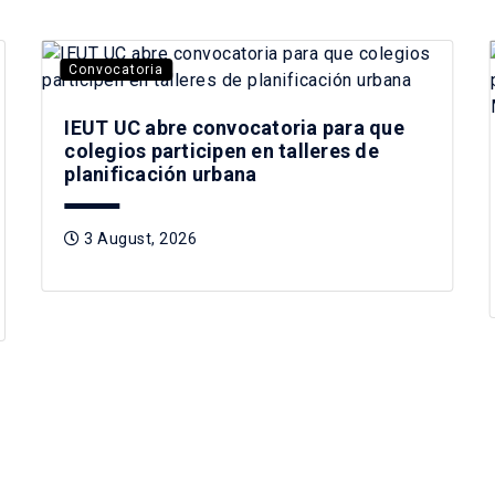
Convocatoria
IEUT UC abre convocatoria para que
colegios participen en talleres de
planificación urbana
3 August, 2026