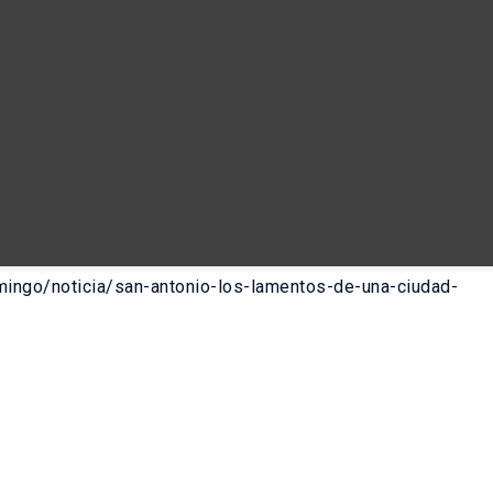
mingo/noticia/san-antonio-los-lamentos-de-una-ciudad-