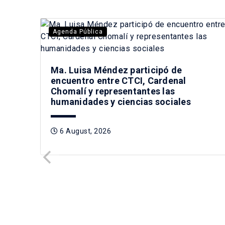
Agenda Pública
Ma. Luisa Méndez participó de
encuentro entre CTCI, Cardenal
Chomalí y representantes las
humanidades y ciencias sociales
6 August, 2026