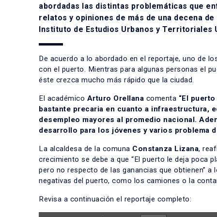
abordadas las distintas problemáticas que enf
relatos y opiniones de más de una decena de 
Instituto de Estudios Urbanos y Territoriales
De acuerdo a lo abordado en el reportaje, uno de los
con el puerto. Mientras para algunas personas el pu
éste crezca mucho más rápido que la ciudad.
El académico
Arturo Orellana
comenta
“El puerto
bastante precaria en cuanto a infraestructura, 
desempleo mayores al promedio nacional. Ademá
desarrollo para los jóvenes y varios problema d
La alcaldesa de la comuna
Constanza Lizana
, rea
crecimiento se debe a que “El puerto le deja poca pl
pero no respecto de las ganancias que obtienen” a 
negativas del puerto, como los camiones o la conta
Revisa a continuación el reportaje completo: