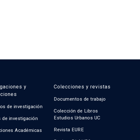
igaciones y
Colecciones y revistas
aciones
Documentos de trabajo
os de investigación
Colección de Libros
Estudios Urbanos UC
 de investigación
Revista EURE
ciones Académicas