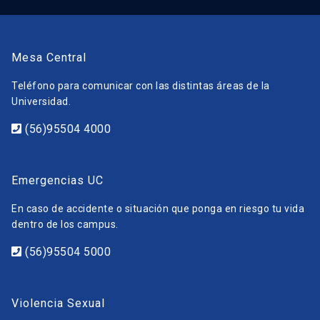
Mesa Central
Teléfono para comunicar con las distintas áreas de la
Universidad.
(56)95504 4000
Emergencias UC
En caso de accidente o situación que ponga en riesgo tu vida
dentro de los campus.
(56)95504 5000
Violencia Sexual