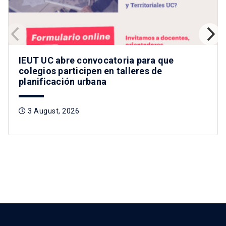
IEUT UC abre convocatoria para que
colegios participen en talleres de
planificación urbana
3 August, 2026