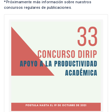
*Próximamente más información sobre nuestros
concursos regulares de publicaciones.