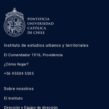
Instituto de estudios urbanos y territoriales
El Comendador 1916, Providencia
¿Cómo llegar?
+56 95504 5505
Sobre nosotros
El Instituto
Dirección y Equipo de dirección