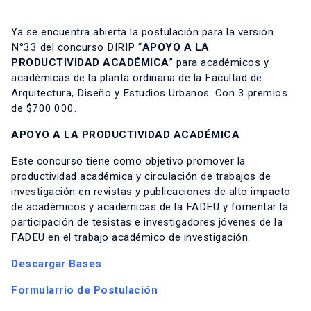
Ya se encuentra abierta la postulación para la versión
N°33 del concurso DIRIP “
APOYO A LA
PRODUCTIVIDAD ACADÉMICA
” para académicos y
académicas de la planta ordinaria de la Facultad de
Arquitectura, Diseño y Estudios Urbanos. Con 3 premios
de $700.000.
APOYO A LA PRODUCTIVIDAD ACADÉMICA
Este concurso tiene como objetivo promover la
productividad académica y circulación de trabajos de
investigación en revistas y publicaciones de alto impacto
de académicos y académicas de la FADEU y fomentar la
participación de tesistas e investigadores jóvenes de la
FADEU en el trabajo académico de investigación.
Descargar Bases
Formularrio de Postulación