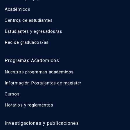
Académicos
Centros de estudiantes
Estudiantes y egresados/as
Red de graduados/as
Programas Académicos
Nuestros programas académicos
Información Postulantes de magíster
Cursos
Horarios y reglamentos
Investigaciones y publicaciones