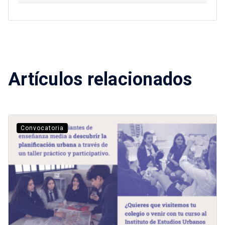
Artículos relacionados
Convocatoria