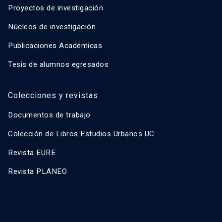
Proyectos de investigación
Núcleos de investigación
Publicaciones Académicas
Tesis de alumnos egresados
Colecciones y revistas
Documentos de trabajo
Colección de Libros Estudios Urbanos UC
Revista EURE
Revista PLANEO