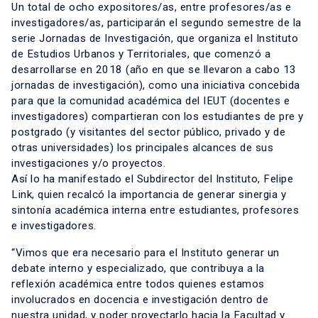
Un total de ocho expositores/as, entre profesores/as e
investigadores/as, participarán el segundo semestre de la
serie Jornadas de Investigación, que organiza el Instituto
de Estudios Urbanos y Territoriales, que comenzó a
desarrollarse en 2018 (año en que se llevaron a cabo 13
jornadas de investigación), como una iniciativa concebida
para que la comunidad académica del IEUT (docentes e
investigadores) compartieran con los estudiantes de pre y
postgrado (y visitantes del sector público, privado y de
otras universidades) los principales alcances de sus
investigaciones y/o proyectos.
Así lo ha manifestado el Subdirector del Instituto, Felipe
Link, quien recalcó la importancia de generar sinergia y
sintonía académica interna entre estudiantes, profesores
e investigadores.
“Vimos que era necesario para el Instituto generar un
debate interno y especializado, que contribuya a la
reflexión académica entre todos quienes estamos
involucrados en docencia e investigación dentro de
nuestra unidad, y poder proyectarlo hacia la Facultad y