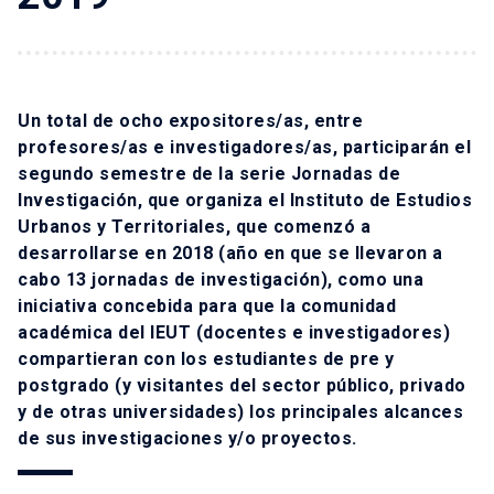
Un total de ocho expositores/as, entre
profesores/as e investigadores/as, participarán el
segundo semestre de la serie Jornadas de
Investigación, que organiza el Instituto de Estudios
Urbanos y Territoriales, que comenzó a
desarrollarse en 2018 (año en que se llevaron a
cabo 13 jornadas de investigación), como una
iniciativa concebida para que la comunidad
académica del IEUT (docentes e investigadores)
compartieran con los estudiantes de pre y
postgrado (y visitantes del sector público, privado
y de otras universidades) los principales alcances
de sus investigaciones y/o proyectos.