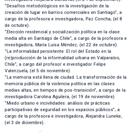
“Desafíos metodológicos en la investigación de la
creación de lugar en barrios comerciales en Santiago”, a
cargo de la profesora e investigadora, Paz Concha, (el 8
de octubre).
“Elección residencial y socialización política en la clase
media alta en Santiago de Chile”, a cargo de la profesora e
investigadora, María Luisa Méndez, (el 22 de octubre).
“La informalidad persistente: El rol del Estado en la
(re)producción de la informalidad urbana en Valparaíso,
Chile”, a cargo del profesor e investigador Felipe
Valenzuela, (el 5 de noviembre).
“La memoria está llena de ciudad. La transformación de la
memoria pública de la violencia política en las clases
medias altas, en tiempos de pos-transición”, a cargo de la
investigadora Carolina Aguilera, (el 19 de noviembre).
“Miedo urbano e incivilidades: análisis de prácticas
participativas de seguridad en los espacios públicos”, a
cargo de la profesora e investigadora, Alejandra Luneke,
(el 3 de diciembre).