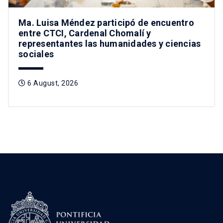
Ma. Luisa Méndez participó de encuentro
entre CTCI, Cardenal Chomalí y
representantes las humanidades y ciencias
sociales
6 August, 2026