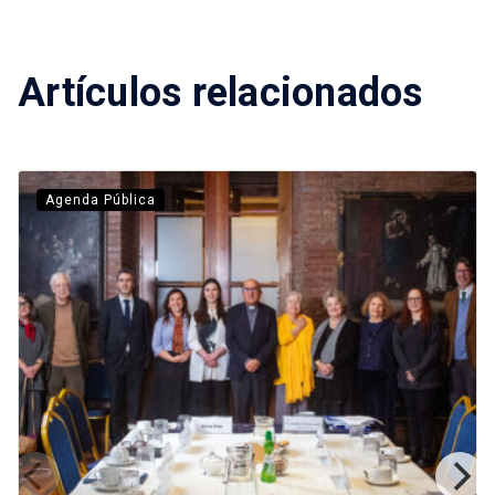
Artículos relacionados
Agenda Pública