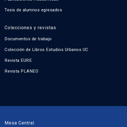
Tesis de alumnos egresados
Colecciones y revistas
Documentos de trabajo
Colección de Libros Estudios Urbanos UC
Revista EURE
Revista PLANEO
Mesa Central