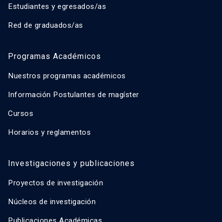
Estudiantes y egresados/as
Red de graduados/as
Programas Académicos
Nuestros programas académicos
Información Postulantes de magíster
Cursos
Horarios y reglamentos
Investigaciones y publicaciones
Proyectos de investigación
Núcleos de investigación
Publicaciones Académicas