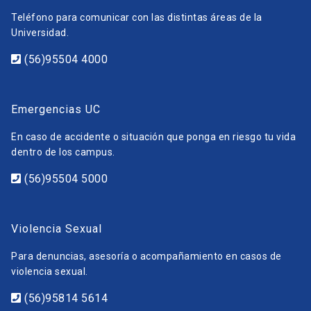
Teléfono para comunicar con las distintas áreas de la
Universidad.
(56)95504 4000
Emergencias UC
En caso de accidente o situación que ponga en riesgo tu vida
dentro de los campus.
(56)95504 5000
Violencia Sexual
Para denuncias, asesoría o acompañamiento en casos de
violencia sexual.
(56)95814 5614