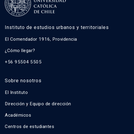
Instituto de estudios urbanos y territoriales
El Comendador 1916, Providencia
¿Cómo llegar?
+56 95504 5505
Sobre nosotros
El Instituto
Dirección y Equipo de dirección
Académicos
Centros de estudiantes