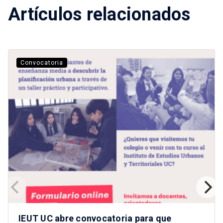
Artículos relacionados
Convocatoria
IEUT UC abre convocatoria para que