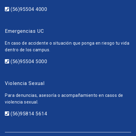
(56)95504 4000
Emergencias UC
En caso de accidente o situación que ponga en riesgo tu vida
dentro de los campus.
(56)95504 5000
Violencia Sexual
Para denuncias, asesoría o acompañamiento en casos de
violencia sexual.
(56)95814 5614