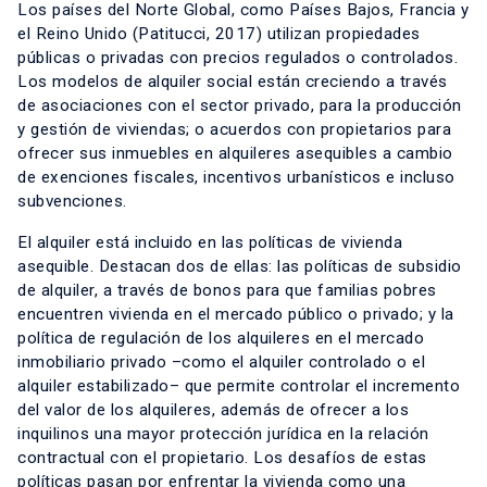
Los países del Norte Global, como Países Bajos, Francia y
el Reino Unido (Patitucci, 2017) utilizan propiedades
públicas o privadas con precios regulados o controlados.
Los modelos de alquiler social están creciendo a través
de asociaciones con el sector privado, para la producción
y gestión de viviendas; o acuerdos con propietarios para
ofrecer sus inmuebles en alquileres asequibles a cambio
de exenciones fiscales, incentivos urbanísticos e incluso
subvenciones.
El alquiler está incluido en las políticas de vivienda
asequible. Destacan dos de ellas: las políticas de subsidio
de alquiler, a través de bonos para que familias pobres
encuentren vivienda en el mercado público o privado; y la
política de regulación de los alquileres en el mercado
inmobiliario privado –como el alquiler controlado o el
alquiler estabilizado– que permite controlar el incremento
del valor de los alquileres, además de ofrecer a los
inquilinos una mayor protección jurídica en la relación
contractual con el propietario. Los desafíos de estas
políticas pasan por enfrentar la vivienda como una