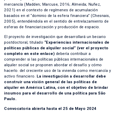
mercancía (Madden; Marcuse, 2016; Almeida; Nuñez,
2021) en el contexto de regímenes de acumulación
basados ​​en el “dominio de la esfera financiera” (Chesnais,
2005), entendiéndola en el sentido de entrelazamiento de
esferas de financiarización y producción de espacio.
El proyecto de investigación que desarrollará un becario
postdoctoral, titulado
“Experiencias internacionales de
políticas públicas de alquiler social” (ver el proyecto
completo en este enlace)
debería contribuir a
comprender si las políticas públicas internacionales de
alquiler social se proponen abordar el desafío y cómo
hacerlo. del creciente uso de la vivienda como mercancía y
activo financiero.
La investigación a desarrollar debe
construir una visión general de las políticas de
alquiler en América Latina, con el objetivo de brindar
insumos para el desarrollo de una política para São
Paulo.
Convocatoria abierta hasta el 25 de Mayo 2024