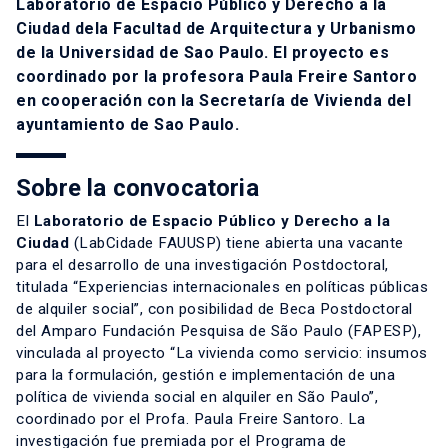
Laboratorio de Espacio Público y Derecho a la
Ciudad dela Facultad de Arquitectura y Urbanismo
de la Universidad de Sao Paulo. El proyecto es
coordinado por la profesora Paula Freire Santoro
en cooperación con la Secretaría de Vivienda del
ayuntamiento de Sao Paulo.
Sobre la convocatoria
El
Laboratorio de Espacio Público y Derecho a la
Ciudad
(LabCidade FAUUSP) tiene abierta una vacante
para el desarrollo de una investigación Postdoctoral,
titulada “Experiencias internacionales en políticas públicas
de alquiler social”, con posibilidad de Beca Postdoctoral
del Amparo Fundación Pesquisa de São Paulo (FAPESP),
vinculada al proyecto “La vivienda como servicio: insumos
para la formulación, gestión e implementación de una
política de vivienda social en alquiler en São Paulo”,
coordinado por el Profa. Paula Freire Santoro. La
investigación fue premiada por el Programa de