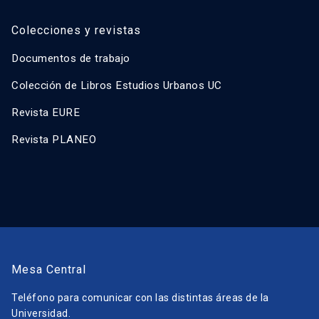
Colecciones y revistas
Documentos de trabajo
Colección de Libros Estudios Urbanos UC
Revista EURE
Revista PLANEO
Mesa Central
Teléfono para comunicar con las distintas áreas de la
Universidad.