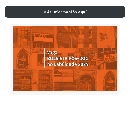
Más información aquí