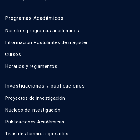
Programas Académicos
Nuestros programas académicos
Información Postulantes de magíster
Cursos
Horarios y reglamentos
Investigaciones y publicaciones
Proyectos de investigación
Núcleos de investigación
Publicaciones Académicas
Tesis de alumnos egresados